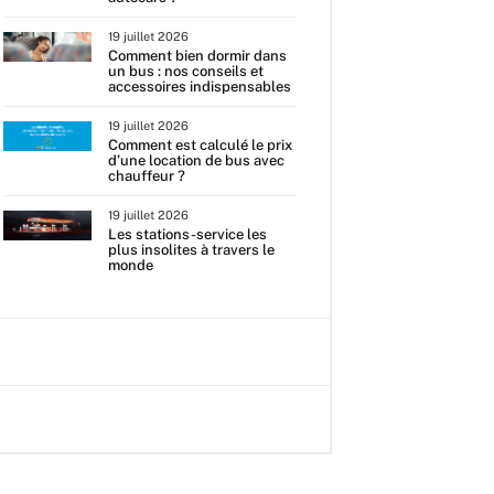
19 juillet 2026
Comment bien dormir dans
un bus : nos conseils et
accessoires indispensables
19 juillet 2026
Comment est calculé le prix
d’une location de bus avec
chauffeur ?
19 juillet 2026
Les stations-service les
plus insolites à travers le
monde