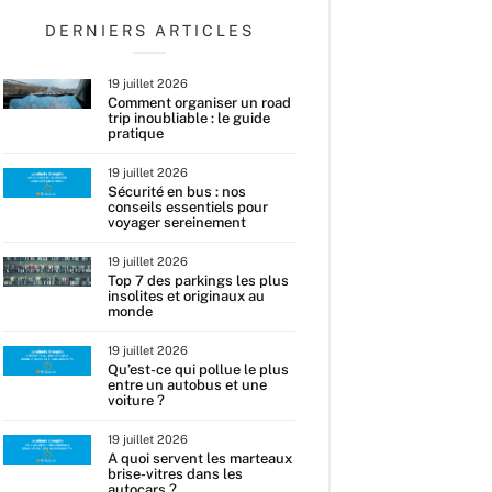
DERNIERS ARTICLES
19 juillet 2026
Comment organiser un road
trip inoubliable : le guide
pratique
19 juillet 2026
Sécurité en bus : nos
conseils essentiels pour
voyager sereinement
19 juillet 2026
Top 7 des parkings les plus
insolites et originaux au
monde
19 juillet 2026
Qu’est-ce qui pollue le plus
entre un autobus et une
voiture ?
19 juillet 2026
A quoi servent les marteaux
brise-vitres dans les
autocars ?