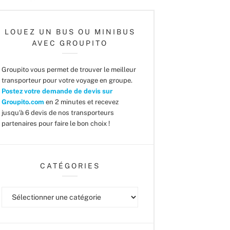
LOUEZ UN BUS OU MINIBUS
AVEC GROUPITO
Groupito vous permet de trouver le meilleur
transporteur pour votre voyage en groupe.
Postez votre demande de devis sur
Groupito.com
en 2 minutes et recevez
jusqu'à 6 devis de nos transporteurs
partenaires pour faire le bon choix !
CATÉGORIES
Catégories