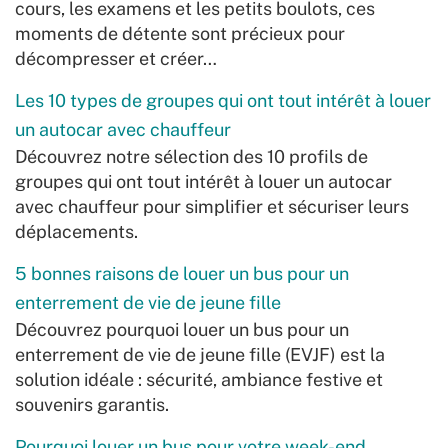
cours, les examens et les petits boulots, ces
moments de détente sont précieux pour
décompresser et créer…
Les 10 types de groupes qui ont tout intérêt à louer
un autocar avec chauffeur
Découvrez notre sélection des 10 profils de
groupes qui ont tout intérêt à louer un autocar
avec chauffeur pour simplifier et sécuriser leurs
déplacements.
5 bonnes raisons de louer un bus pour un
enterrement de vie de jeune fille
Découvrez pourquoi louer un bus pour un
enterrement de vie de jeune fille (EVJF) est la
solution idéale : sécurité, ambiance festive et
souvenirs garantis.
Pourquoi louer un bus pour votre week-end