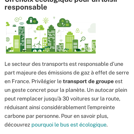
responsable
Le secteur des transports est responsable d’une
part majeure des émissions de gaz à effet de serre
en France. Privilégier le
transport de groupe
est
un geste concret pour la planète. Un autocar plein
peut remplacer jusqu’à 30 voitures sur la route,
réduisant ainsi considérablement l’empreinte
carbone par personne. Pour en savoir plus,
découvrez
pourquoi le bus est écologique
.