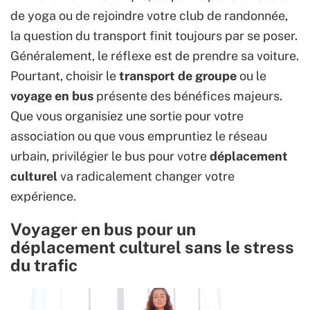
de yoga ou de rejoindre votre club de randonnée,
la question du transport finit toujours par se poser.
Généralement, le réflexe est de prendre sa voiture.
Pourtant, choisir le
transport de groupe
ou le
voyage en bus
présente des bénéfices majeurs.
Que vous organisiez une sortie pour votre
association ou que vous empruntiez le réseau
urbain, privilégier le bus pour votre
déplacement
culturel
va radicalement changer votre
expérience.
Voyager en bus pour un
déplacement culturel sans le stress
du trafic