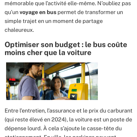
mémorable que l’activité elle-même. N’oubliez pas
qu’un
voyage en bus
permet de transformer un
simple trajet en un moment de partage
chaleureux.
Optimiser son budget : le bus coûte
moins cher que la voiture
Entre l’entretien, l’assurance et le prix du carburant
(qui reste élevé en 2024), la voiture est un poste de
dépense lourd. À cela s’ajoute le casse-tête du