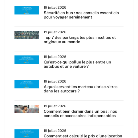
19 juillet 2026
Sécurité en bus : nos conseils essentiels
pour voyager sereinement
19 juillet 2026
Top 7 des parkings les plus insolites et
originaux au monde
19 juillet 2026
Qu’est-ce qui pollue le plus entre un
autobus et une voiture ?
19 juillet 2026
A quoi servent les marteaux brise-vitres
dans les autocars ?
19 juillet 2026
Comment bien dormir dans un bus : nos
conseils et accessoires indispensables
19 juillet 2026
Comment est calculé le prix d’une location