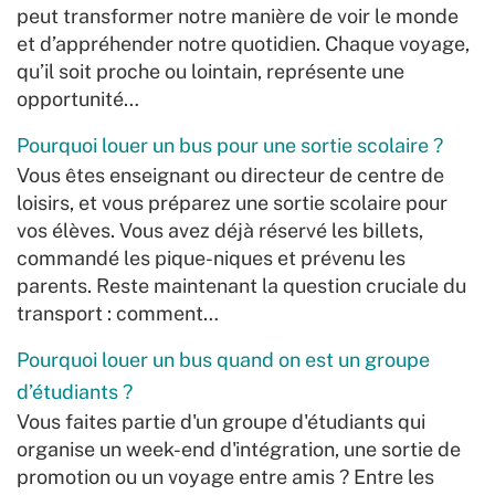
peut transformer notre manière de voir le monde
et d’appréhender notre quotidien. Chaque voyage,
qu’il soit proche ou lointain, représente une
opportunité…
Pourquoi louer un bus pour une sortie scolaire ?
Vous êtes enseignant ou directeur de centre de
loisirs, et vous préparez une sortie scolaire pour
vos élèves. Vous avez déjà réservé les billets,
commandé les pique-niques et prévenu les
parents. Reste maintenant la question cruciale du
transport : comment…
Pourquoi louer un bus quand on est un groupe
d’étudiants ?
Vous faites partie d'un groupe d'étudiants qui
organise un week-end d'intégration, une sortie de
promotion ou un voyage entre amis ? Entre les