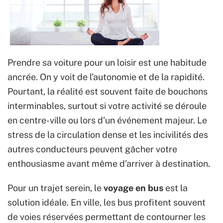
Prendre sa voiture pour un loisir est une habitude
ancrée. On y voit de l’autonomie et de la rapidité.
Pourtant, la réalité est souvent faite de bouchons
interminables, surtout si votre activité se déroule
en centre-ville ou lors d’un événement majeur. Le
stress de la circulation dense et les incivilités des
autres conducteurs peuvent gâcher votre
enthousiasme avant même d’arriver à destination.
Pour un trajet serein, le
voyage en bus
est la
solution idéale. En ville, les bus profitent souvent
de voies réservées permettant de contourner les