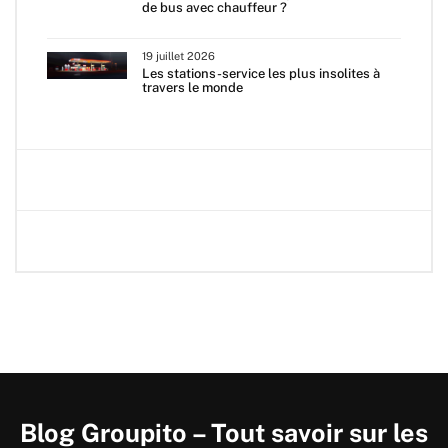
de bus avec chauffeur ?
19 juillet 2026
Les stations-service les plus insolites à
travers le monde
Blog Groupito – Tout savoir sur les