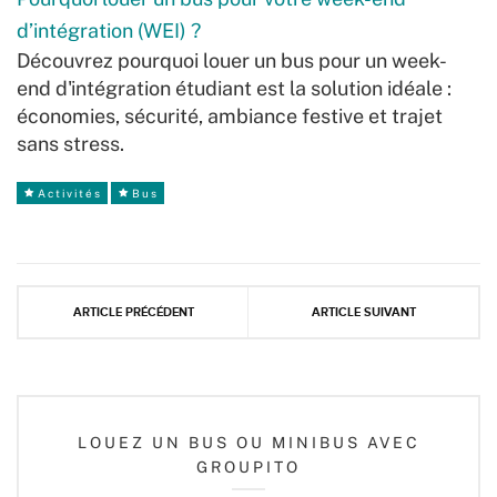
d’intégration (WEI) ?
Découvrez pourquoi louer un bus pour un week-
end d'intégration étudiant est la solution idéale :
économies, sécurité, ambiance festive et trajet
sans stress.
Activités
Bus
ARTICLE PRÉCÉDENT
ARTICLE SUIVANT
LOUEZ UN BUS OU MINIBUS AVEC
GROUPITO