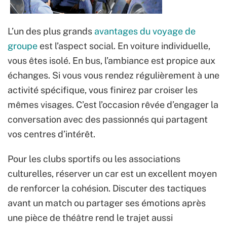
L’un des plus grands
avantages du voyage de
groupe
est l’aspect social. En voiture individuelle,
vous êtes isolé. En bus, l’ambiance est propice aux
échanges. Si vous vous rendez régulièrement à une
activité spécifique, vous finirez par croiser les
mêmes visages. C’est l’occasion rêvée d’engager la
conversation avec des passionnés qui partagent
vos centres d’intérêt.
Pour les clubs sportifs ou les associations
culturelles, réserver un car est un excellent moyen
de renforcer la cohésion. Discuter des tactiques
avant un match ou partager ses émotions après
une pièce de théâtre rend le trajet aussi