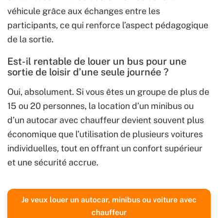
véhicule grâce aux échanges entre les
participants, ce qui renforce l’aspect pédagogique
de la sortie.
Est-il rentable de louer un bus pour une
sortie de loisir d’une seule journée ?
Oui, absolument. Si vous êtes un groupe de plus de
15 ou 20 personnes, la location d’un minibus ou
d’un autocar avec chauffeur devient souvent plus
économique que l’utilisation de plusieurs voitures
individuelles, tout en offrant un confort supérieur
et une sécurité accrue.
Je veux louer un autocar, minibus ou voiture avec
chauffeur