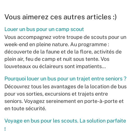
Vous aimerez ces autres articles :)
Louer un bus pour un camp scout
Vous accompagnez votre troupe de scouts pour un
week-end en pleine nature. Au programme :
découverte de la faune et de la flore, activités de
plein air, feu de camp et nuit sous tente. Vos
louveteaux ou éclaireurs sont impatients…
Pourquoi louer un bus pour un trajet entre seniors ?
Découvrez tous les avantages de la location de bus
pour vos sorties, excursions et trajets entre
seniors. Voyagez sereinement en porte-à-porte et
en toute sécurité.
Voyage en bus pour les scouts. La solution parfaite
!