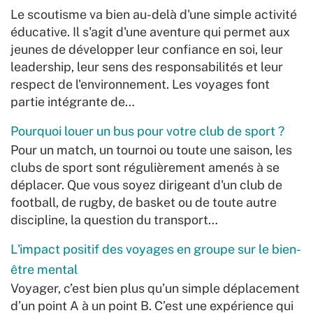
Le scoutisme va bien au-delà d'une simple activité
éducative. Il s'agit d'une aventure qui permet aux
jeunes de développer leur confiance en soi, leur
leadership, leur sens des responsabilités et leur
respect de l'environnement. Les voyages font
partie intégrante de…
Pourquoi louer un bus pour votre club de sport ?
Pour un match, un tournoi ou toute une saison, les
clubs de sport sont régulièrement amenés à se
déplacer. Que vous soyez dirigeant d'un club de
football, de rugby, de basket ou de toute autre
discipline, la question du transport…
L'impact positif des voyages en groupe sur le bien-
être mental
Voyager, c’est bien plus qu’un simple déplacement
d’un point A à un point B. C’est une expérience qui