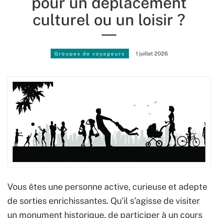
pour un déplacement
culturel ou un loisir ?
Groupes de voyageurs
1 juillet 2026
Vous êtes une personne active, curieuse et adepte
de sorties enrichissantes. Qu’il s’agisse de visiter
un monument historique, de participer à un cours