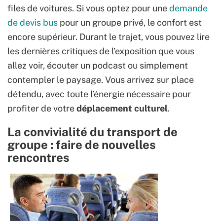
files de voitures. Si vous optez pour une
demande
de devis bus
pour un groupe privé, le confort est
encore supérieur. Durant le trajet, vous pouvez lire
les dernières critiques de l’exposition que vous
allez voir, écouter un podcast ou simplement
contempler le paysage. Vous arrivez sur place
détendu, avec toute l’énergie nécessaire pour
profiter de votre
déplacement culturel
.
La convivialité du transport de
groupe : faire de nouvelles
rencontres