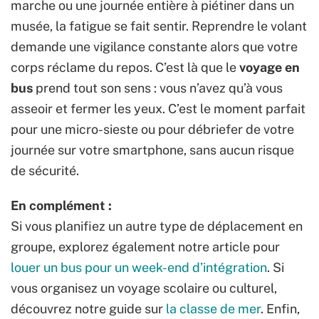
marche ou une journée entière à piétiner dans un
musée, la fatigue se fait sentir. Reprendre le volant
demande une vigilance constante alors que votre
corps réclame du repos. C’est là que le
voyage en
bus
prend tout son sens : vous n’avez qu’à vous
asseoir et fermer les yeux. C’est le moment parfait
pour une micro-sieste ou pour débriefer de votre
journée sur votre smartphone, sans aucun risque
de sécurité.
En complément :
Si vous planifiez un autre type de déplacement en
groupe, explorez également notre article pour
louer un bus pour un week-end d’intégration
. Si
vous organisez un voyage scolaire ou culturel,
découvrez notre guide sur
la classe de mer
. Enfin,