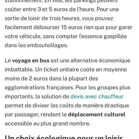
stationnement. En ville, les parkings peuvent
coûter entre 3 et 5 euros de l’heure. Pour une
sortie de loisir de trois heures, vous pouvez
facilement débourser 15 euros rien que pour garer
votre véhicule, sans compter l’essence gaspillée
dans les embouteillages.
Le
voyage en bus
est une alternative économique
imbattable. Un ticket unitaire coûte en moyenne
moins de 2 euros dans la plupart des
agglomérations françaises. Pour les groupes plus
importants, la solution de
devis avec chauffeur
permet de diviser les coûts de manière drastique
par passager, rendant le
déplacement culturel
accessible au plus grand nombre.
Un choix écologique pour un loisir