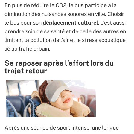
En plus de réduire le CO2, le bus participe à la
diminution des nuisances sonores en ville. Choisir
le bus pour son
déplacement culturel
, c’est aussi
prendre soin de sa santé et de celle des autres en
limitant la pollution de l’air et le stress acoustique
lié au trafic urbain.
Se reposer après l’effort lors du
trajet retour
Après une séance de sport intense, une longue