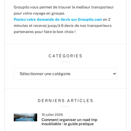
Groupito vous permet de trouver le meilleur transporteur
pour votre voyage en groupe.
Postez votre demande de devis sur Groupito.com
en 2
minutes et recevez jusqu'à 6 devis de nos transporteurs
partenaires pour faire le bon choix !
CATÉGORIES
Catégories
DERNIERS ARTICLES
19 juillet 2026
Comment organiser un road trip
inoubliable : le guide pratique