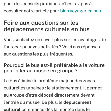
pour des conseils pratiques, n’hésitez pas à
consulter notre article pour
bien voyager en bus
.
Foire aux questions sur les
déplacements culturels en bus
Vous souhaitez en savoir plus sur les avantages de
l’autocar pour vos activités ? Voici nos réponses
aux questions les plus fréquentes.
Pourquoi le bus est-il préférable à la voiture
pour aller au musée en groupe ?
Le bus élimine le problème majeur des zones
culturelles urbaines : le stationnement. Il permet
au groupe d’être déposé directement devant
l’entrée du musée. De plus, le
déplacement
culturel
commence dès la montée dans le