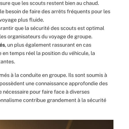
ssure que les scouts restent bien au chaud.
le besoin de faire des arrêts fréquents pour les
voyage plus fluide.
rantir que la sécurité des scouts est optimal
 les organisateurs du voyage de groupe.
és
, un plus également rassurant en cas
e en temps réel la position du véhicule, la
tantes.
més à la conduite en groupe. Ils sont soumis à
, possèdent une connaissance approfondie des
e nécessaire pour faire face à diverses
sionnalisme contribue grandement à la sécurité