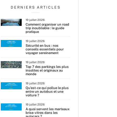
DERNIERS ARTICLES
19 juillet 2026
Comment organiser un road
trip inoubliable : le guide
pratique
19 juillet 2026
Sécurité en bus : nos
conseils essentiels pour
voyager sereinement
19 juillet 2026
Top 7 des parkings les plus
insolites et originaux au
monde
19 juillet 2026
Qu’est-ce qui pollue le plus
entre un autobus et une
voiture ?
19 juillet 2026
A quoi servent les marteaux
brise-vitres dans les
autocars ?