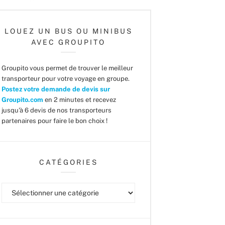
LOUEZ UN BUS OU MINIBUS
AVEC GROUPITO
Groupito vous permet de trouver le meilleur
transporteur pour votre voyage en groupe.
Postez votre demande de devis sur
Groupito.com
en 2 minutes et recevez
jusqu'à 6 devis de nos transporteurs
partenaires pour faire le bon choix !
CATÉGORIES
Catégories