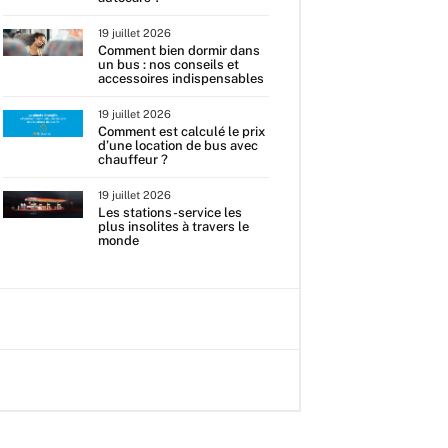
19 juillet 2026
Comment bien dormir dans
un bus : nos conseils et
accessoires indispensables
19 juillet 2026
Comment est calculé le prix
d’une location de bus avec
chauffeur ?
19 juillet 2026
Les stations-service les
plus insolites à travers le
monde