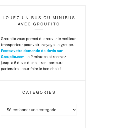
LOUEZ UN BUS OU MINIBUS
AVEC GROUPITO
Groupito vous permet de trouver le meilleur
transporteur pour votre voyage en groupe.
Postez votre demande de devis sur
Groupito.com
en 2 minutes et recevez
jusqu'à 6 devis de nos transporteurs
partenaires pour faire le bon choix !
CATÉGORIES
Catégories