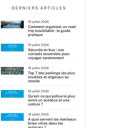
DERNIERS ARTICLES
19 juillet 2026
Comment organiser un road
trip inoubliable : le guide
pratique
19 juillet 2026
Sécurité en bus : nos
conseils essentiels pour
voyager sereinement
19 juillet 2026
Top 7 des parkings les plus
insolites et originaux au
monde
19 juillet 2026
Qu’est-ce qui pollue le plus
entre un autobus et une
voiture ?
19 juillet 2026
A quoi servent les marteaux
brise-vitres dans les
autocars ?