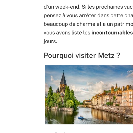
d’un week-end. Si les prochaines va
pensez à vous arrêter dans cette cha
beaucoup de charme et a un patrimoin
vous avons listé les
incontournables à
jours.
Pourquoi visiter Metz ?