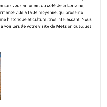
cances vous amènent du côté de la Lorraine,
rmante ville à taille moyenne, qui présente
e historique et culturel très intéressant. Nous
 voir lors de votre visite de Metz
en quelques