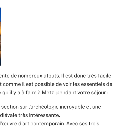
nte de nombreux atouts. Il est donc très facile
t comme il est possible de voir les essentiels de
ce qu’il y a à faire à Metz pendant votre séjour :
a section sur l’archéologie incroyable et une
diévale très intéressante.
d’œuvre d’art contemporain. Avec ses trois