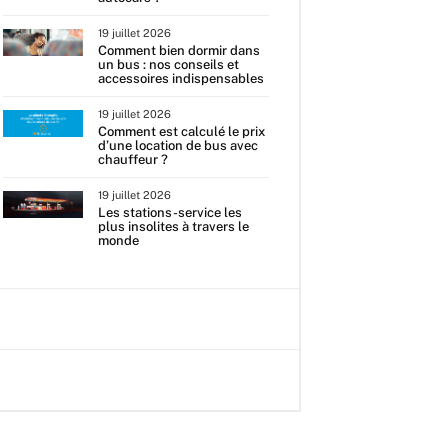
19 juillet 2026
Comment bien dormir dans
un bus : nos conseils et
accessoires indispensables
19 juillet 2026
Comment est calculé le prix
d’une location de bus avec
chauffeur ?
19 juillet 2026
Les stations-service les
plus insolites à travers le
monde