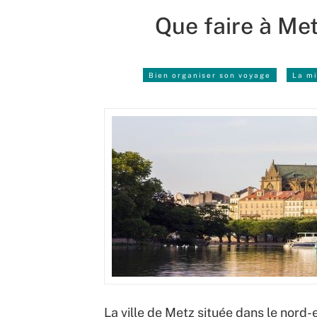
Que faire à Met
Bien organiser son voyage
La mi
La ville de Metz située dans le nord-