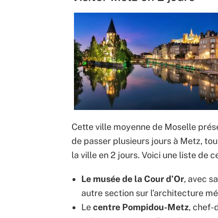
Cette ville moyenne de Moselle prése
de passer plusieurs jours à Metz, tou
la ville en 2 jours. Voici une liste de 
Le musée de la Cour d’Or
, avec s
autre section sur l’architecture mé
Le
centre Pompidou-Metz
, chef-