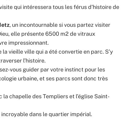
visite qui intéressera tous les férus d’histoire de
Metz
, un incontournable si vous partez visiter
ieu, elle présente 6500 m2 de vitraux
vre impressionnant.
 la vieille ville qui a été convertie en parc. S’y
averser l’histoire.
sez-vous guider par votre instinct pour les
écologie urbaine, et ses parcs sont donc très
 la chapelle des Templiers et l’église Saint-
incroyable dans le quartier impérial.