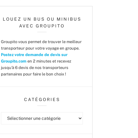
LOUEZ UN BUS OU MINIBUS
AVEC GROUPITO
Groupito vous permet de trouver le meilleur
transporteur pour votre voyage en groupe.
Postez votre demande de devis sur
Groupito.com
en 2 minutes et recevez
jusqu'à 6 devis de nos transporteurs
partenaires pour faire le bon choix !
CATÉGORIES
Catégories