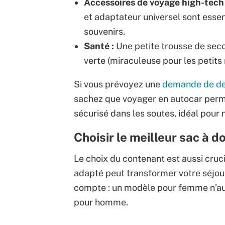
Accessoires de voyage high-tech 
et adaptateur universel sont essen
souvenirs.
Santé :
Une petite trousse de seco
verte (miraculeuse pour les petits
Si vous prévoyez une
demande de de
sachez que voyager en autocar perme
sécurisé dans les soutes, idéal pour 
Choisir le meilleur sac à 
Le choix du contenant est aussi cruc
adapté peut transformer votre séjour
compte : un modèle pour femme n’au
pour homme.