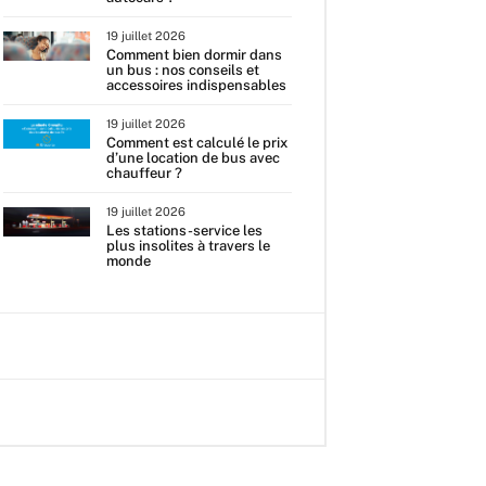
19 juillet 2026
Comment bien dormir dans
un bus : nos conseils et
accessoires indispensables
19 juillet 2026
Comment est calculé le prix
d’une location de bus avec
chauffeur ?
19 juillet 2026
Les stations-service les
plus insolites à travers le
monde