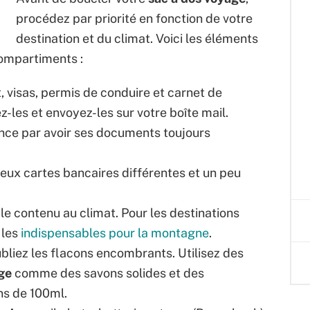
procédez par priorité en fonction de votre
destination et du climat. Voici les éléments
compartiments :
 visas, permis de conduire et carnet de
z-les et envoyez-les sur votre boîte mail.
e par avoir ses documents toujours
ux cartes bancaires différentes et un peu
e contenu au climat. Pour les destinations
 les
indispensables pour la montagne
.
bliez les flacons encombrants. Utilisez des
ge
comme des savons solides et des
ns de 100ml.