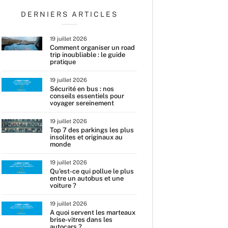
DERNIERS ARTICLES
19 juillet 2026
Comment organiser un road
trip inoubliable : le guide
pratique
19 juillet 2026
Sécurité en bus : nos
conseils essentiels pour
voyager sereinement
19 juillet 2026
Top 7 des parkings les plus
insolites et originaux au
monde
19 juillet 2026
Qu’est-ce qui pollue le plus
entre un autobus et une
voiture ?
19 juillet 2026
A quoi servent les marteaux
brise-vitres dans les
autocars ?