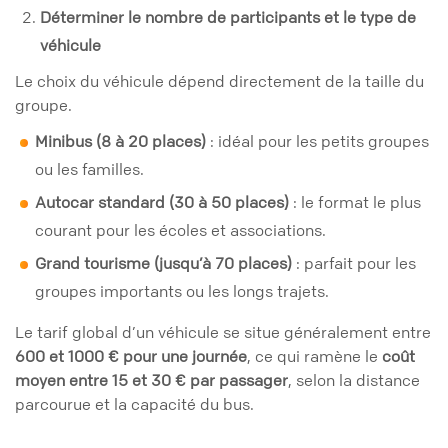
Déterminer le nombre de participants et le type de
véhicule
Le choix du véhicule dépend directement de la taille du
groupe.
Minibus (8 à 20 places)
: idéal pour les petits groupes
ou les familles.
Autocar standard (30 à 50 places)
: le format le plus
courant pour les écoles et associations.
Grand tourisme (jusqu’à 70 places)
: parfait pour les
groupes importants ou les longs trajets.
Le tarif global d’un véhicule se situe généralement entre
600 et 1000 € pour une journée
, ce qui ramène le
coût
moyen entre 15 et 30 € par passager
, selon la distance
parcourue et la capacité du bus.