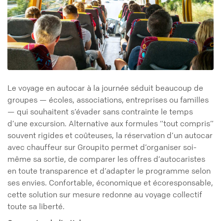
Le voyage en autocar à la journée séduit beaucoup de
groupes — écoles, associations, entreprises ou familles
— qui souhaitent s’évader sans contrainte le temps
d’une excursion. Alternative aux formules “tout compris”
souvent rigides et coûteuses, la réservation d’un autocar
avec chauffeur sur Groupito permet d’organiser soi-
même sa sortie, de comparer les offres d’autocaristes
en toute transparence et d’adapter le programme selon
ses envies. Confortable, économique et écoresponsable,
cette solution sur mesure redonne au voyage collectif
toute sa liberté.