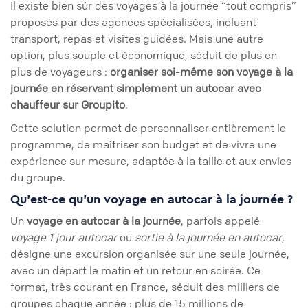
Il existe bien sûr des voyages à la journée “tout compris”
proposés par des agences spécialisées, incluant
transport, repas et visites guidées. Mais une autre
option, plus souple et économique, séduit de plus en
plus de voyageurs :
organiser soi-même son voyage à la
journée en réservant simplement un autocar avec
chauffeur sur Groupito
.
Cette solution permet de personnaliser entièrement le
programme, de maîtriser son budget et de vivre une
expérience sur mesure, adaptée à la taille et aux envies
du groupe.
Qu’est-ce qu’un voyage en autocar à la journée ?
Un
voyage en autocar à la journée
, parfois appelé
voyage 1 jour autocar
ou
sortie à la journée en autocar
,
désigne une excursion organisée sur une seule journée,
avec un départ le matin et un retour en soirée. Ce
format, très courant en France, séduit des milliers de
groupes chaque année : plus de 15 millions de