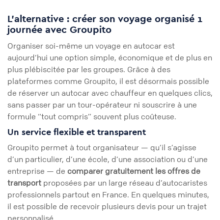
L’alternative : créer son voyage organisé 1
journée avec Groupito
Organiser soi-même un voyage en autocar est
aujourd’hui une option simple, économique et de plus en
plus plébiscitée par les groupes. Grâce à des
plateformes comme Groupito, il est désormais possible
de réserver un autocar avec chauffeur en quelques clics,
sans passer par un tour-opérateur ni souscrire à une
formule “tout compris” souvent plus coûteuse.
Un service flexible et transparent
Groupito permet à tout organisateur — qu’il s’agisse
d’un particulier, d’une école, d’une association ou d’une
entreprise — de
comparer gratuitement les offres de
transport
proposées par un large réseau d’autocaristes
professionnels partout en France. En quelques minutes,
il est possible de recevoir plusieurs devis pour un trajet
personnalisé.