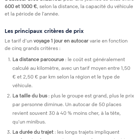
600 et 1000 €
, selon la distance, la capacité du véhicule
et la période de l’année.
Les principaux critères de prix
Le tarif d’un
voyage 1 jour en autocar
varie en fonction
de cinq grands critères :
La distance parcourue
: le coût est généralement
calculé au kilomètre, avec un tarif moyen entre 1,50
€ et 2,50 € par km selon la région et le type de
véhicule.
La taille du bus
: plus le groupe est grand, plus le prix
par personne diminue. Un autocar de 50 places
revient souvent 30 à 40 % moins cher, à la tête,
qu’un minibus.
La durée du trajet
: les longs trajets impliquent