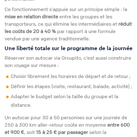
Ce fonctionnement s’appuie sur un principe simple : la
mise en relation directe
entre les groupes et les
transporteurs, ce qui élimine les intermédiaires et
réduit
les coûts de 20 à 40 %
par rapport à une formule
vendue par une agence traditionnelle.
Une liberté totale sur le programme de la journée
Réserver son autocar via Groupito, c’est aussi construire
son voyage sur mesure :
Choisir librement les horaires de départ et de retour ;
Définir les étapes (visite, restaurant, balade, activité) ;
Adapter le budget selon la taille du groupe et la
distance.
Un autocar pour 30 à 50 personnes sur une journée de
250 à 300 km aller-retour coûte en moyenne
entre 600
et 900 €
, soit
15 à 25 € par passager
selon la