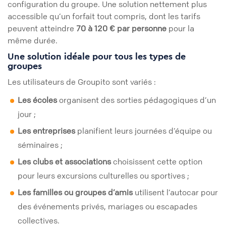
configuration du groupe. Une solution nettement plus
accessible qu’un forfait tout compris, dont les tarifs
peuvent atteindre
70 à 120 € par personne
pour la
même durée.
Une solution idéale pour tous les types de
groupes
Les utilisateurs de Groupito sont variés :
Les écoles
organisent des sorties pédagogiques d’un
jour ;
Les entreprises
planifient leurs journées d’équipe ou
séminaires ;
Les clubs et associations
choisissent cette option
pour leurs excursions culturelles ou sportives ;
Les familles ou groupes d’amis
utilisent l’autocar pour
des événements privés, mariages ou escapades
collectives.