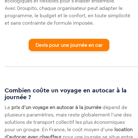
écologiques et flexibles pour s’évader ensemble.
Avec Groupito, chaque organisateur peut adapter le
programme, le budget et le confort, en toute simplicité
et sans contrainte de formule imposée.
Devis pour une journée en car
Combien coûte un voyage en autocar à la
journée ?
Le
prix d’un voyage en autocar à la journée
dépend de
plusieurs paramètres, mais reste globalement l’une des
solutions de transport collectif les plus économiques
pour un groupe. En France, le coût moyen d’une
location
d’autocar avec chauffeur
pour une journée se situe entre