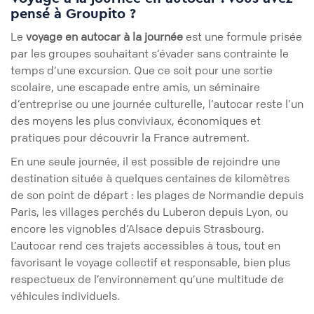
pensé à Groupito ?
Le
voyage en autocar à la journée
est une formule prisée
par les groupes souhaitant s’évader sans contrainte le
temps d’une excursion. Que ce soit pour une sortie
scolaire, une escapade entre amis, un séminaire
d’entreprise ou une journée culturelle, l’autocar reste l’un
des moyens les plus conviviaux, économiques et
pratiques pour découvrir la France autrement.
En une seule journée, il est possible de rejoindre une
destination située à quelques centaines de kilomètres
de son point de départ : les plages de Normandie depuis
Paris, les villages perchés du Luberon depuis Lyon, ou
encore les vignobles d’Alsace depuis Strasbourg.
L’autocar rend ces trajets accessibles à tous, tout en
favorisant le voyage collectif et responsable, bien plus
respectueux de l’environnement qu’une multitude de
véhicules individuels.