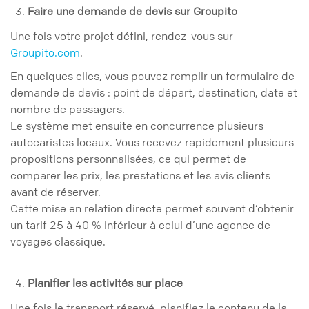
Faire une demande de devis sur Groupito
Une fois votre projet défini, rendez-vous sur
Groupito.com
.
En quelques clics, vous pouvez remplir un formulaire de
demande de devis : point de départ, destination, date et
nombre de passagers.
Le système met ensuite en concurrence plusieurs
autocaristes locaux. Vous recevez rapidement plusieurs
propositions personnalisées, ce qui permet de
comparer les prix, les prestations et les avis clients
avant de réserver.
Cette mise en relation directe permet souvent d’obtenir
un tarif 25 à 40 % inférieur à celui d’une agence de
voyages classique.
Planifier les activités sur place
Une fois le transport réservé, planifiez le contenu de la