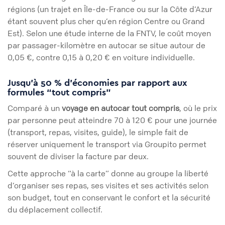
régions (un trajet en Île-de-France ou sur la Côte d’Azur
étant souvent plus cher qu’en région Centre ou Grand
Est). Selon une étude interne de la FNTV, le coût moyen
par passager-kilomètre en autocar se situe autour de
0,05 €, contre 0,15 à 0,20 € en voiture individuelle.
Jusqu’à 50 % d’économies par rapport aux
formules “tout compris”
Comparé à un
voyage en autocar tout compris
, où le prix
par personne peut atteindre 70 à 120 € pour une journée
(transport, repas, visites, guide), le simple fait de
réserver uniquement le transport via Groupito permet
souvent de diviser la facture par deux.
Cette approche “à la carte” donne au groupe la liberté
d’organiser ses repas, ses visites et ses activités selon
son budget, tout en conservant le confort et la sécurité
du déplacement collectif.