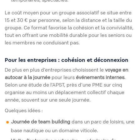
Le coût moyen pour un groupe associatif se situe entre
15 et 30 € par personne, selon la distance et la taille du
groupe. Ce format favorise la cohésion et la convivialité,
tout en offrant une mobilité durable pour les seniors ou
les membres ne conduisant pas.
Pour les entreprises : cohésion et déconnexion
De plus en plus d’entreprises choisissent le
voyage en
autocar à la journée
pour leurs
événements internes
.
Selon une étude de l’APST, près d’une PME sur cinq
organise au moins un déplacement collectif chaque
année, souvent sur une seule journée.
Quelques idées :
Journée de team building
dans un parc de loisirs, une
base nautique ou un domaine viticole.