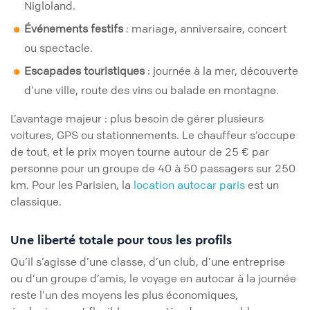
Nigloland.
Événements festifs
: mariage, anniversaire, concert
ou spectacle.
Escapades touristiques
: journée à la mer, découverte
d’une ville, route des vins ou balade en montagne.
L’avantage majeur : plus besoin de gérer plusieurs
voitures, GPS ou stationnements. Le chauffeur s’occupe
de tout, et le prix moyen tourne autour de 25 € par
personne pour un groupe de 40 à 50 passagers sur 250
km. Pour les Parisien, la
location autocar paris
est un
classique.
Une liberté totale pour tous les profils
Qu’il s’agisse d’une classe, d’un club, d’une entreprise
ou d’un groupe d’amis, le voyage en autocar à la journée
reste l’un des moyens les plus économiques,