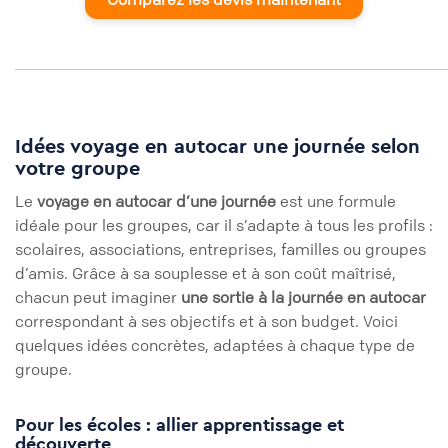
Idées voyage en autocar une journée selon
votre groupe
Le
voyage en autocar d’une journée
est une formule
idéale pour les groupes, car il s’adapte à tous les profils :
scolaires, associations, entreprises, familles ou groupes
d’amis. Grâce à sa souplesse et à son coût maîtrisé,
chacun peut imaginer
une sortie à la journée en autocar
correspondant à ses objectifs et à son budget. Voici
quelques idées concrètes, adaptées à chaque type de
groupe.
Pour les écoles : allier apprentissage et
découverte