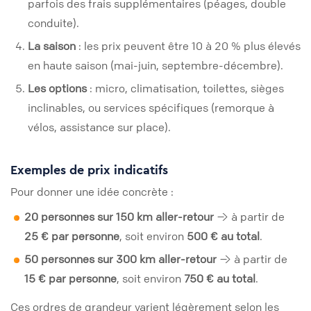
parfois des frais supplémentaires (péages, double
conduite).
La saison
: les prix peuvent être 10 à 20 % plus élevés
en haute saison (mai-juin, septembre-décembre).
Les options
: micro, climatisation, toilettes, sièges
inclinables, ou services spécifiques (remorque à
vélos, assistance sur place).
Exemples de prix indicatifs
Pour donner une idée concrète :
20 personnes sur 150 km aller-retour
→ à partir de
25 € par personne
, soit environ
500 € au total
.
50 personnes sur 300 km aller-retour
→ à partir de
15 € par personne
, soit environ
750 € au total
.
Ces ordres de grandeur varient légèrement selon les