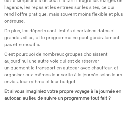
cette simplicité a un coût : le tarif intègre les marges de
l’agence, les repas et les entrées sur les sites, ce qui
rend l’offre pratique, mais souvent moins flexible et plus
onéreuse.
De plus, les départs sont limités à certaines dates et
grandes villes, et le programme ne peut généralement
pas être modifié.
C’est pourquoi de nombreux groupes choisissent
aujourd’hui une autre voie qui est de réserver
uniquement le transport en autocar avec chauffeur, et
organiser eux-mêmes leur sortie à la journée selon leurs
envies, leur rythme et leur budget.
Et si vous imaginiez votre propre voyage à la journée en
autocar, au lieu de suivre un programme tout fait ?