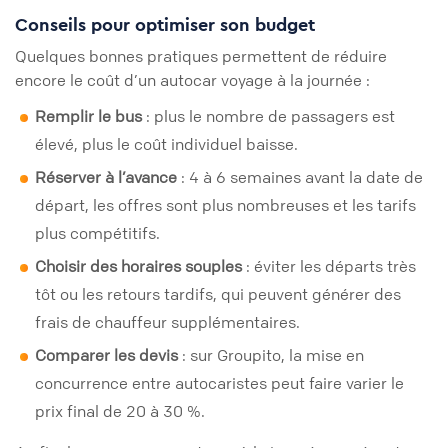
Conseils pour optimiser son budget
Quelques bonnes pratiques permettent de réduire
encore le coût d’un autocar voyage à la journée :
Remplir le bus
: plus le nombre de passagers est
élevé, plus le coût individuel baisse.
Réserver à l’avance
: 4 à 6 semaines avant la date de
départ, les offres sont plus nombreuses et les tarifs
plus compétitifs.
Choisir des horaires souples
: éviter les départs très
tôt ou les retours tardifs, qui peuvent générer des
frais de chauffeur supplémentaires.
Comparer les devis
: sur Groupito, la mise en
concurrence entre autocaristes peut faire varier le
prix final de 20 à 30 %.