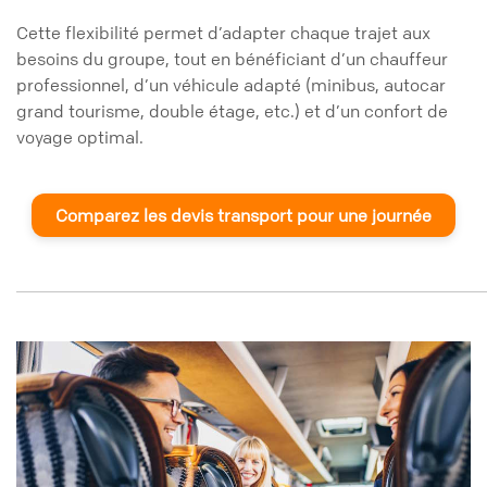
Cette flexibilité permet d’adapter chaque trajet aux
besoins du groupe, tout en bénéficiant d’un chauffeur
professionnel, d’un véhicule adapté (minibus, autocar
grand tourisme, double étage, etc.) et d’un confort de
voyage optimal.
Comparez les devis transport pour une journée