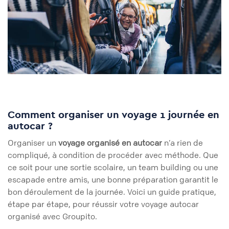
Comment organiser un voyage 1 journée en
autocar ?
Organiser un
voyage organisé en autocar
n’a rien de
compliqué, à condition de procéder avec méthode. Que
ce soit pour une sortie scolaire, un team building ou une
escapade entre amis, une bonne préparation garantit le
bon déroulement de la journée. Voici un guide pratique,
étape par étape, pour réussir votre voyage autocar
organisé avec Groupito.