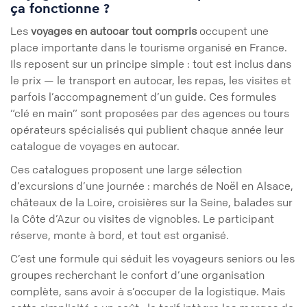
ça fonctionne ?
Les
voyages en autocar tout compris
occupent une
place importante dans le tourisme organisé en France.
Ils reposent sur un principe simple : tout est inclus dans
le prix — le transport en autocar, les repas, les visites et
parfois l’accompagnement d’un guide. Ces formules
“clé en main” sont proposées par des agences ou tours
opérateurs spécialisés qui publient chaque année leur
catalogue de voyages en autocar.
Ces catalogues proposent une large sélection
d’excursions d’une journée : marchés de Noël en Alsace,
châteaux de la Loire, croisières sur la Seine, balades sur
la Côte d’Azur ou visites de vignobles. Le participant
réserve, monte à bord, et tout est organisé.
C’est une formule qui séduit les voyageurs seniors ou les
groupes recherchant le confort d’une organisation
complète, sans avoir à s’occuper de la logistique. Mais