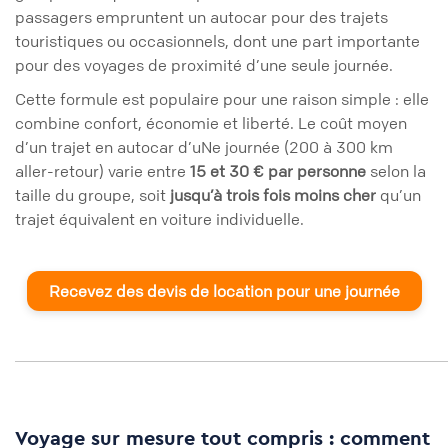
passagers empruntent un autocar pour des trajets
touristiques ou occasionnels, dont une part importante
pour des voyages de proximité d’une seule journée.
Cette formule est populaire pour une raison simple : elle
combine confort, économie et liberté. Le coût moyen
d’un trajet en autocar d’uNe journée (200 à 300 km
aller-retour) varie entre
15 et 30 € par personne
selon la
taille du groupe, soit
jusqu’à trois fois moins cher
qu’un
trajet équivalent en voiture individuelle.
Recevez des devis de location pour une journée
Voyage sur mesure tout compris : comment