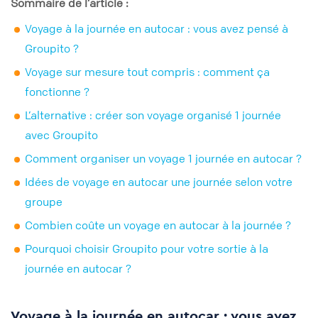
Sommaire de l’article :
Voyage à la journée en autocar : vous avez pensé à
Groupito ?
Voyage sur mesure tout compris : comment ça
fonctionne ?
L’alternative : créer son voyage organisé 1 journée
avec Groupito
Comment organiser un voyage 1 journée en autocar ?
Idées de voyage en autocar une journée selon votre
groupe
Combien coûte un voyage en autocar à la journée ?
Pourquoi choisir Groupito pour votre sortie à la
journée en autocar ?
Voyage à la journée en autocar : vous avez