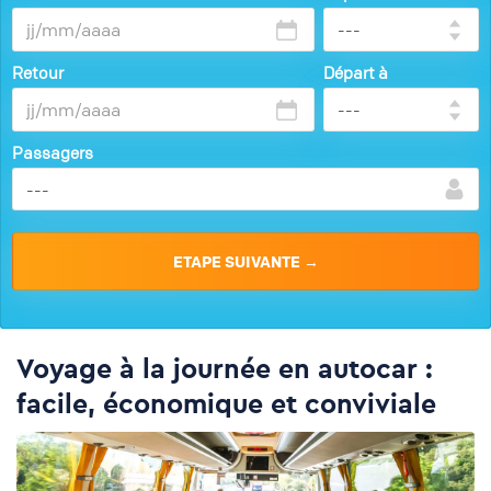
Retour
Départ à
Passagers
Voyage à la journée en autocar :
facile, économique et conviviale