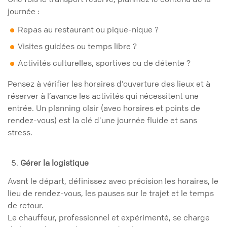
journée :
Repas au restaurant ou pique-nique ?
Visites guidées ou temps libre ?
Activités culturelles, sportives ou de détente ?
Pensez à vérifier les horaires d’ouverture des lieux et à
réserver à l’avance les activités qui nécessitent une
entrée. Un planning clair (avec horaires et points de
rendez-vous) est la clé d’une journée fluide et sans
stress.
Gérer la logistique
Avant le départ, définissez avec précision les horaires, le
lieu de rendez-vous, les pauses sur le trajet et le temps
de retour.
Le chauffeur, professionnel et expérimenté, se charge