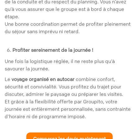
de la conduite et du respect du planning. Vous n’avez
qu’à vous assurer que le groupe est à bord à chaque
étape.
Une bonne coordination permet de profiter pleinement
du séjour sans imprévu ni retard.
Profiter sereinement de la journée !
Une fois la logistique réglée, il ne reste plus qu’à
savourer la journée.
Le
voyage organisé en autocar
combine confort,
sécurité et convivialité. Vous profitez du trajet pour
discuter, admirer le paysage ou préparer les visites.
Et grâce à la flexibilité offerte par Groupito, votre
journée est entièrement personnalisée, sans contrainte
d’horaire ni de programme imposé.
Comparez les devis maintenant