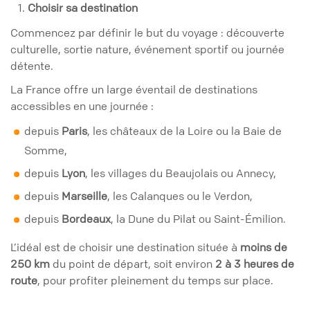
Choisir sa destination
Commencez par définir le but du voyage : découverte
culturelle, sortie nature, événement sportif ou journée
détente.
La France offre un large éventail de destinations
accessibles en une journée :
depuis
Paris
, les châteaux de la Loire ou la Baie de
Somme,
depuis
Lyon
, les villages du Beaujolais ou Annecy,
depuis
Marseille
, les Calanques ou le Verdon,
depuis
Bordeaux
, la Dune du Pilat ou Saint-Émilion.
L’idéal est de choisir une destination située à
moins de
250 km
du point de départ, soit environ
2 à 3 heures de
route
, pour profiter pleinement du temps sur place.