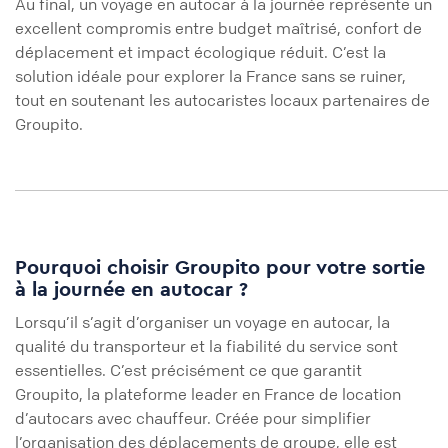
Au final, un voyage en autocar à la journée représente un
excellent compromis entre budget maîtrisé, confort de
déplacement et impact écologique réduit. C’est la
solution idéale pour explorer la France sans se ruiner,
tout en soutenant les autocaristes locaux partenaires de
Groupito.
Pourquoi choisir Groupito pour votre sortie
à la journée en autocar ?
Lorsqu’il s’agit d’organiser un voyage en autocar, la
qualité du transporteur et la fiabilité du service sont
essentielles. C’est précisément ce que garantit
Groupito, la plateforme leader en France de location
d’autocars avec chauffeur. Créée pour simplifier
l’organisation des déplacements de groupe, elle est