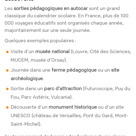
Les
sorties pédagogiques en autocar
sont un grand
classique du calendrier scolaire. En France, plus de 100
000 voyages éducatifs sont organisés chaque année,
majoritairement sur une seule journée.
Quelques exemples populaires :
Visite d’un
musée national
(Louvre, Cité des Sciences,
MUCEM, musée d’Orsay).
Journée dans une
ferme pédagogique
ou un
site
archéologique
.
Sortie dans un
parc d’attraction
(Futuroscope, Puy du
Fou, Parc Astérix, Vulcania).
Découverte d’un
monument historique
ou d’un site
UNESCO (château de Versailles, Pont du Gard, Mont-
Saint-Michel).