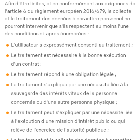
Afin d'être licites, et ce conformément aux exigences de
l'article 6 du règlement européen 2016/679, la collecte
et le traitement des données à caractère personnel ne
pourront intervenir que s'ils respectent au moins l'une
des conditions ci-après énumérées :
L'utilisateur a expressément consenti au traitement ;
Le traitement est nécessaire à la bonne exécution
d'un contrat ;
Le traitement répond à une obligation légale ;
Le traitement s'explique par une nécessité liée à la
sauvegarde des intérêts vitaux de la personne
concernée ou d'une autre personne physique ;
Le traitement peut s'expliquer par une nécessité liée
à l'exécution d'une mission d'intérêt public ou qui
relève de l'exercice de l'autorité publique ;