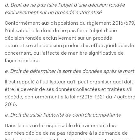
d. Droit de ne pas faire l'objet d'une décision fondée
exclusivement sur un procédé automatisé
Conformément aux dispositions du règlement 2016/679,
l'utilisateur a le droit de ne pas faire l'objet d'une
décision fondée exclusivement sur un procédé
automatisé si la décision produit des effets juridiques le
concernant, ou l'affecte de manière significative de
façon similaire.
e. Droit de déterminer le sort des données après la mort
Il est rappelé à l'utilisateur qu'il peut organiser quel doit
être le devenir de ses données collectées et traitées s'il
décède, conformément à la loi n°2016-1321 du 7 octobre
2016.
e. Droit de saisir l'autorité de contrôle compétente
Dans le cas où le responsable du traitement des
données décide de ne pas répondre à la demande de