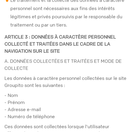
Le traitement et la collecte des données à caractère
personnel sont nécessaires aux fins des intérêts
légitimes et privés poursuivis par le responsable du
traitement ou par un tiers.
ARTICLE 3 : DONNÉES À CARACTÈRE PERSONNEL
COLLECTÉ ET TRAITÉES DANS LE CADRE DE LA
NAVIGATION SUR LE SITE
A. DONNÉES COLLECTÉES ET TRAITÉES ET MODE DE
COLLECTE
Les données à caractère personnel collectées sur le site
Groupito sont les suivantes :
- Nom
- Prénom
- Adresse e-mail
- Numéro de téléphone
Ces données sont collectées lorsque l'utilisateur