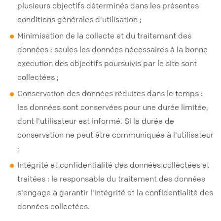
plusieurs objectifs déterminés dans les présentes
conditions générales d'utilisation ;
Minimisation de la collecte et du traitement des
données : seules les données nécessaires à la bonne
exécution des objectifs poursuivis par le site sont
collectées ;
Conservation des données réduites dans le temps :
les données sont conservées pour une durée limitée,
dont l'utilisateur est informé. Si la durée de
conservation ne peut être communiquée à l'utilisateur
;
Intégrité et confidentialité des données collectées et
traitées : le responsable du traitement des données
s'engage à garantir l'intégrité et la confidentialité des
données collectées.