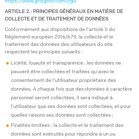
https://www.groupito.com/cgu
ARTICLE 2 : PRINCIPES GÉNÉRAUX EN MATIÈRE DE
COLLECTE ET DE TRAITEMENT DE DONNÉES
Conformément aux dispositions de l'article 5 du
Règlement européen 2016/679, la collecte et le
traitement des données des utilisateurs du site
respectent les principes suivants :
Licéité, loyauté et transparence : les données ne
peuvent être collectées et traitées qu'avec le
consentement de l'utilisateur propriétaire des
données. A chaque fois que des données à caractère
personnel seront collectées, il sera indiqué à
l'utilisateur que ses données sont collectées, et pour
quelles raisons ses données sont collectées ;
Finalités limitées : la collecte et le traitement des
données sont exécutés pour répondre à un ou