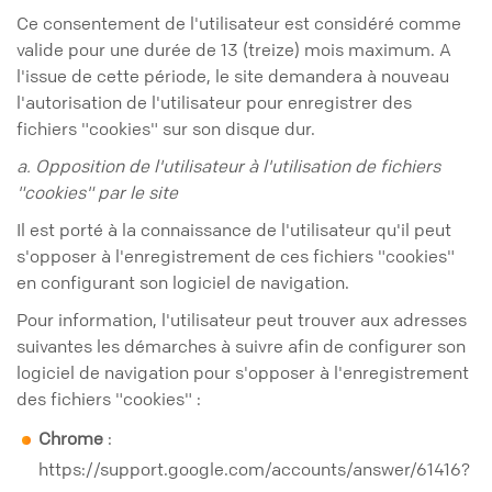
Ce consentement de l'utilisateur est considéré comme
valide pour une durée de 13 (treize) mois maximum. A
l'issue de cette période, le site demandera à nouveau
l'autorisation de l'utilisateur pour enregistrer des
fichiers "cookies" sur son disque dur.
a. Opposition de l'utilisateur à l'utilisation de fichiers
"cookies" par le site
Il est porté à la connaissance de l'utilisateur qu'il peut
s'opposer à l'enregistrement de ces fichiers "cookies"
en configurant son logiciel de navigation.
Pour information, l'utilisateur peut trouver aux adresses
suivantes les démarches à suivre afin de configurer son
logiciel de navigation pour s'opposer à l'enregistrement
des fichiers "cookies" :
Chrome
:
https://support.google.com/accounts/answer/61416?