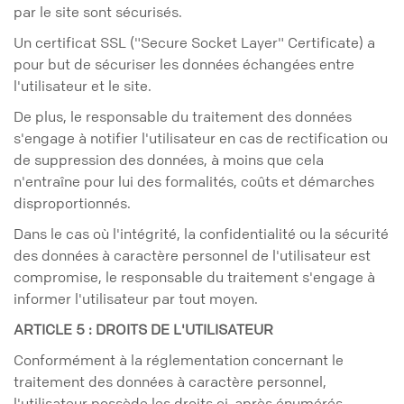
par le site sont sécurisés.
Un certificat SSL ("Secure Socket Layer" Certificate) a
pour but de sécuriser les données échangées entre
l'utilisateur et le site.
De plus, le responsable du traitement des données
s'engage à notifier l'utilisateur en cas de rectification ou
de suppression des données, à moins que cela
n'entraîne pour lui des formalités, coûts et démarches
disproportionnés.
Dans le cas où l'intégrité, la confidentialité ou la sécurité
des données à caractère personnel de l'utilisateur est
compromise, le responsable du traitement s'engage à
informer l'utilisateur par tout moyen.
ARTICLE 5 : DROITS DE L'UTILISATEUR
Conformément à la réglementation concernant le
traitement des données à caractère personnel,
l'utilisateur possède les droits ci-après énumérés.