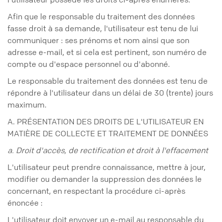
Afin que le responsable du traitement des données
fasse droit à sa demande, l'utilisateur est tenu de lui
communiquer : ses prénoms et nom ainsi que son
adresse e-mail, et si cela est pertinent, son numéro de
compte ou d'espace personnel ou d'abonné.
Le responsable du traitement des données est tenu de
répondre à l'utilisateur dans un délai de 30 (trente) jours
maximum.
A. PRÉSENTATION DES DROITS DE L'UTILISATEUR EN
MATIÈRE DE COLLECTE ET TRAITEMENT DE DONNÉES
a. Droit d'accès, de rectification et droit à l'effacement
L'utilisateur peut prendre connaissance, mettre à jour,
modifier ou demander la suppression des données le
concernant, en respectant la procédure ci-après
énoncée :
L'utilisateur doit envoyer un e-mail au responsable du