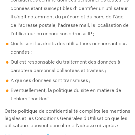
données étant susceptibles d'identifier un utilisateur.
Il s'agit notamment du prénom et du nom, de l'âge,
de l'adresse postale, l'adresse mail, la localisation de
l'utilisateur ou encore son adresse IP ;
Quels sont les droits des utilisateurs concernant ces
données ;
Qui est responsable du traitement des données à
caractère personnel collectées et traitées ;
A qui ces données sont transmises ;
Éventuellement, la politique du site en matière de
fichiers "cookies".
Cette politique de confidentialité complète les mentions
légales et les Conditions Générales d'Utilisation que les
utilisateurs peuvent consulter à l'adresse ci-après :