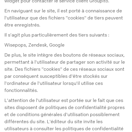
widget pour contacter le service client Groupito.
En naviguant sur le site, il est porté à connaissance de
l'utilisateur que des fichiers "cookies" de tiers peuvent
être enregistrés.
Il s'agit plus particulièrement des tiers suivants :
Wisepops, Zendesk, Google
De plus, le site intègre des boutons de réseaux sociaux,
permettant à l'utilisateur de partager son activité sur le
site. Des fichiers "cookies" de ces réseaux sociaux sont
par conséquent susceptibles d'être stockés sur
l'ordinateur de l'utilisateur lorsqu'il utilise ces
fonctionnalités.
L'attention de l'utilisateur est portée sur le fait que ces
sites disposent de politiques de confidentialité propres
et de conditions générales d'utilisation possiblement
différentes du site. L'éditeur du site invite les
utilisateurs à consulter les politiques de confidentialité