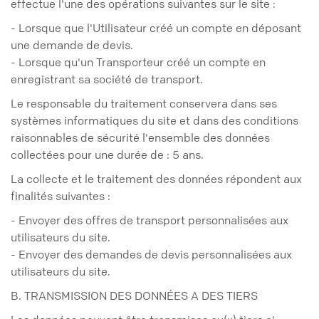
effectue l'une des opérations suivantes sur le site :
- Lorsque que l'Utilisateur créé un compte en déposant
une demande de devis.
- Lorsque qu'un Transporteur créé un compte en
enregistrant sa société de transport.
Le responsable du traitement conservera dans ses
systèmes informatiques du site et dans des conditions
raisonnables de sécurité l'ensemble des données
collectées pour une durée de : 5 ans.
La collecte et le traitement des données répondent aux
finalités suivantes :
- Envoyer des offres de transport personnalisées aux
utilisateurs du site.
- Envoyer des demandes de devis personnalisées aux
utilisateurs du site.
B. TRANSMISSION DES DONNÉES A DES TIERS