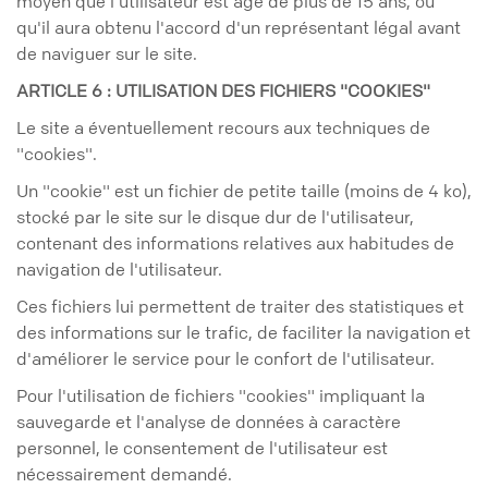
moyen que l'utilisateur est âgé de plus de 15 ans, ou
qu'il aura obtenu l'accord d'un représentant légal avant
de naviguer sur le site.
ARTICLE 6 : UTILISATION DES FICHIERS "COOKIES"
Le site a éventuellement recours aux techniques de
"cookies".
Un "cookie" est un fichier de petite taille (moins de 4 ko),
stocké par le site sur le disque dur de l'utilisateur,
contenant des informations relatives aux habitudes de
navigation de l'utilisateur.
Ces fichiers lui permettent de traiter des statistiques et
des informations sur le trafic, de faciliter la navigation et
d'améliorer le service pour le confort de l'utilisateur.
Pour l'utilisation de fichiers "cookies" impliquant la
sauvegarde et l'analyse de données à caractère
personnel, le consentement de l'utilisateur est
nécessairement demandé.