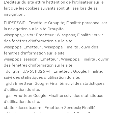
L'éditeur du site attire l'attention de l'utilisateur sur le
fait que les cookies suivants sont utilisés lors de sa
navigation :
PHPSESSID : Emetteur: Groupito; Finalité: personnaliser
la navigation sur le site Groupito.
wisepops_visits : Emetteur : Wisepops; Finalité : ouvir
des fenêtres d'information sur le site.
wisepops: Emetteur : Wisepops; Finalité : ouvir des
fenêtres d'information sur le site.
wisepops_session : Emetteur : Wisepops; Finalité : ouvrir
des fenêtres d'information sur le site.
_dc_gtm_UA-65110267-1 : Emetteur: Google; Finalité:
suivi des statistiques d'utilisation du site.
_gid : Emetteur: Google; Finalité: suivi des statistiques
d'utilisation du site.
_ga : Emetteur: Google; Finalité: suivi des statistiques
d'utilisation du site.
static.zdassets.com : Emetteur: Zendesk; Finalité: