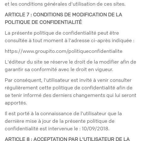
et les conditions générales d'utilisation de ces sites.
ARTICLE 7 : CONDITIONS DE MODIFICATION DE LA
POLITIQUE DE CONFIDENTIALITÉ
La présente politique de confidentialité peut être
consultée à tout moment à l'adresse ci-après indiquée :
https://www.groupito.com/politiqueconfidentialite
L'éditeur du site se réserve le droit de la modifier afin de
garantir sa conformité avec le droit en vigueur.
Par conséquent, l'utilisateur est invité à venir consulter
régulièrement cette politique de confidentialité afin de
se tenir informé des derniers changements qui lui seront
apportés.
Il est porté à la connaissance de l'utilisateur que la
dernière mise à jour de la présente politique de
confidentialité est intervenue le : 10/09/2018.
ARTICLE 8 : ACCEPTATION PAR L'UTILISATEUR DE LA