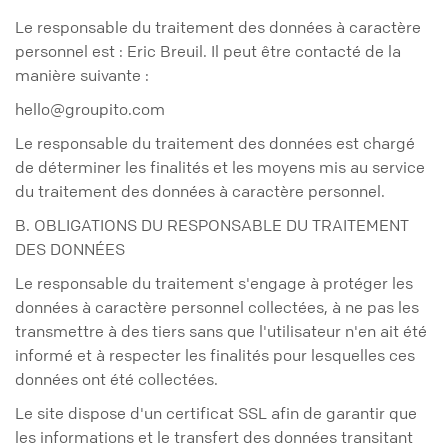
Le responsable du traitement des données à caractère
personnel est : Eric Breuil. Il peut être contacté de la
manière suivante :
hello@groupito.com
Le responsable du traitement des données est chargé
de déterminer les finalités et les moyens mis au service
du traitement des données à caractère personnel.
B. OBLIGATIONS DU RESPONSABLE DU TRAITEMENT
DES DONNÉES
Le responsable du traitement s'engage à protéger les
données à caractère personnel collectées, à ne pas les
transmettre à des tiers sans que l'utilisateur n'en ait été
informé et à respecter les finalités pour lesquelles ces
données ont été collectées.
Le site dispose d'un certificat SSL afin de garantir que
les informations et le transfert des données transitant