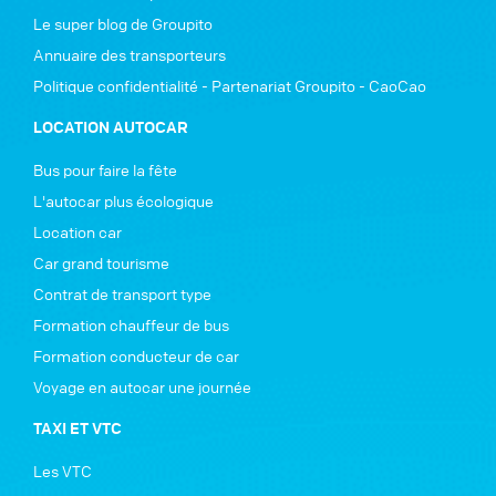
Le super blog de Groupito
Annuaire des transporteurs
Politique confidentialité - Partenariat Groupito - CaoCao
LOCATION AUTOCAR
Bus pour faire la fête
L'autocar plus écologique
Location car
Car grand tourisme
Contrat de transport type
Formation chauffeur de bus
Formation conducteur de car
Voyage en autocar une journée
TAXI ET VTC
Les VTC