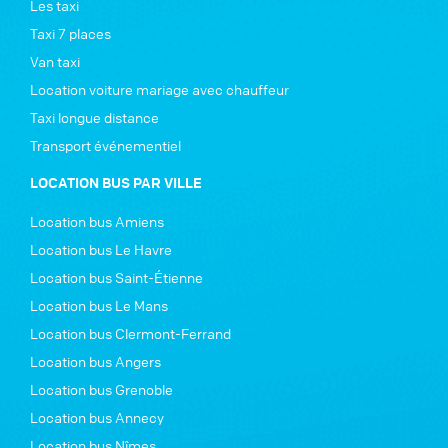
Les taxi
Taxi 7 places
Van taxi
Location voiture mariage avec chauffeur
Taxi longue distance
Transport événementiel
LOCATION BUS PAR VILLE
Location bus Amiens
Location bus Le Havre
Location bus Saint-Étienne
Location bus Le Mans
Location bus Clermont-Ferrand
Location bus Angers
Location bus Grenoble
Location bus Annecy
Location bus Nîmes