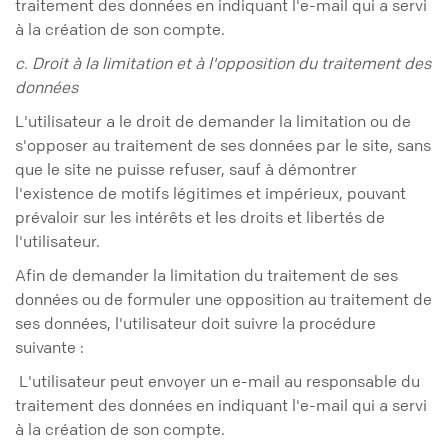
traitement des données en indiquant l'e-mail qui a servi
à la création de son compte.
c. Droit à la limitation et à l'opposition du traitement des
données
L'utilisateur a le droit de demander la limitation ou de
s'opposer au traitement de ses données par le site, sans
que le site ne puisse refuser, sauf à démontrer
l'existence de motifs légitimes et impérieux, pouvant
prévaloir sur les intérêts et les droits et libertés de
l'utilisateur.
Afin de demander la limitation du traitement de ses
données ou de formuler une opposition au traitement de
ses données, l'utilisateur doit suivre la procédure
suivante :
L'utilisateur peut envoyer un e-mail au responsable du
traitement des données en indiquant l'e-mail qui a servi
à la création de son compte.