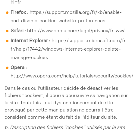
hl=fr
Firefox
: https://support.mozilla.org/fr/kb/enable-
and-disable-cookies-website-preferences
Safari
: http://www.apple.com/legal/privacy/fr-ww/
Internet Explorer
: https://support.microsoft.com/fr-
fr/help/17442/windows-internet-explorer-delete-
manage-cookies
Opera
:
http://www.opera.com/help/tutorials/security/cookies/
Dans le cas où l'utilisateur décide de désactiver les
fichiers "cookies", il pourra poursuivre sa navigation sur
le site. Toutefois, tout dysfonctionnement du site
provoqué par cette manipulation ne pourrait être
considéré comme étant du fait de l'éditeur du site.
b. Description des fichiers "cookies" utilisés par le site