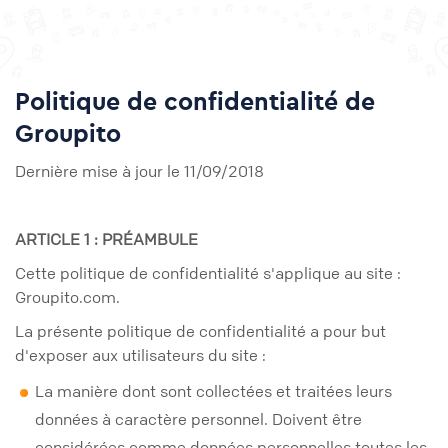
Politique de confidentialité de
Groupito
Dernière mise à jour le 11/09/2018
ARTICLE 1 : PRÉAMBULE
Cette politique de confidentialité s'applique au site :
Groupito.com.
La présente politique de confidentialité a pour but
d'exposer aux utilisateurs du site :
La manière dont sont collectées et traitées leurs
données à caractère personnel. Doivent être
considérées comme données personnelles toutes les