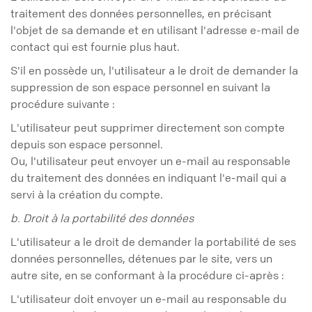
traitement des données personnelles, en précisant
l'objet de sa demande et en utilisant l'adresse e-mail de
contact qui est fournie plus haut.
S'il en possède un, l'utilisateur a le droit de demander la
suppression de son espace personnel en suivant la
procédure suivante :
L'utilisateur peut supprimer directement son compte
depuis son espace personnel.
Ou, l'utilisateur peut envoyer un e-mail au responsable
du traitement des données en indiquant l'e-mail qui a
servi à la création du compte.
b. Droit à la portabilité des données
L'utilisateur a le droit de demander la portabilité de ses
données personnelles, détenues par le site, vers un
autre site, en se conformant à la procédure ci-après :
L'utilisateur doit envoyer un e-mail au responsable du