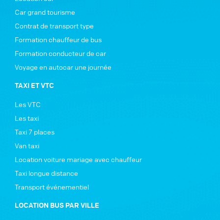
Car grand tourisme
Contrat de transport type
Formation chauffeur de bus
Formation conducteur de car
Voyage en autocar une journée
TAXI ET VTC
Les VTC
Les taxi
Taxi 7 places
Van taxi
Location voiture mariage avec chauffeur
Taxi longue distance
Transport événementiel
LOCATION BUS PAR VILLE