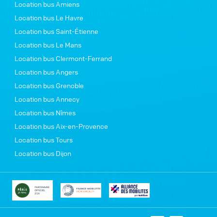
Location bus Amiens
Location bus Le Havre
Location bus Saint-Étienne
Location bus Le Mans
Location bus Clermont-Ferrand
Location bus Angers
Location bus Grenoble
Location bus Annecy
Location bus Nîmes
Location bus Aix-en-Provence
Location bus Tours
Location bus Dijon