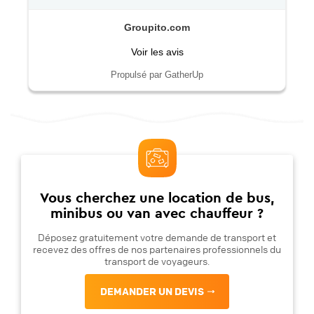
Groupito.com
Voir les avis
Propulsé par GatherUp
Vous cherchez une location de bus,
minibus ou van avec chauffeur ?
Déposez gratuitement votre demande de transport et
recevez des offres de nos partenaires professionnels du
transport de voyageurs.
DEMANDER UN DEVIS