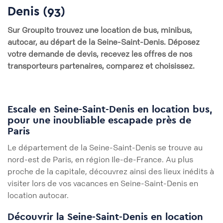
Denis (93)
Sur
Groupito
trouvez une location de bus, minibus,
autocar, au départ de
la Seine-Saint-Denis
. Déposez
votre demande de devis, recevez les offres de nos
transporteurs partenaires, comparez et choisissez.
Escale en Seine-Saint-Denis en location bus,
pour une inoubliable escapade près de
Paris
Le département de la Seine-Saint-Denis se trouve au
nord-est de Paris, en région Ile-de-France. Au plus
proche de la capitale, découvrez ainsi des lieux inédits à
visiter lors de vos vacances en Seine-Saint-Denis en
location autocar.
Découvrir la Seine-Saint-Denis en location