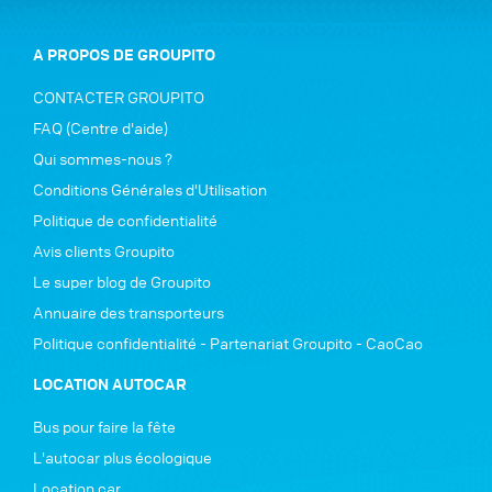
A PROPOS DE GROUPITO
CONTACTER GROUPITO
FAQ (Centre d'aide)
Qui sommes-nous ?
Conditions Générales d'Utilisation
Politique de confidentialité
Avis clients Groupito
Le super blog de Groupito
Annuaire des transporteurs
Politique confidentialité - Partenariat Groupito - CaoCao
LOCATION AUTOCAR
Bus pour faire la fête
L'autocar plus écologique
Location car