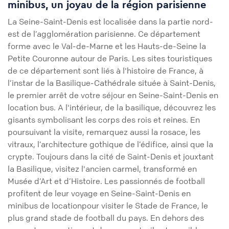
minibus, un joyau de la région parisienne
La Seine-Saint-Denis est localisée dans la partie nord-
est de l’agglomération parisienne. Ce département
forme avec le Val-de-Marne et les Hauts-de-Seine la
Petite Couronne autour de Paris. Les sites touristiques
de ce département sont liés à l'histoire de France, à
l’instar de la Basilique-Cathédrale située à Saint-Denis,
le premier arrêt de votre séjour en Seine-Saint-Denis en
location bus. A l'intérieur, de la basilique, découvrez les
gisants symbolisant les corps des rois et reines. En
poursuivant la visite, remarquez aussi la rosace, les
vitraux, l’architecture gothique de l’édifice, ainsi que la
crypte. Toujours dans la cité de Saint-Denis et jouxtant
la Basilique, visitez l'ancien carmel, transformé en
Musée d’Art et d’Histoire. Les passionnés de football
profitent de leur voyage en Seine-Saint-Denis en
minibus de locationpour visiter le Stade de France, le
plus grand stade de football du pays. En dehors des