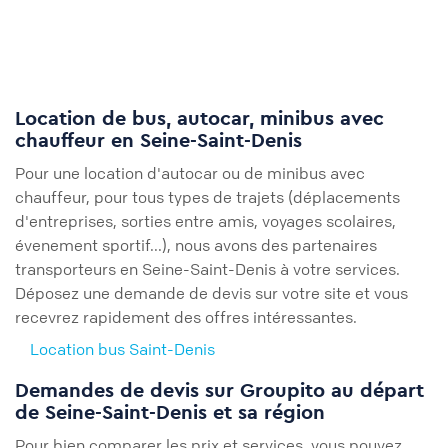
Location de bus, autocar, minibus avec
chauffeur en Seine-Saint-Denis
Pour une location d'autocar ou de minibus avec
chauffeur, pour tous types de trajets (déplacements
d'entreprises, sorties entre amis, voyages scolaires,
évenement sportif...), nous avons des partenaires
transporteurs en Seine-Saint-Denis à votre services.
Déposez une demande de devis sur votre site et vous
recevrez rapidement des offres intéressantes.
Location bus Saint-Denis
Demandes de devis sur Groupito au départ
de Seine-Saint-Denis et sa région
Pour bien comparer les prix et services, vous pouvez