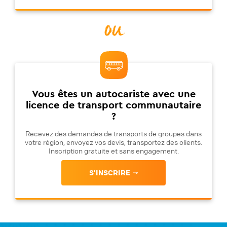
ou
Vous êtes un autocariste avec une
licence de transport communautaire
?
Recevez des demandes de transports de groupes dans
votre région, envoyez vos devis, transportez des clients.
Inscription gratuite et sans engagement.
S'INSCRIRE