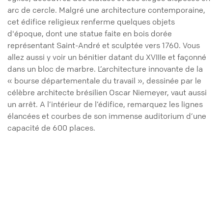
arc de cercle. Malgré une architecture contemporaine,
cet édifice religieux renferme quelques objets
d'époque, dont une statue faite en bois dorée
représentant Saint-André et sculptée vers 1760. Vous
allez aussi y voir un bénitier datant du XVIIIe et façonné
dans un bloc de marbre. L’architecture innovante de la
« bourse départementale du travail », dessinée par le
célèbre architecte brésilien Oscar Niemeyer, vaut aussi
un arrêt. A l’intérieur de l’édifice, remarquez les lignes
élancées et courbes de son immense auditorium d’une
capacité de 600 places.