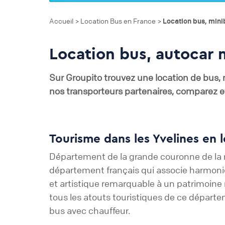
Accueil
Location Bus en France
Location bus, mini
>
>
Location bus, autocar m
Sur
Groupito
trouvez une location de bus, 
nos transporteurs partenaires, comparez et
Tourisme dans les Yvelines en 
Département de la grande couronne de la ré
département français qui associe harmoni
et artistique remarquable à un patrimoine 
tous les atouts touristiques de ce départem
bus avec chauffeur.