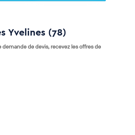
s Yvelines (78)
e demande de devis, recevez les offres de