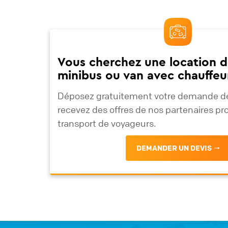
Vous cherchez une location d
minibus ou van avec chauffeu
Déposez gratuitement votre demande de
recevez des offres de nos partenaires pr
transport de voyageurs.
DEMANDER UN DEVIS