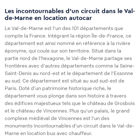
Les incontournables d'un circuit dans le Val-
de-Marne en location autocar
Le Val-de-Marne est l'un des 101 départements que
compte la France. Intégrant la région Île-de-France, ce
département est ainsi nommé en référence à la rivière
éponyme, qui coule sur son territoire. Situé dans la
partie nord de l'hexagone, le Val-de-Marne partage ses
frontières avec d'autres départements comme la Seine-
Saint-Denis au nord-est et le département de l'Essonne
au sud. Ce département est situé au sud sud-est de
Paris. Doté d’un patrimoine historique riche, le
département vous plonge dans son histoire à travers
des édifices majestueux tels que le château de Grosbois
et le château de Vincennes. Plus qu'un palais, le grand
complexe médiéval de Vincennes est l'un des
monuments incontournables d'un circuit dans le Val-de-
Marne en location bus avec chauffeur.