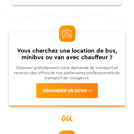
Vous cherchez une location de bus,
minibus ou van avec chauffeur ?
Déposez gratuitement votre demande de transport et
recevez des offres de nos partenaires professionnels du
transport de voyageurs.
DEMANDER UN DEVIS
ou