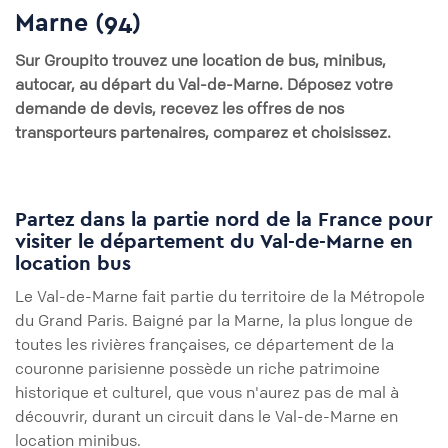
Marne (94)
Sur
Groupito
trouvez une location de bus, minibus,
autocar, au départ du Val-de-Marne
. Déposez votre
demande de devis, recevez les offres de nos
transporteurs partenaires, comparez et choisissez.
Partez dans la partie nord de la France pour
visiter le département du Val-de-Marne en
location bus
Le Val-de-Marne fait partie du territoire de la Métropole
du Grand Paris. Baigné par la Marne, la plus longue de
toutes les rivières françaises, ce département de la
couronne parisienne possède un riche patrimoine
historique et culturel, que vous n'aurez pas de mal à
découvrir, durant un circuit dans le Val-de-Marne en
location minibus.