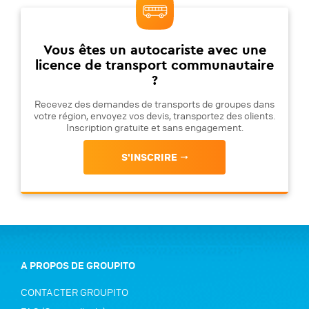
Vous êtes un autocariste avec une
licence de transport communautaire
?
Recevez des demandes de transports de groupes dans
votre région, envoyez vos devis, transportez des clients.
Inscription gratuite et sans engagement.
S'INSCRIRE
A PROPOS DE GROUPITO
CONTACTER GROUPITO