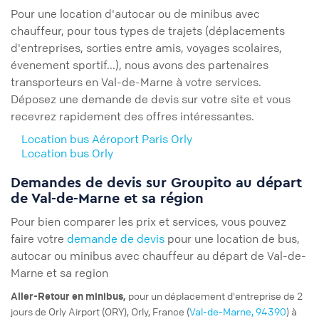
Pour une location d'autocar ou de minibus avec
chauffeur, pour tous types de trajets (déplacements
d'entreprises, sorties entre amis, voyages scolaires,
évenement sportif...), nous avons des partenaires
transporteurs en Val-de-Marne à votre services.
Déposez une demande de devis sur votre site et vous
recevrez rapidement des offres intéressantes.
Location bus Aéroport Paris Orly
Location bus Orly
Demandes de devis sur Groupito au départ
de Val-de-Marne et sa région
Pour bien comparer les prix et services, vous pouvez
faire votre
demande de devis
pour une location de bus,
autocar ou minibus avec chauffeur au départ de Val-de-
Marne et sa region
pour un
déplacement d'entreprise
de 2
Aller-Retour
en minibus,
jours de Orly Airport (ORY), Orly, France (
Val-de-Marne, 94390
) à