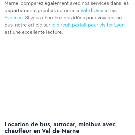
Marne, comparez également avec nos services dans les
départements proches comme le
Val-d'Oise
et les
Yvelines
. Si vous cherchez des idées pour voyager en
bus, notre article sur
le circuit parfait pour visiter Lyon
est une excellente lecture.
Location de bus, autocar, minibus avec
chauffeur en Val-de-Marne