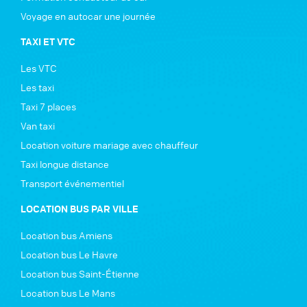
Voyage en autocar une journée
TAXI ET VTC
Les VTC
Les taxi
Taxi 7 places
Van taxi
Location voiture mariage avec chauffeur
Taxi longue distance
Transport événementiel
LOCATION BUS PAR VILLE
Location bus Amiens
Location bus Le Havre
Location bus Saint-Étienne
Location bus Le Mans