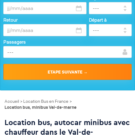
Retour
Départ à
Passagers
Accueil
Location Bus en France
>
>
Location bus, minibus Val-de-marne
Location bus, autocar minibus avec
chauffeur dans le Val-de-