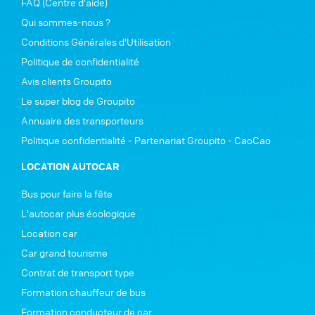
FAQ (Centre d'aide)
Qui sommes-nous ?
Conditions Générales d'Utilisation
Politique de confidentialité
Avis clients Groupito
Le super blog de Groupito
Annuaire des transporteurs
Politique confidentialité - Partenariat Groupito - CaoCao
LOCATION AUTOCAR
Bus pour faire la fête
L'autocar plus écologique
Location car
Car grand tourisme
Contrat de transport type
Formation chauffeur de bus
Formation conducteur de car