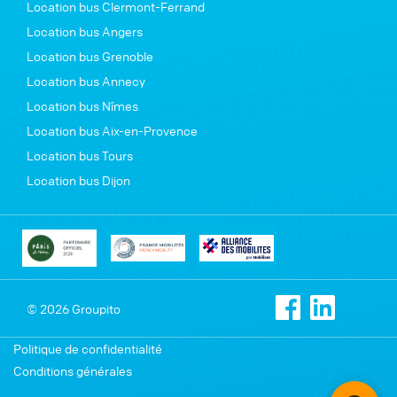
Location bus Clermont-Ferrand
Location bus Angers
Location bus Grenoble
Location bus Annecy
Location bus Nîmes
Location bus Aix-en-Provence
Location bus Tours
Location bus Dijon
© 2026 Groupito
Politique de confidentialité
Conditions générales