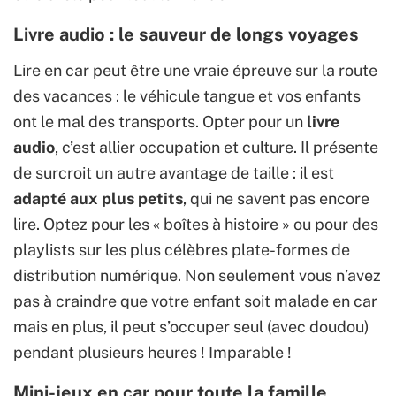
Livre audio : le sauveur de longs voyages
Lire en car peut être une vraie épreuve sur la route
des vacances : le véhicule tangue et vos enfants
ont le mal des transports. Opter pour un
livre
audio
, c’est allier occupation et culture. Il présente
de surcroit un autre avantage de taille : il est
adapté aux plus petits
, qui ne savent pas encore
lire. Optez pour les « boîtes à histoire » ou pour des
playlists sur les plus célèbres plate-formes de
distribution numérique. Non seulement vous n’avez
pas à craindre que votre enfant soit malade en car
mais en plus, il peut s’occuper seul (avec doudou)
pendant plusieurs heures ! Imparable !
Mini-jeux en car pour toute la famille