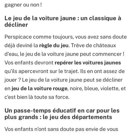
gagner ou non !
Le jeu de la voiture jaune : un classique à
décliner
Perspicace comme toujours, vous avez sans doute
déjà deviné la
règle du jeu
. Trêve de châteaux
d’eau, le jeu de la voiture jaune peut commencer !
Vos enfants devront
repérer les voitures jaunes
qu’ils apercevront sur le trajet. Ils en ont assez de
jouer ? Le jeu de la voiture jaune peut se décliner
en
jeu de la voiture rouge
, noire, bleue, violette, et
c’est bien là toute sa force.
Un passe-temps éducatif en car pour les
plus grands : le jeu des départements
Vos enfants n’ont sans doute pas envie de vous