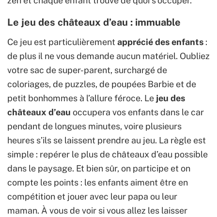
zen et chaque enfant trouve de quoi s’occuper.
Le jeu des châteaux d’eau : immuable
Ce jeu est particulièrement
apprécié des enfants
:
de plus il ne vous demande aucun matériel. Oubliez
votre sac de super-parent, surchargé de
coloriages, de puzzles, de poupées Barbie et de
petit bonhommes à l’allure féroce. Le
jeu des
châteaux d’eau
occupera vos enfants dans le car
pendant de longues minutes, voire plusieurs
heures s’ils se laissent prendre au jeu. La règle est
simple : repérer le plus de châteaux d’eau possible
dans le paysage. Et bien sûr, on participe et on
compte les points : les enfants aiment être en
compétition et jouer avec leur papa ou leur
maman. À vous de voir si vous allez les laisser