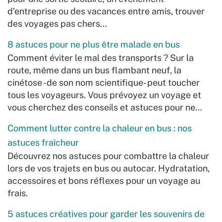
d’entreprise ou des vacances entre amis, trouver
des voyages pas chers…
8 astuces pour ne plus être malade en bus
Comment éviter le mal des transports ? Sur la
route, même dans un bus flambant neuf, la
cinétose -de son nom scientifique- peut toucher
tous les voyageurs. Vous prévoyez un voyage et
vous cherchez des conseils et astuces pour ne…
Comment lutter contre la chaleur en bus : nos
astuces fraîcheur
Découvrez nos astuces pour combattre la chaleur
lors de vos trajets en bus ou autocar. Hydratation,
accessoires et bons réflexes pour un voyage au
frais.
5 astuces créatives pour garder les souvenirs de