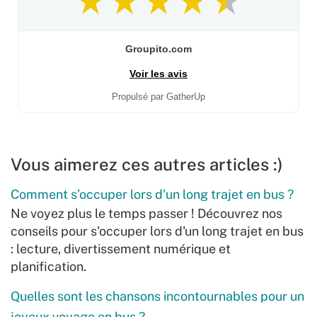
Groupito.com
Voir les avis
Propulsé par GatherUp
Vous aimerez ces autres articles :)
Comment s’occuper lors d’un long trajet en bus ?
Ne voyez plus le temps passer ! Découvrez nos
conseils pour s'occuper lors d'un long trajet en bus
: lecture, divertissement numérique et
planification.
Quelles sont les chansons incontournables pour un
joyeux voyage en bus ?