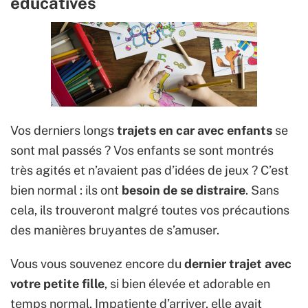
éducatives
Vos derniers longs
trajets en car avec enfants
se
sont mal passés ? Vos enfants se sont montrés
très agités et n’avaient pas d’idées de jeux ? C’est
bien normal : ils ont
besoin de se distraire
. Sans
cela, ils trouveront malgré toutes vos précautions
des manières bruyantes de s’amuser.
Vous vous souvenez encore du
dernier trajet avec
votre petite fille
, si bien élevée et adorable en
temps normal. Impatiente d’arriver, elle avait