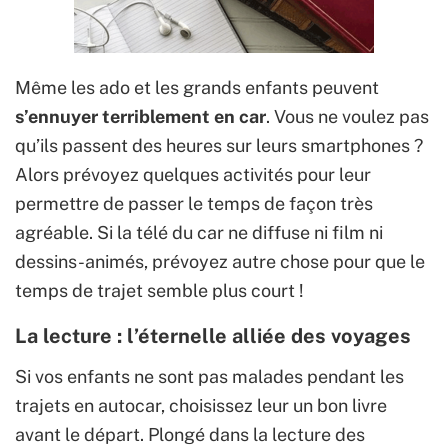
Même les ado et les grands enfants peuvent
s’ennuyer terriblement en car
. Vous ne voulez pas
qu’ils passent des heures sur leurs smartphones ?
Alors prévoyez quelques activités pour leur
permettre de passer le temps de façon très
agréable. Si la télé du car ne diffuse ni film ni
dessins-animés, prévoyez autre chose pour que le
temps de trajet semble plus court !
La lecture : l’éternelle alliée des voyages
Si vos enfants ne sont pas malades pendant les
trajets en autocar, choisissez leur un bon livre
avant le départ. Plongé dans la lecture des