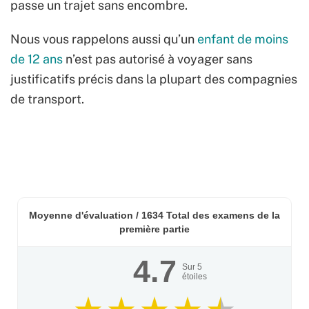
passe un trajet sans encombre.
Nous vous rappelons aussi qu’un
enfant de moins
de 12 ans
n’est pas autorisé à voyager sans
justificatifs précis dans la plupart des compagnies
de transport.
Moyenne d'évaluation /
1634
Total des examens de la
première partie
4.7
Sur
5
étoiles