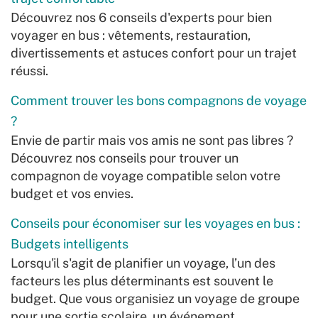
Découvrez nos 6 conseils d'experts pour bien
voyager en bus : vêtements, restauration,
divertissements et astuces confort pour un trajet
réussi.
Comment trouver les bons compagnons de voyage
?
Envie de partir mais vos amis ne sont pas libres ?
Découvrez nos conseils pour trouver un
compagnon de voyage compatible selon votre
budget et vos envies.
Conseils pour économiser sur les voyages en bus :
Budgets intelligents
Lorsqu'il s'agit de planifier un voyage, l’un des
facteurs les plus déterminants est souvent le
budget. Que vous organisiez un voyage de groupe
pour une sortie scolaire, un événement