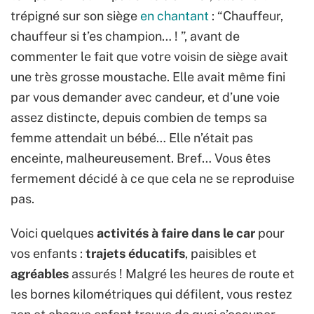
trépigné sur son siège
en chantant
: “Chauffeur,
chauffeur si t’es champion… ! ”, avant de
commenter le fait que votre voisin de siège avait
une très grosse moustache. Elle avait même fini
par vous demander avec candeur, et d’une voie
assez distincte, depuis combien de temps sa
femme attendait un bébé… Elle n’était pas
enceinte, malheureusement. Bref… Vous êtes
fermement décidé à ce que cela ne se reproduise
pas.
Voici quelques
activités à faire dans le car
pour
vos enfants :
trajets éducatifs
, paisibles et
agréables
assurés ! Malgré les heures de route et
les bornes kilométriques qui défilent, vous restez