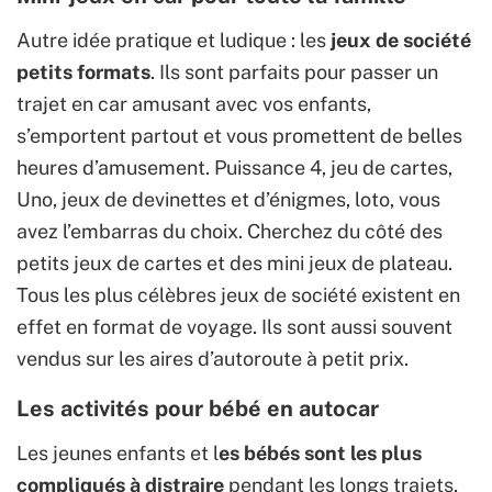
Autre idée pratique et ludique : les
jeux de société
petits formats
. Ils sont parfaits pour passer un
trajet en car amusant avec vos enfants,
s’emportent partout et vous promettent de belles
heures d’amusement. Puissance 4, jeu de cartes,
Uno, jeux de devinettes et d’énigmes, loto, vous
avez l’embarras du choix. Cherchez du côté des
petits jeux de cartes et des mini jeux de plateau.
Tous les plus célèbres jeux de société existent en
effet en format de voyage. Ils sont aussi souvent
vendus sur les aires d’autoroute à petit prix.
Les activités pour bébé en autocar
Les jeunes enfants et l
es bébés sont les plus
compliqués à distraire
pendant les longs trajets,