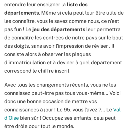
entendre leur enseigner la
liste des
départements
. Même si cela peut leur être utile de
les connaître, vous le savez comme nous, ce n’est
pas fun ! Le
jeu des départements
leur permettra
de connaître les contrées de notre pays sur le bout
des doigts, sans avoir l’impression de réviser . Il
consiste alors à observer les plaques
d’immatriculation et à deviner à quel département
correspond le chiffre inscrit.
Avec tous les changements récents, vous ne les
connaissez peut-être pas tous vous-même… Voici
donc une bonne occasion de mettre vos
connaissances à jour ! Le 95, vous l’avez ?… Le
Val-
d’Oise
bien sûr ! Occupez ses enfants, cela peut
être drôle pour tout le monde.