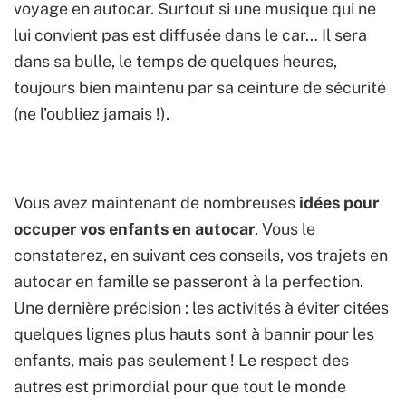
voyage en autocar. Surtout si une musique qui ne
lui convient pas est diffusée dans le car… Il sera
dans sa bulle, le temps de quelques heures,
toujours bien maintenu par sa ceinture de sécurité
(ne l’oubliez jamais !).
Vous avez maintenant de nombreuses
idées pour
occuper vos enfants en autocar
. Vous le
constaterez, en suivant ces conseils, vos trajets en
autocar en famille se passeront à la perfection.
Une dernière précision : les activités à éviter citées
quelques lignes plus hauts sont à bannir pour les
enfants, mais pas seulement ! Le respect des
autres est primordial pour que tout le monde