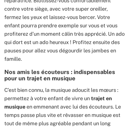
réparatrice. Blottissez-vous confortablement
contre votre siège, avec votre super oreiller,
fermez les yeux et laissez-vous bercer. Votre
enfant pourra prendre exemple sur vous et vous
profiterez d’un moment câlin très apprécié. Un ado
qui dort est un ado heureux ! Profitez ensuite des
pauses pour allez vous dégourdir les jambes en
famille.
Nos amis les écouteurs : indispensables
pour un trajet en musique
C’est bien connu, la musique adoucit les mœurs :
permettez à votre enfant de vivre un
trajet en
musique
en emmenant avec lui des écouteurs. Le
temps passe plus vite et rêvasser en musique est
tout de même plus agréable pendant un long