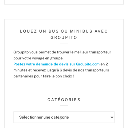
LOUEZ UN BUS OU MINIBUS AVEC
GROUPITO
Groupito vous permet de trouver le meilleur transporteur
pour votre voyage en groupe.
Postez votre demande de devis sur Groupito.com
en 2
minutes et recevez jusqu'à 6 devis de nos transporteurs
partenaires pour faire le bon choix !
CATÉGORIES
Catégories