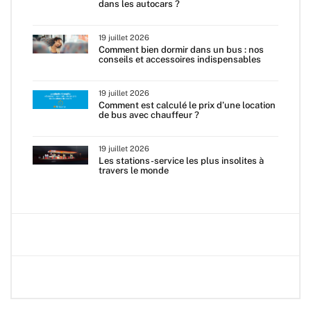
dans les autocars ?
19 juillet 2026
Comment bien dormir dans un bus : nos
conseils et accessoires indispensables
19 juillet 2026
Comment est calculé le prix d’une location
de bus avec chauffeur ?
19 juillet 2026
Les stations-service les plus insolites à
travers le monde