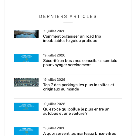
DERNIERS ARTICLES
19 juillet 2026
Comment organiser un road trip
inoubliable : le guide pratique
19 juillet 2026
Sécurité en bus : nos conseils essentiels
pour voyager sereinement
19 juillet 2026
Top 7 des parkings les plus insolites et
originaux au monde
19 juillet 2026
Qu’est-ce qui pollue le plus entre un
autobus et une voiture ?
19 juillet 2026
A quoi servent les marteaux brise-vitres