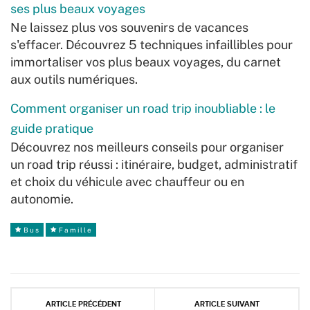
ses plus beaux voyages
Ne laissez plus vos souvenirs de vacances
s'effacer. Découvrez 5 techniques infaillibles pour
immortaliser vos plus beaux voyages, du carnet
aux outils numériques.
Comment organiser un road trip inoubliable : le
guide pratique
Découvrez nos meilleurs conseils pour organiser
un road trip réussi : itinéraire, budget, administratif
et choix du véhicule avec chauffeur ou en
autonomie.
Bus
Famille
ARTICLE PRÉCÉDENT
ARTICLE SUIVANT