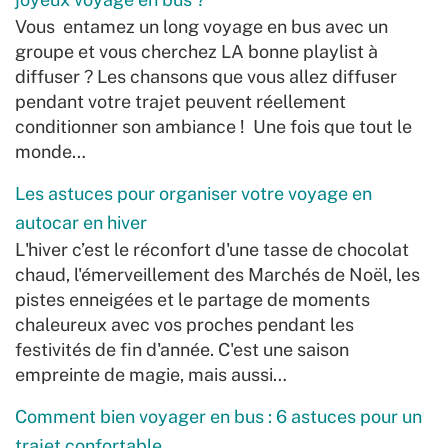
Vous entamez un long voyage en bus avec un
groupe et vous cherchez LA bonne playlist à
diffuser ? Les chansons que vous allez diffuser
pendant votre trajet peuvent réellement
conditionner son ambiance ! Une fois que tout le
monde…
Les astuces pour organiser votre voyage en
autocar en hiver
L'hiver c’est le réconfort d'une tasse de chocolat
chaud, l'émerveillement des Marchés de Noël, les
pistes enneigées et le partage de moments
chaleureux avec vos proches pendant les
festivités de fin d'année. C'est une saison
empreinte de magie, mais aussi…
Comment bien voyager en bus : 6 astuces pour un
trajet confortable