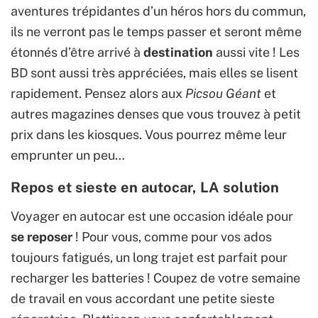
aventures trépidantes d’un héros hors du commun,
ils ne verront pas le temps passer et seront même
étonnés d’être arrivé à
destination
aussi vite ! Les
BD sont aussi très appréciées, mais elles se lisent
rapidement. Pensez alors aux
Picsou Géant
et
autres magazines denses que vous trouvez à petit
prix dans les kiosques. Vous pourrez même leur
emprunter un peu…
Repos et sieste en autocar, LA solution
Voyager en autocar est une occasion idéale pour
se reposer
! Pour vous, comme pour vos ados
toujours fatigués, un long trajet est parfait pour
recharger les batteries ! Coupez de votre semaine
de travail en vous accordant une petite sieste