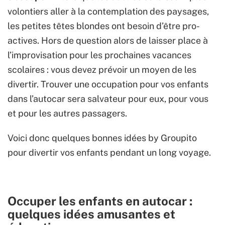
volontiers aller à la contemplation des paysages,
les petites têtes blondes ont besoin d’être pro-
actives. Hors de question alors de laisser place à
l’improvisation pour les prochaines vacances
scolaires : vous devez prévoir un moyen de les
divertir. Trouver une occupation pour vos enfants
dans l’autocar sera salvateur pour eux, pour vous
et pour les autres passagers.
Voici donc quelques bonnes idées by Groupito
pour divertir vos enfants pendant un long voyage.
Occuper les enfants en autocar :
quelques idées amusantes et