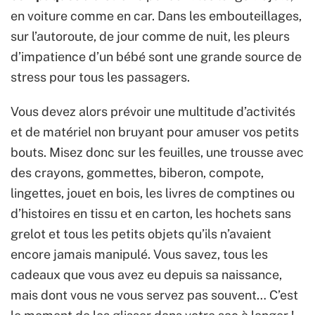
en voiture comme en car. Dans les embouteillages,
sur l’autoroute, de jour comme de nuit, les pleurs
d’impatience d’un bébé sont une grande source de
stress pour tous les passagers.
Vous devez alors prévoir une multitude d’activités
et de matériel non bruyant pour amuser vos petits
bouts. Misez donc sur les feuilles, une trousse avec
des crayons, gommettes, biberon, compote,
lingettes, jouet en bois, les livres de comptines ou
d’histoires en tissu et en carton, les hochets sans
grelot et tous les petits objets qu’ils n’avaient
encore jamais manipulé. Vous savez, tous les
cadeaux que vous avez eu depuis sa naissance,
mais dont vous ne vous servez pas souvent… C’est