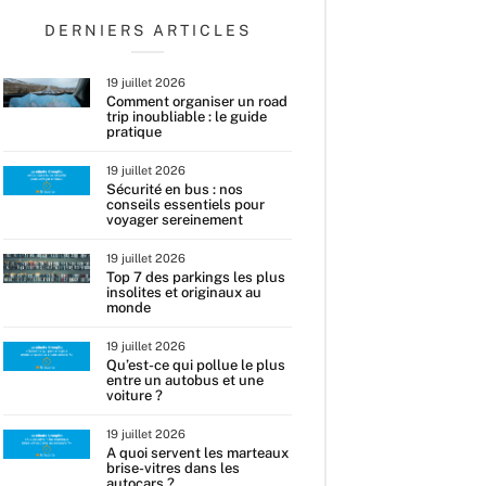
DERNIERS ARTICLES
19 juillet 2026
Comment organiser un road
trip inoubliable : le guide
pratique
19 juillet 2026
Sécurité en bus : nos
conseils essentiels pour
voyager sereinement
19 juillet 2026
Top 7 des parkings les plus
insolites et originaux au
monde
19 juillet 2026
Qu’est-ce qui pollue le plus
entre un autobus et une
voiture ?
19 juillet 2026
A quoi servent les marteaux
brise-vitres dans les
autocars ?