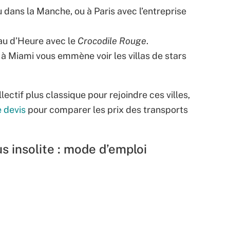
ou dans la Manche, ou à Paris avec l’entreprise
Eau d’Heure avec le
Crocodile Rouge
.
à Miami vous emmène voir les villas de stars
ctif plus classique pour rejoindre ces villes,
 devis
pour comparer les prix des transports
s insolite : mode d’emploi