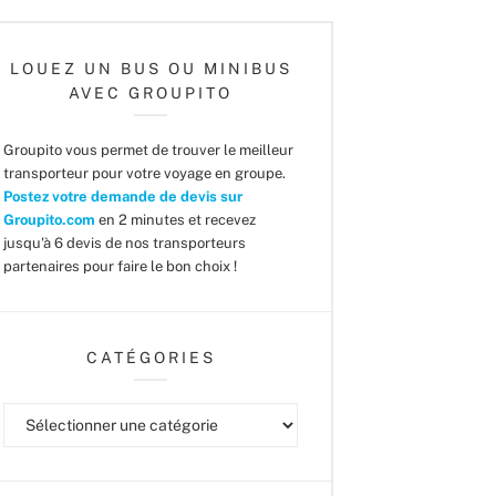
LOUEZ UN BUS OU MINIBUS
AVEC GROUPITO
Groupito vous permet de trouver le meilleur
transporteur pour votre voyage en groupe.
Postez votre demande de devis sur
Groupito.com
en 2 minutes et recevez
jusqu'à 6 devis de nos transporteurs
partenaires pour faire le bon choix !
CATÉGORIES
Catégories