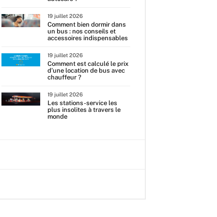
19 juillet 2026
Comment bien dormir dans
un bus : nos conseils et
accessoires indispensables
19 juillet 2026
Comment est calculé le prix
d’une location de bus avec
chauffeur ?
19 juillet 2026
Les stations-service les
plus insolites à travers le
monde