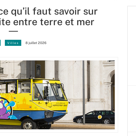
e qu’il faut savoir sur
ite entre terre et mer
Villes
8 juillet 2026