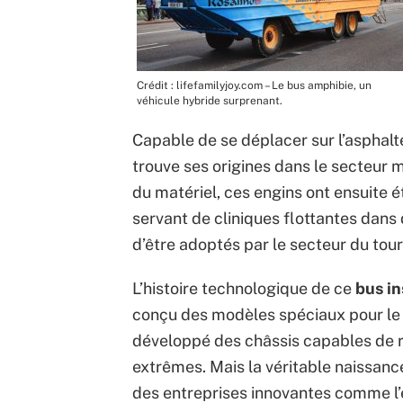
Crédit : lifefamilyjoy.com – Le bus amphibie, un
véhicule hybride surprenant.
Capable de se déplacer sur l’asphal
trouve ses origines dans le secteur 
du matériel, ces engins ont ensuite 
servant de cliniques flottantes dan
d’être adoptés par le secteur du tou
L’histoire technologique de ce
bus in
conçu des modèles spéciaux pour le
développé des châssis capables de r
extrêmes. Mais la véritable naissanc
des entreprises innovantes comme l’