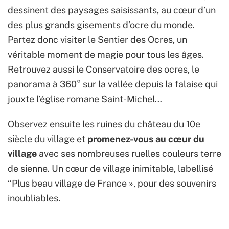
dessinent des paysages saisissants, au cœur d’un
des plus grands gisements d’ocre du monde.
Partez donc visiter le Sentier des Ocres, un
véritable moment de magie pour tous les âges.
Retrouvez aussi le Conservatoire des ocres, le
panorama à 360° sur la vallée depuis la falaise qui
jouxte l’église romane Saint-Michel…
Observez ensuite les ruines du château du 10e
siècle du village et
promenez-vous au cœur du
village
avec ses nombreuses ruelles couleurs terre
de sienne. Un cœur de village inimitable, labellisé
“Plus beau village de France », pour des souvenirs
inoubliables.