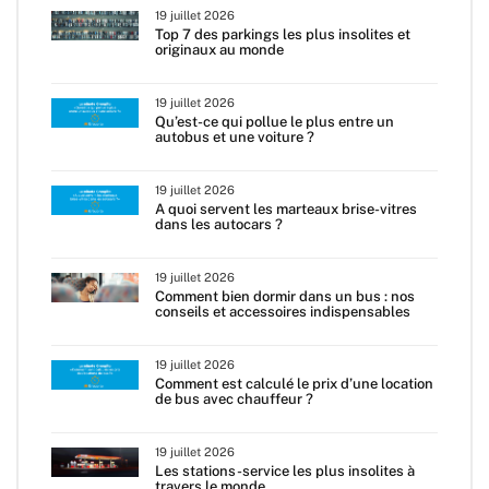
19 juillet 2026
Top 7 des parkings les plus insolites et
originaux au monde
19 juillet 2026
Qu’est-ce qui pollue le plus entre un
autobus et une voiture ?
19 juillet 2026
A quoi servent les marteaux brise-vitres
dans les autocars ?
19 juillet 2026
Comment bien dormir dans un bus : nos
conseils et accessoires indispensables
19 juillet 2026
Comment est calculé le prix d’une location
de bus avec chauffeur ?
19 juillet 2026
Les stations-service les plus insolites à
travers le monde