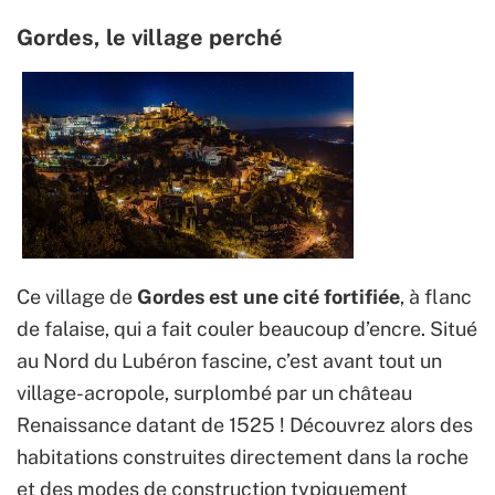
Gordes, le village perché
Ce village de
Gordes est une cité fortifiée
, à flanc
de falaise, qui a fait couler beaucoup d’encre. S
itué
au Nord du Lubéron fascine, c’est avant tout un
village-acropole, surplombé par un château
Renaissance datant de 1525 ! Découvrez alors des
habitations construites directement dans la roche
et des modes de construction typiquement