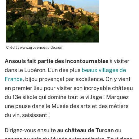
Crédit : www.provenceguide.com
Ansouis fait partie des incontournables
à visiter
dans le Lubéron. L’un des plus
beaux villages de
France
, bijou provençal par excellence. On y vient
en premier lieu pour visiter son incroyable château
du 13e siècle qui domine tout le village ! Marquez
une pause dans le Musée des arts et des métiers
du vin, saisissant !
Dirigez-vous ensuite
au château de
Turcan
ou