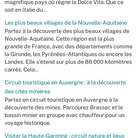
magnifique pays où règne la Dolce Vita. Que ce
soit en Italie du…
Les plus beaux villages de la Nouvelle-Aquitaine
Partez à la découverte des plus beaux villages de
Nouvelle-Aquitaine. Cette région est la plus
grande de France, avec des départements comme
la Gironde, les Pyrénées-Atlantiques ou encore les
Landes. Elle s’étend sur plus de 86 000 kilomètres
carrés. Cela…
Circuit touristique en Auvergne : à la découverte
des cités minières
Partez en circuit touristique en Auvergne à la
découverte des mines. Parcourez Brassac et le
bassin minier en groupe avec chauffeur pour un
voyage historique.
Visiter la Haute-Garonne : circuit nature et lieux