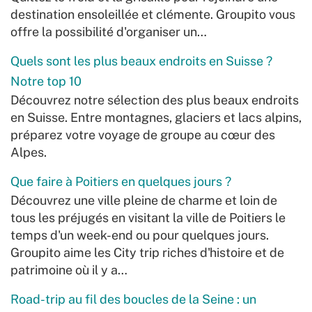
destination ensoleillée et clémente. Groupito vous
offre la possibilité d'organiser un…
Quels sont les plus beaux endroits en Suisse ?
Notre top 10
Découvrez notre sélection des plus beaux endroits
en Suisse. Entre montagnes, glaciers et lacs alpins,
préparez votre voyage de groupe au cœur des
Alpes.
Que faire à Poitiers en quelques jours ?
Découvrez une ville pleine de charme et loin de
tous les préjugés en visitant la ville de Poitiers le
temps d'un week-end ou pour quelques jours.
Groupito aime les City trip riches d'histoire et de
patrimoine où il y a…
Road-trip au fil des boucles de la Seine : un