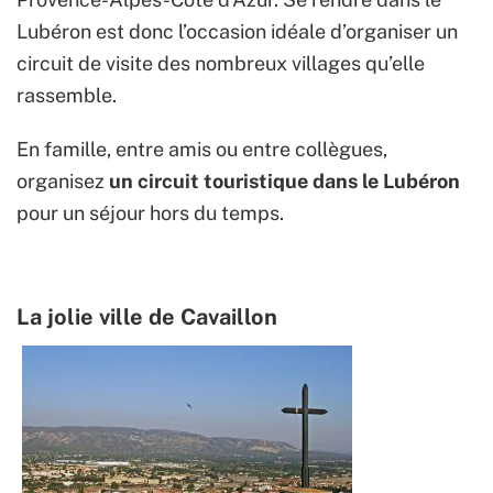
Lubéron est donc l’occasion idéale d’organiser un
circuit de visite des nombreux villages qu’elle
rassemble.
En famille, entre amis ou entre collègues,
organisez
un circuit touristique dans le Lubéron
pour un séjour hors du temps.
La jolie ville de Cavaillon