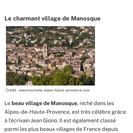
Le charmant village de Manosque
Crédit : www.tourisme-alpes-haute-provence.com
Le
beau village de Manosque
, niché dans les
Alpes-de-Haute-Provence, est très célèbre grâce
à l’écrivain Jean Giono. Il est également classé
parmi les plus beaux villages de France depuis