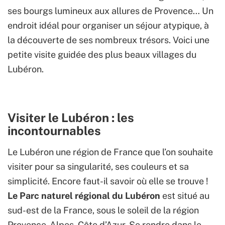
ses bourgs lumineux aux allures de Provence… Un
endroit idéal pour organiser un séjour atypique, à
la découverte de ses nombreux trésors. Voici une
petite visite guidée des plus beaux villages du
Lubéron.
Visiter le Lubéron : les
incontournables
Le Lubéron une région de France que l’on souhaite
visiter pour sa singularité, ses couleurs et sa
simplicité. Encore faut-il savoir où elle se trouve !
Le Parc naturel régional du Lubéron
est situé au
sud-est de la France, sous le soleil de la région
Provence-Alpes-Côte d’Azur. Se rendre dans le