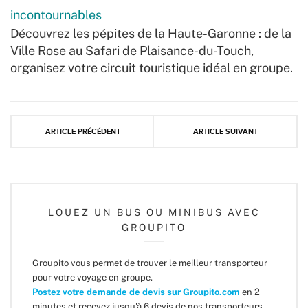
incontournables
Découvrez les pépites de la Haute-Garonne : de la
Ville Rose au Safari de Plaisance-du-Touch,
organisez votre circuit touristique idéal en groupe.
ARTICLE PRÉCÉDENT
ARTICLE SUIVANT
LOUEZ UN BUS OU MINIBUS AVEC
GROUPITO
Groupito vous permet de trouver le meilleur transporteur
pour votre voyage en groupe.
Postez votre demande de devis sur Groupito.com
en 2
minutes et recevez jusqu'à 6 devis de nos transporteurs