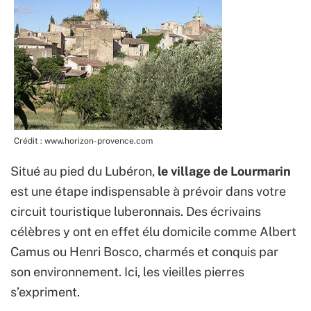
Crédit : www.horizon-provence.com
Situé au pied du Lubéron,
le village de Lourmarin
est une étape indispensable à prévoir dans votre
circuit touristique luberonnais. Des écrivains
célèbres y ont en effet élu domicile comme Albert
Camus ou Henri Bosco, charmés et conquis par
son environnement. Ici, les vieilles pierres
s’expriment.