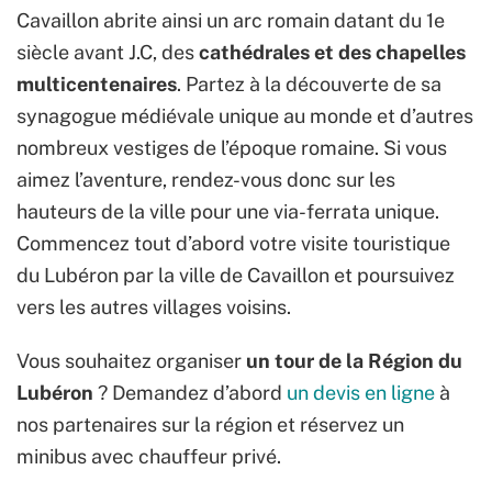
Cavaillon abrite ainsi un arc romain datant du 1e
siècle avant
J.C
, des
cathédrales et des chapelles
multicentenaires
. Partez à la découverte de sa
synagogue médiévale unique au monde et d’autres
nombreux vestiges de l’époque romaine. Si vous
aimez l’aventure, rendez-vous donc sur les
hauteurs de la ville pour une via-
ferrata unique
.
Commencez tout d’abord votre visite touristique
du Lubéron par la ville de Cavaillon et poursuivez
vers les autres villages voisins.
Vous souhaitez organiser
un tour de la Région du
Lubéron
? Demandez d’abord
un devis en ligne
à
nos partenaires sur la région et réservez un
minibus avec chauffeur privé.