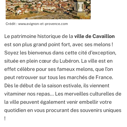
Crédit : www.avignon-et-provence.com
Le patrimoine historique de la
ville de Cavaillon
est son plus grand point fort, avec ses melons !
Soyez les bienvenus dans cette cité d’exception,
située en plein cœur du Lubéron. La ville est en
effet célèbre pour ses fameux melons, que l’on
peut retrouver sur tous les marchés de France.
Dès le début de la saison estivale, ils viennent
vitaminer nos repas… Les merveilles culturelles de
la ville peuvent également venir embellir votre
quotidien en vous procurant des souvenirs uniques
!