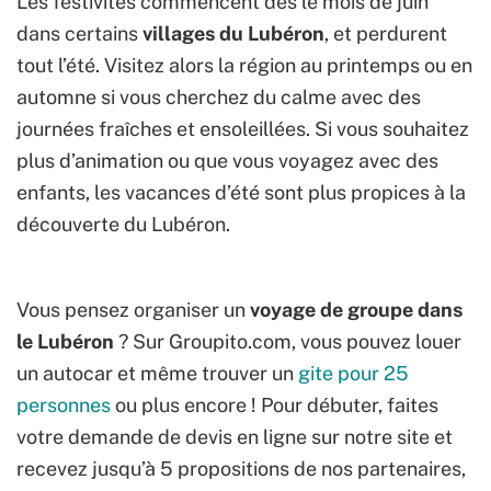
Les festivités commencent dès le mois de juin
dans certains
villages du Lubéron
, et perdurent
tout l’été. Visitez alors la région au printemps ou en
automne si vous cherchez du calme avec des
journées fraîches et ensoleillées. Si vous souhaitez
plus d’animation ou que vous voyagez avec des
enfants, les vacances d’été sont plus propices à la
découverte du Lubéron.
Vous pensez organiser un
voyage de groupe dans
le Lubéron
? Sur Groupito.com, vous pouvez louer
un autocar et même trouver un
gite pour 25
personnes
ou plus encore ! Pour débuter, faites
votre demande de
devis en ligne sur notre site et
recevez jusqu’à 5 propositions de nos partenaires,