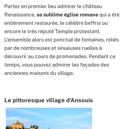
Partez en premier lieu admirer le château
Renaissance,
sa sublime église romane
qui a été
entièrement restaurée, le célèbre beffroi ou
encore le très réputé Temple protestant.
L’ensemble alors est ponctué de fontaines, reliés
par de nombreuses et sinueuses ruelles à
découvrir au cours de promenades. Pendant ce
temps, vous pouvez admirer les façades des
anciennes maisons du village.
Le pittoresque village d’Ansouis