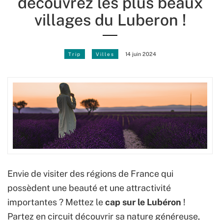
découvrez les plus beaux
villages du Luberon !
Trip
Villes
14 juin 2024
Envie de visiter des régions de France qui
possèdent une beauté et une attractivité
importantes ? Mettez le
cap sur le Lubéron
!
Partez en circuit découvrir sa nature généreuse,