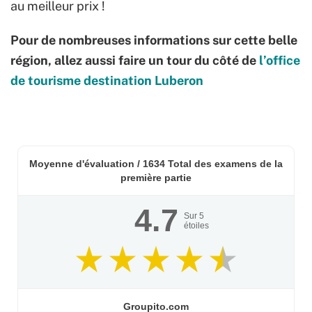
au meilleur prix !
Pour de nombreuses informations sur cette belle
région, allez aussi faire un tour du côté de
l’office
de tourisme destination Luberon
Moyenne d'évaluation /
1634
Total des examens de la
première partie
4.7
Sur
5
étoiles
Groupito.com