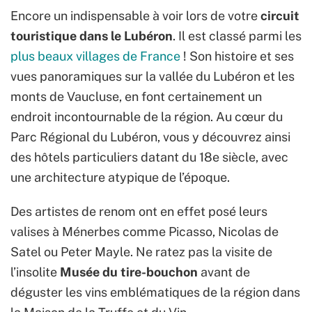
Encore un indispensable à voir lors de votre
circuit
touristique dans le Lubéron
. Il est classé parmi les
plus beaux villages de France
! Son histoire et ses
vues panoramiques sur la vallée du Lubéron et les
monts de Vaucluse, en font certainement un
endroit incontournable de la région. Au cœur du
Parc Régional du Lubéron, vous y découvrez ainsi
des hôtels particuliers datant du 18e siècle, avec
une architecture atypique de l’époque.
Des artistes de renom ont en effet posé leurs
valises à
Ménerbes
comme Picasso, Nicolas de
Satel
ou Peter
Mayle
. Ne ratez pas la visite de
l’insolite
Musée du tire-bouchon
avant de
déguster les vins emblématiques de la région dans