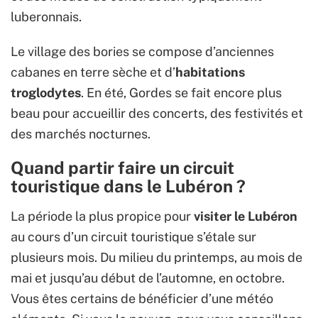
luberonnais.
Le village des bories se compose d’anciennes
cabanes en terre sèche et d’
habitations
troglodytes
. En été, Gordes se fait encore plus
beau pour accueillir des concerts, des festivités et
des marchés nocturnes.
Quand partir faire un circuit
touristique dans le Lubéron ?
La période la plus propice pour
visiter le Lubéron
au cours d’un circuit touristique s’étale sur
plusieurs mois. Du milieu du printemps, au mois de
mai et jusqu’au début de l’automne, en octobre.
Vous êtes certains de bénéficier d’une météo