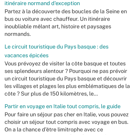
itinéraire normand d'exception
Partez à la découverte des boucles de la Seine en
bus ou voiture avec chauffeur. Un itinéraire
inoubliable mêlant art, histoire et paysages
normands.
Le circuit touristique du Pays basque : des
vacances épicées
Vous prévoyez de visiter la côte basque et toutes
ses splendeurs alentour ? Pourquoi ne pas prévoir
un circuit touristique du Pays basque et découvrir
les villages et plages les plus emblématiques de la
côte ? Sur plus de 150 kilomètres, le…
Partir en voyage en Italie tout compris, le guide
Pour faire un séjour pas cher en Italie, vous pouvez
choisir un séjour tout compris avec voyage en bus.
On a la chance d’être limitrophe avec ce