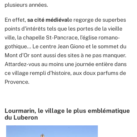
plusieurs années.
En effet,
sa cité médiéval
e regorge de superbes
points d’intérêts tels que les portes de la vieille
ville, la chapelle St-Pancrace, l’église romano-
gothique… Le centre Jean Giono et le sommet du
Mont d’Or sont aussi des sites à ne pas manquer.
Attardez-vous au moins une journée entière dans
ce village rempli d’histoire, aux doux parfums de
Provence.
Lourmarin, le village le plus emblématique
du Luberon