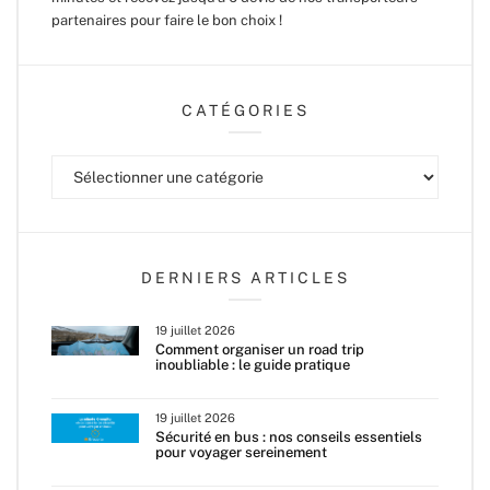
partenaires pour faire le bon choix !
CATÉGORIES
Catégories
DERNIERS ARTICLES
19 juillet 2026
Comment organiser un road trip
inoubliable : le guide pratique
19 juillet 2026
Sécurité en bus : nos conseils essentiels
pour voyager sereinement