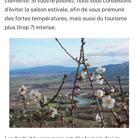
clémente. Si vous le pouvez, nous vous conseillons
d’éviter la saison estivale, afin de vous prémunir
des fortes températures, mais aussi du tourisme
plus (trop ?) intense.