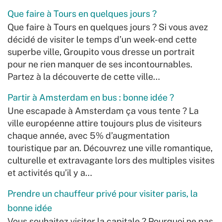
Que faire à Tours en quelques jours ?
Que faire à Tours en quelques jours ? Si vous avez
décidé de visiter le temps d’un week-end cette
superbe ville, Groupito vous dresse un portrait
pour ne rien manquer de ses incontournables.
Partez à la découverte de cette ville…
Partir à Amsterdam en bus : bonne idée ?
Une escapade à Amsterdam ça vous tente ? La
ville européenne attire toujours plus de visiteurs
chaque année, avec 5% d’augmentation
touristique par an. Découvrez une ville romantique,
culturelle et extravagante lors des multiples visites
et activités qu’il y a…
Prendre un chauffeur privé pour visiter paris, la
bonne idée
Vous souhaitez visiter la capitale ? Pourquoi ne pas