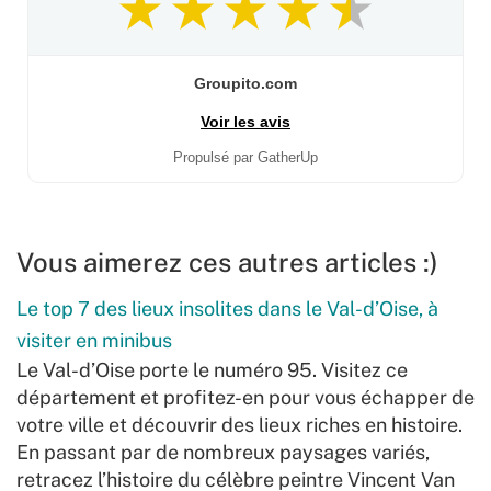
Groupito.com
Voir les avis
Propulsé par GatherUp
Vous aimerez ces autres articles :)
Le top 7 des lieux insolites dans le Val-d’Oise, à
visiter en minibus
Le Val-d’Oise porte le numéro 95. Visitez ce
département et profitez-en pour vous échapper de
votre ville et découvrir des lieux riches en histoire.
En passant par de nombreux paysages variés,
retracez l’histoire du célèbre peintre Vincent Van