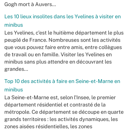
Gogh mort à Auvers…
Les 10 lieux insolites dans les Yvelines à visiter en
minibus
Les Yvelines, c’est le huitième département le plus
peuplé de France. Nombreuses sont les activités
que vous pouvez faire entre amis, entre collègues
de travail ou en famille. Visiter les Yvelines en
minibus sans plus attendre en découvrant les
grandes…
Top 10 des activités à faire en Seine-et-Marne en
minibus
La Seine-et-Marne est, selon l'Insee, le premier
département résidentiel et contrasté de la
métropole. Ce département se découpe en quarte
grands territoires : les activités dynamiques, les
zones aisées résidentielles, les zones