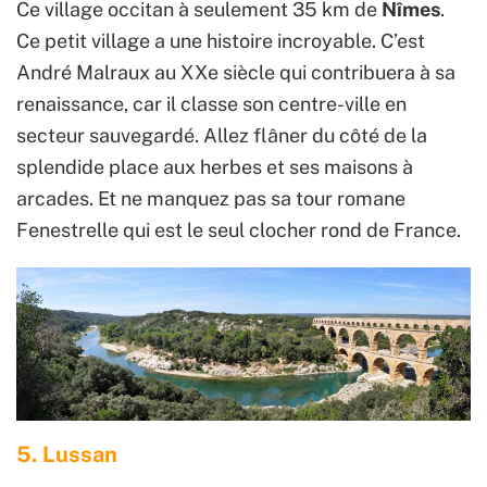
Ce village occitan à seulement 35 km de
Nîmes
.
Ce petit village a une histoire incroyable. C’est
André Malraux au XXe siècle qui contribuera à sa
renaissance, car il classe son centre-ville en
secteur sauvegardé. Allez flâner du côté de la
splendide place aux herbes et ses maisons à
arcades. Et ne manquez pas sa tour romane
Fenestrelle qui est le seul clocher rond de France.
5. Lussan