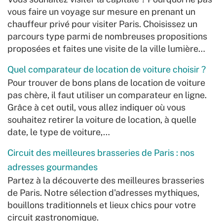
vous faire un voyage sur mesure en prenant un
chauffeur privé pour visiter Paris. Choisissez un
parcours type parmi de nombreuses propositions
proposées et faites une visite de la ville lumière…
Quel comparateur de location de voiture choisir ?
Pour trouver de bons plans de location de voiture
pas chère, il faut utiliser un comparateur en ligne.
Grâce à cet outil, vous allez indiquer où vous
souhaitez retirer la voiture de location, à quelle
date, le type de voiture,…
Circuit des meilleures brasseries de Paris : nos
adresses gourmandes
Partez à la découverte des meilleures brasseries
de Paris. Notre sélection d'adresses mythiques,
bouillons traditionnels et lieux chics pour votre
circuit gastronomique.