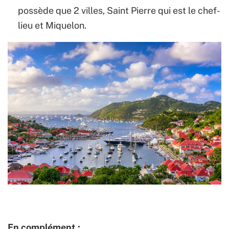
possède que 2 villes, Saint Pierre qui est le chef-
lieu et Miquelon.
En complément :