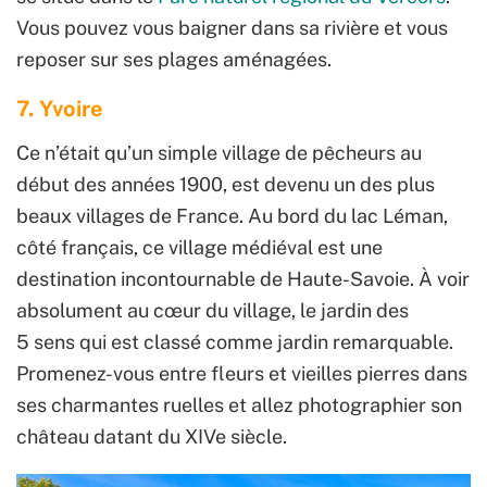
Vous pouvez vous baigner dans sa rivière et vous
reposer sur ses plages aménagées.
7. Yvoire
Ce n’était qu’un simple village de pêcheurs au
début des années 1900, est devenu un des plus
beaux villages de France. Au bord du lac Léman,
côté français, ce village médiéval est une
destination incontournable de Haute-Savoie. À voir
absolument au cœur du village, le jardin des
5 sens qui est classé comme jardin remarquable.
Promenez-vous entre fleurs et vieilles pierres dans
ses charmantes ruelles et allez photographier son
château datant du XIVe siècle.