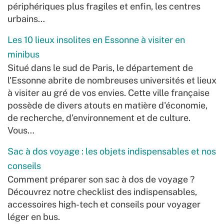
périphériques plus fragiles et enfin, les centres
urbains…
Les 10 lieux insolites en Essonne à visiter en
minibus
Situé dans le sud de Paris, le département de
l'Essonne abrite de nombreuses universités et lieux
à visiter au gré de vos envies. Cette ville française
possède de divers atouts en matière d'économie,
de recherche, d'environnement et de culture.
Vous…
Sac à dos voyage : les objets indispensables et nos
conseils
Comment préparer son sac à dos de voyage ?
Découvrez notre checklist des indispensables,
accessoires high-tech et conseils pour voyager
léger en bus.