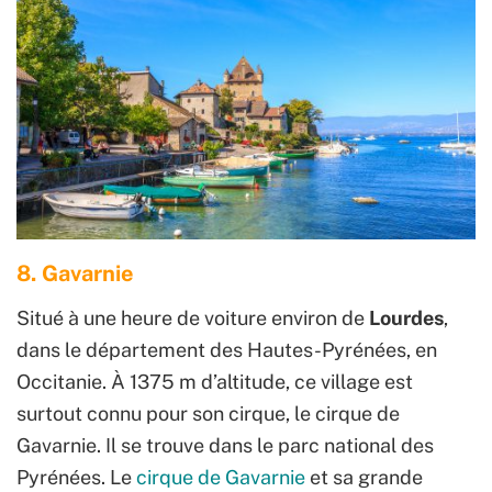
8. Gavarnie
Situé à une heure de voiture environ de
Lourdes
,
dans le département des Hautes-Pyrénées, en
Occitanie. À 1375 m d’altitude, ce village est
surtout connu pour son cirque, le cirque de
Gavarnie. Il se trouve dans le parc national des
Pyrénées. Le
cirque de Gavarnie
et sa grande