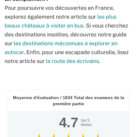
Pour poursuivre vos découvertes en France,
explorez également notre article sur
les plus
beaux châteaux à visiter en bus
. Si vous cherchez
des destinations insolites, découvrez notre guide
sur
les destinations méconnues à explorer en
autocar
. Enfin, pour une escapade culturelle, lisez
notre article sur
la route des écrivains
.
Moyenne d'évaluation /
1634
Total des examens de la
première partie
4.7
Sur
5
étoiles