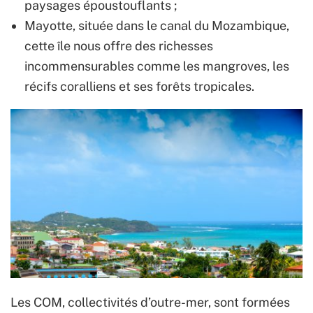
paysages époustouflants ;
Mayotte, située dans le canal du Mozambique,
cette île nous offre des richesses
incommensurables comme les mangroves, les
récifs coralliens et ses forêts tropicales.
Les COM, collectivités d’outre-mer, sont formées