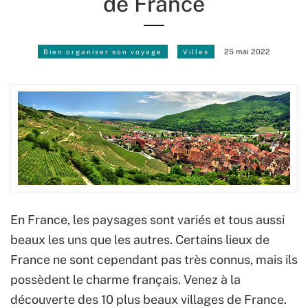
de France
Bien organiser son voyage
Villes
25 mai 2022
En France, les paysages sont variés et tous aussi
beaux les uns que les autres. Certains lieux de
France ne sont cependant pas très connus, mais ils
possèdent le charme français. Venez à la
découverte des 10 plus beaux villages de France.