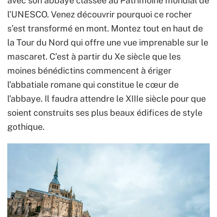
avec son abbaye classée au Patrimoine mondial de
l’UNESCO. Venez découvrir pourquoi ce rocher
s’est transformé en mont. Montez tout en haut de
la Tour du Nord qui offre une vue imprenable sur le
mascaret. C’est à partir du Xe siècle que les
moines bénédictins commencent à ériger
l’abbatiale romane qui constitue le cœur de
l’abbaye. Il faudra attendre le XIIIe siècle pour que
soient construits ses plus beaux édifices de style
gothique.