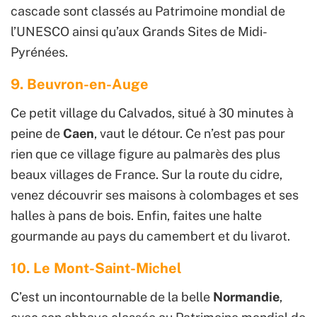
cascade sont classés au Patrimoine mondial de
l’UNESCO ainsi qu’aux Grands Sites de Midi-
Pyrénées.
9. Beuvron-en-Auge
Ce petit village du Calvados, situé à 30 minutes à
peine de
Caen
, vaut le détour. Ce n’est pas pour
rien que ce village figure au palmarès des plus
beaux villages de France. Sur la route du cidre,
venez découvrir ses maisons à colombages et ses
halles à pans de bois. Enfin, faites une halte
gourmande au pays du camembert et du livarot.
10. Le Mont-Saint-Michel
C’est un incontournable de la belle
Normandie
,