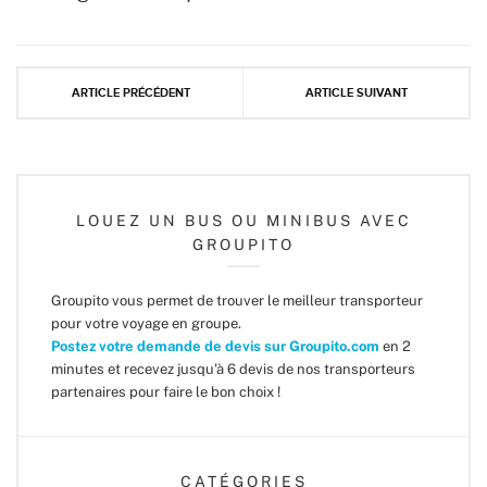
ARTICLE PRÉCÉDENT
ARTICLE SUIVANT
LOUEZ UN BUS OU MINIBUS AVEC
GROUPITO
Groupito vous permet de trouver le meilleur transporteur
pour votre voyage en groupe.
Postez votre demande de devis sur Groupito.com
en 2
minutes et recevez jusqu'à 6 devis de nos transporteurs
partenaires pour faire le bon choix !
CATÉGORIES