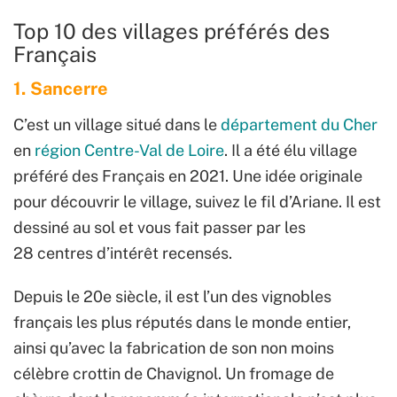
Top 10 des villages préférés des
Français
1. Sancerre
C’est un village situé dans le
département du Cher
en
région Centre-Val de Loire
. Il a été élu village
préféré des Français en 2021. Une idée originale
pour découvrir le village, suivez le fil d’Ariane. Il est
dessiné au sol et vous fait passer par les
28 centres d’intérêt recensés.
Depuis le 20e siècle, il est l’un des vignobles
français les plus réputés dans le monde entier,
ainsi qu’avec la fabrication de son non moins
célèbre crottin de Chavignol. Un fromage de