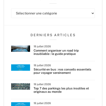
Catégories
DERNIERS ARTICLES
19 juillet 2026
Comment organiser un road trip
inoubliable : le guide pratique
19 juillet 2026
Sécurité en bus : nos conseils essentiels
pour voyager sereinement
19 juillet 2026
Top 7 des parkings les plus insolites et
originaux au monde
19 juillet 2026