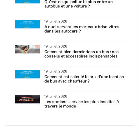
Qu’est-ce qui pollue le plus entre un
autobus et une voiture ?
19 juillet 2026
A quoi servent les marteaux brise-vitres
dans les autocars ?
19 juillet 2026
Comment bien dormir dans un bus : nos
conseils et accessoires indispensables
19 juillet 2026
Comment est calculé le prix d’une location
de bus avec chauffeur ?
19 juillet 2026
Les stations-service les plus insolites à
travers le monde