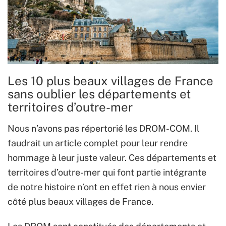
Les 10 plus beaux villages de France
sans oublier les départements et
territoires d’outre-mer
Nous n’avons pas répertorié les DROM-COM. Il
faudrait un article complet pour leur rendre
hommage à leur juste valeur. Ces départements et
territoires d’outre-mer qui font partie intégrante
de notre histoire n’ont en effet rien à nous envier
côté plus beaux villages de France.