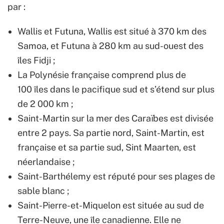
par :
Wallis et Futuna, Wallis est situé à 370 km des
Samoa, et Futuna à 280 km au sud-ouest des
îles Fidji ;
La Polynésie française comprend plus de
100 îles dans le pacifique sud et s’étend sur plus
de 2 000 km ;
Saint-Martin sur la mer des Caraïbes est divisée
entre 2 pays. Sa partie nord, Saint-Martin, est
française et sa partie sud, Sint Maarten, est
néerlandaise ;
Saint-Barthélemy est réputé pour ses plages de
sable blanc ;
Saint-Pierre-et-Miquelon est située au sud de
Terre-Neuve, une île canadienne. Elle ne