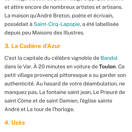
et attire encore de nombreux artistes et artisans.
La maison qu’André Breton, poète et écrivain,
possédait à
Saint-Cirq-Lapopie
, a été labellisée
depuis peu Maisons des Illustres.
3. La Cadière d’Azur
C’est la capitale du célèbre vignoble de
Bandol
dans le Var. À 20 minutes en voiture de
Toulon
. Ce
petit village provençal pittoresque a su garder son
authenticité. Au hasard de votre déambulation, ne
manquez pas, La fontaine saint jean, Le Prieuré de
saint Côme et de saint Damien, l’église sainte
André et La tour de l’horloge.
4. Uzès