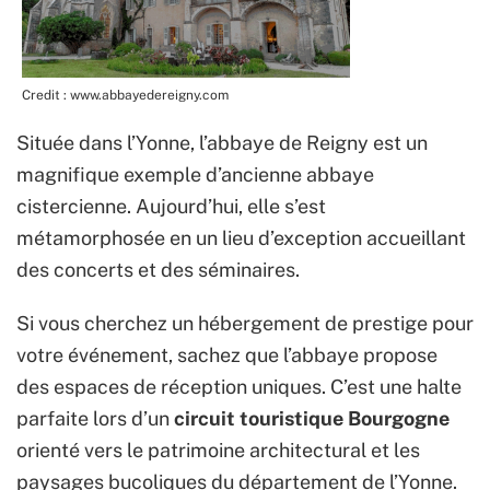
Credit : www.abbayedereigny.com
Située dans l’Yonne, l’abbaye de Reigny est un
magnifique exemple d’ancienne abbaye
cistercienne. Aujourd’hui, elle s’est
métamorphosée en un lieu d’exception accueillant
des concerts et des séminaires.
Si vous cherchez un hébergement de prestige pour
votre événement, sachez que l’abbaye propose
des espaces de réception uniques. C’est une halte
parfaite lors d’un
circuit touristique Bourgogne
orienté vers le patrimoine architectural et les
paysages bucoliques du département de l’Yonne.