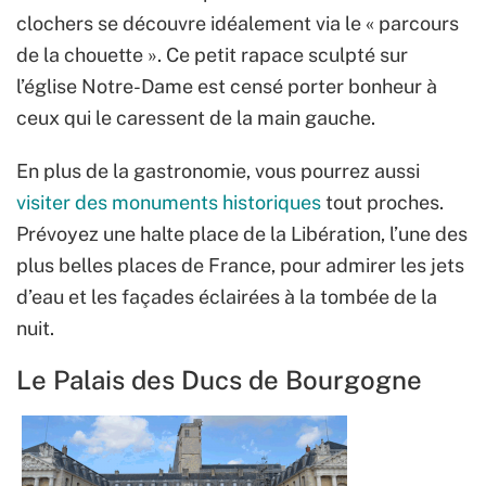
clochers se découvre idéalement via le « parcours
de la chouette ». Ce petit rapace sculpté sur
l’église Notre-Dame est censé porter bonheur à
ceux qui le caressent de la main gauche.
En plus de la gastronomie, vous pourrez aussi
visiter des monuments historiques
tout proches.
Prévoyez une halte place de la Libération, l’une des
plus belles places de France, pour admirer les jets
d’eau et les façades éclairées à la tombée de la
nuit.
Le Palais des Ducs de Bourgogne