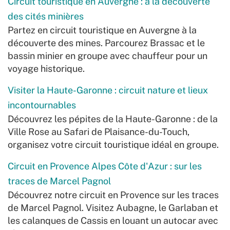
Circuit touristique en Auvergne : à la découverte
des cités minières
Partez en circuit touristique en Auvergne à la
découverte des mines. Parcourez Brassac et le
bassin minier en groupe avec chauffeur pour un
voyage historique.
Visiter la Haute-Garonne : circuit nature et lieux
incontournables
Découvrez les pépites de la Haute-Garonne : de la
Ville Rose au Safari de Plaisance-du-Touch,
organisez votre circuit touristique idéal en groupe.
Circuit en Provence Alpes Côte d'Azur : sur les
traces de Marcel Pagnol
Découvrez notre circuit en Provence sur les traces
de Marcel Pagnol. Visitez Aubagne, le Garlaban et
les calanques de Cassis en louant un autocar avec