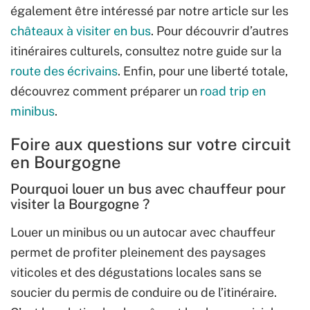
également être intéressé par notre article sur les
châteaux à visiter en bus
. Pour découvrir d’autres
itinéraires culturels, consultez notre guide sur la
route des écrivains
. Enfin, pour une liberté totale,
découvrez comment préparer un
road trip en
minibus
.
Foire aux questions sur votre circuit
en Bourgogne
Pourquoi louer un bus avec chauffeur pour
visiter la Bourgogne ?
Louer un minibus ou un autocar avec chauffeur
permet de profiter pleinement des paysages
viticoles et des dégustations locales sans se
soucier du permis de conduire ou de l’itinéraire.