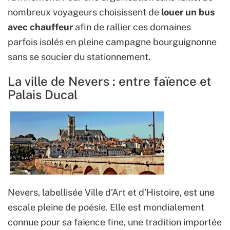
nombreux voyageurs choisissent de
louer un bus
avec chauffeur
afin de rallier ces domaines
parfois isolés en pleine campagne bourguignonne
sans se soucier du stationnement.
La ville de Nevers : entre faïence et
Palais Ducal
Nevers, labellisée Ville d’Art et d’Histoire, est une
escale pleine de poésie. Elle est mondialement
connue pour sa faïence fine, une tradition importée