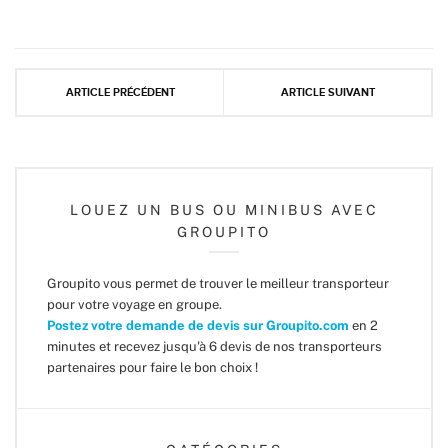
ARTICLE PRÉCÉDENT
ARTICLE SUIVANT
LOUEZ UN BUS OU MINIBUS AVEC
GROUPITO
Groupito vous permet de trouver le meilleur transporteur
pour votre voyage en groupe.
Postez votre demande de devis sur Groupito.com
en 2
minutes et recevez jusqu'à 6 devis de nos transporteurs
partenaires pour faire le bon choix !