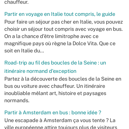
chauffeur.
Partir en voyage en Italie tout compris, le guide
Pour faire un séjour pas cher en Italie, vous pouvez
choisir un séjour tout compris avec voyage en bus.
On a la chance d’être limitrophe avec ce
magnifique pays où règne la Dolce Vita. Que ce
soit en Italie du…
Road-trip au fil des boucles de la Seine : un
itinéraire normand d'exception
Partez à la découverte des boucles de la Seine en
bus ou voiture avec chauffeur. Un itinéraire
inoubliable mêlant art, histoire et paysages
normands.
Partir à Amsterdam en bus : bonne idée ?
Une escapade à Amsterdam ça vous tente ? La
ville européenne attire toujours plus de visiteurs