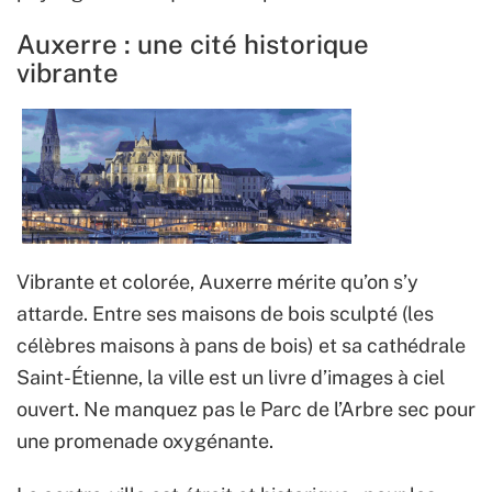
Auxerre : une cité historique
vibrante
Vibrante et colorée, Auxerre mérite qu’on s’y
attarde. Entre ses maisons de bois sculpté (les
célèbres maisons à pans de bois) et sa cathédrale
Saint-Étienne, la ville est un livre d’images à ciel
ouvert. Ne manquez pas le Parc de l’Arbre sec pour
une promenade oxygénante.