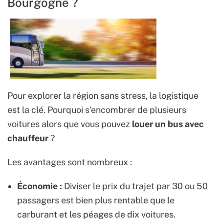
Bourgogne ?
Pour explorer la région sans stress, la logistique
est la clé. Pourquoi s’encombrer de plusieurs
voitures alors que vous pouvez
louer un bus avec
chauffeur
?
Les avantages sont nombreux :
Économie :
Diviser le prix du trajet par 30 ou 50
passagers est bien plus rentable que le
carburant et les péages de dix voitures.