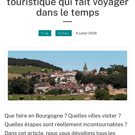
touristique qui fait voyager
dans le temps
Trip
Villes
6 juillet 2026
Que faire en Bourgogne ? Quelles villes visiter ?
Quelles étapes sont réellement incontournables ?
Dans cet article, nous vous dévoilons tous les