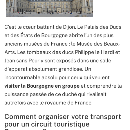
C’est le cœur battant de Dijon. Le Palais des Ducs
et des États de Bourgogne abrite l’un des plus
anciens musées de France : le Musée des Beaux-
Arts. Les tombeaux des ducs Philippe le Hardi et
Jean sans Peur y sont exposés dans une salle
d’apparat absolument grandiose. Un
incontournable absolu pour ceux qui veulent
visiter la Bourgogne en groupe
et comprendre la
puissance passée de ce duché qui rivalisait
autrefois avec le royaume de France.
Comment organiser votre transport
pour un circuit touristique