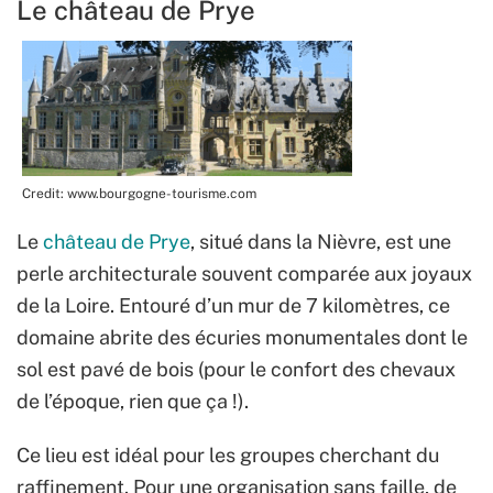
Le château de Prye
Credit: www.bourgogne-tourisme.com
Le
château de Prye
, situé dans la Nièvre, est une
perle architecturale souvent comparée aux joyaux
de la Loire. Entouré d’un mur de 7 kilomètres, ce
domaine abrite des écuries monumentales dont le
sol est pavé de bois (pour le confort des chevaux
de l’époque, rien que ça !).
Ce lieu est idéal pour les groupes cherchant du
raffinement. Pour une organisation sans faille, de