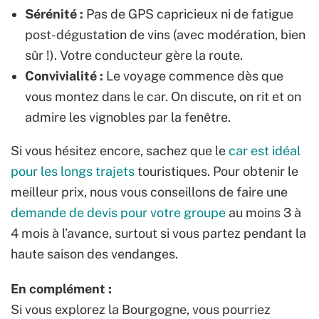
Sérénité :
Pas de GPS capricieux ni de fatigue
post-dégustation de vins (avec modération, bien
sûr !). Votre conducteur gère la route.
Convivialité :
Le voyage commence dès que
vous montez dans le car. On discute, on rit et on
admire les vignobles par la fenêtre.
Si vous hésitez encore, sachez que le
car est idéal
pour les longs trajets
touristiques. Pour obtenir le
meilleur prix, nous vous conseillons de faire une
demande de devis pour votre groupe
au moins 3 à
4 mois à l’avance, surtout si vous partez pendant la
haute saison des vendanges.
En complément :
Si vous explorez la Bourgogne, vous pourriez