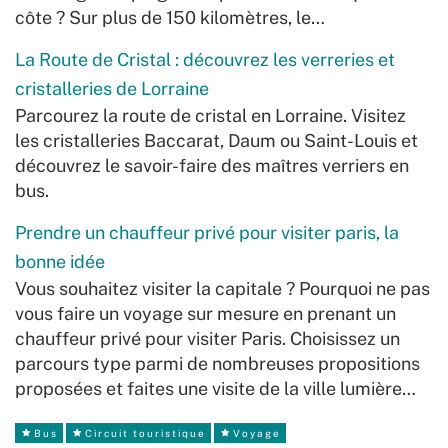
côte ? Sur plus de 150 kilomètres, le…
La Route de Cristal : découvrez les verreries et
cristalleries de Lorraine
Parcourez la route de cristal en Lorraine. Visitez
les cristalleries Baccarat, Daum ou Saint-Louis et
découvrez le savoir-faire des maîtres verriers en
bus.
Prendre un chauffeur privé pour visiter paris, la
bonne idée
Vous souhaitez visiter la capitale ? Pourquoi ne pas
vous faire un voyage sur mesure en prenant un
chauffeur privé pour visiter Paris. Choisissez un
parcours type parmi de nombreuses propositions
proposées et faites une visite de la ville lumière…
Bus
Circuit touristique
Voyage