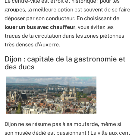
Le centre-ville est étroit et historique : pour les
groupes, la meilleure option est souvent de se faire
déposer par son conducteur. En choisissant de
louer un bus avec chauffeur
, vous évitez les
tracas de la circulation dans les zones piétonnes
très denses d’Auxerre.
Dijon : capitale de la gastronomie et
des ducs
Dijon ne se résume pas à sa moutarde, même si
son musée dédié est passionnant ! La ville aux cent