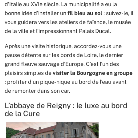
d’Italie au XVIe siècle. La municipalité a eu la
bonne idée d’installer un
fil bleu au sol
: suivez-le, il
vous guidera vers les ateliers de faïence, le musée
de la ville et l’impressionnant Palais Ducal.
Après une visite historique, accordez-vous une
pause détente sur les bords de Loire, le dernier
grand fleuve sauvage d’Europe. C’est l’un des
plaisirs simples de
visiter la Bourgogne en groupe
: profiter d’un pique-nique au bord de l’eau avant
de remonter dans son car.
L’abbaye de Reigny : le luxe au bord
de la Cure