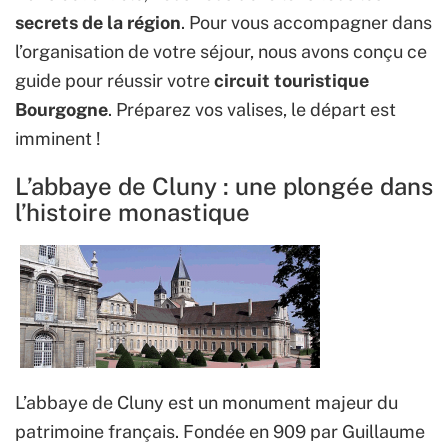
secrets de la région
. Pour vous accompagner dans
l’organisation de votre séjour, nous avons conçu ce
guide pour réussir votre
circuit touristique
Bourgogne
. Préparez vos valises, le départ est
imminent !
L’abbaye de Cluny : une plongée dans
l’histoire monastique
L’abbaye de Cluny est un monument majeur du
patrimoine français. Fondée en 909 par Guillaume