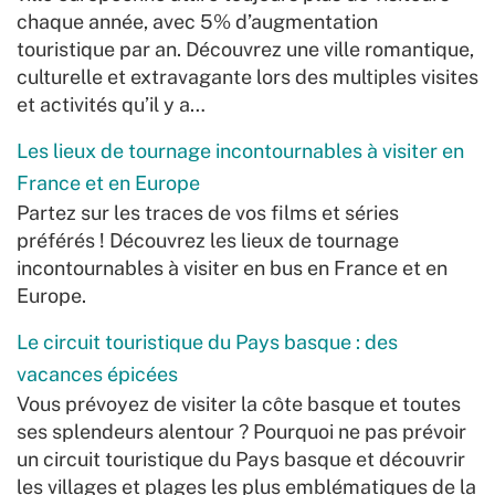
chaque année, avec 5% d’augmentation
touristique par an. Découvrez une ville romantique,
culturelle et extravagante lors des multiples visites
et activités qu’il y a…
Les lieux de tournage incontournables à visiter en
France et en Europe
Partez sur les traces de vos films et séries
préférés ! Découvrez les lieux de tournage
incontournables à visiter en bus en France et en
Europe.
Le circuit touristique du Pays basque : des
vacances épicées
Vous prévoyez de visiter la côte basque et toutes
ses splendeurs alentour ? Pourquoi ne pas prévoir
un circuit touristique du Pays basque et découvrir
les villages et plages les plus emblématiques de la