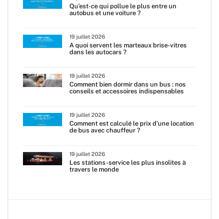
Qu’est-ce qui pollue le plus entre un
autobus et une voiture ?
19 juillet 2026
A quoi servent les marteaux brise-vitres
dans les autocars ?
19 juillet 2026
Comment bien dormir dans un bus : nos
conseils et accessoires indispensables
19 juillet 2026
Comment est calculé le prix d’une location
de bus avec chauffeur ?
19 juillet 2026
Les stations-service les plus insolites à
travers le monde