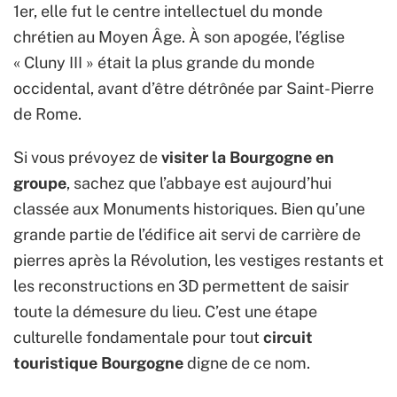
1er, elle fut le centre intellectuel du monde
chrétien au Moyen Âge. À son apogée, l’église
« Cluny III » était la plus grande du monde
occidental, avant d’être détrônée par Saint-Pierre
de Rome.
Si vous prévoyez de
visiter la Bourgogne en
groupe
, sachez que l’abbaye est aujourd’hui
classée aux Monuments historiques. Bien qu’une
grande partie de l’édifice ait servi de carrière de
pierres après la Révolution, les vestiges restants et
les reconstructions en 3D permettent de saisir
toute la démesure du lieu. C’est une étape
culturelle fondamentale pour tout
circuit
touristique Bourgogne
digne de ce nom.