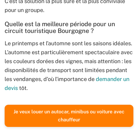
C’est la solution la plus sûre et la plus conviviale
pour un groupe.
Quelle est la meilleure période pour un
circuit touristique Bourgogne ?
Le printemps et l’automne sont les saisons idéales.
L’automne est particulièrement spectaculaire avec
les couleurs dorées des vignes, mais attention : les
disponibilités de transport sont limitées pendant
les vendanges, d’où l’importance de
demander un
devis
tôt.
Je veux louer un autocar, minibus ou voiture avec
chauffeur