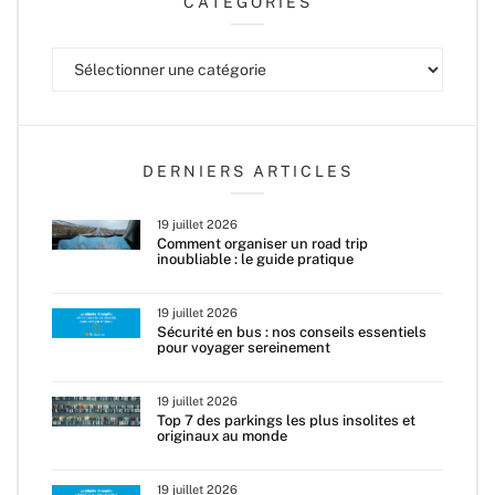
CATÉGORIES
Catégories
DERNIERS ARTICLES
19 juillet 2026
Comment organiser un road trip
inoubliable : le guide pratique
19 juillet 2026
Sécurité en bus : nos conseils essentiels
pour voyager sereinement
19 juillet 2026
Top 7 des parkings les plus insolites et
originaux au monde
19 juillet 2026