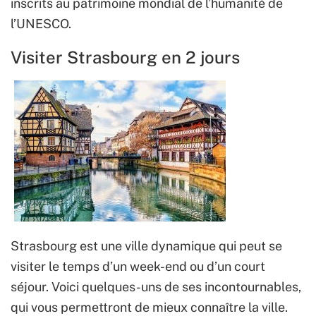
inscrits au patrimoine mondial de l’humanité de
l’UNESCO.
Visiter Strasbourg en 2 jours
Strasbourg est une ville dynamique qui peut se
visiter le temps d’un week-end ou d’un court
séjour. Voici quelques-uns de ses incontournables,
qui vous permettront de mieux connaître la ville.