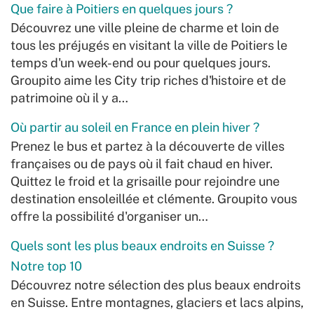
Que faire à Poitiers en quelques jours ?
Découvrez une ville pleine de charme et loin de
tous les préjugés en visitant la ville de Poitiers le
temps d'un week-end ou pour quelques jours.
Groupito aime les City trip riches d'histoire et de
patrimoine où il y a…
Où partir au soleil en France en plein hiver ?
Prenez le bus et partez à la découverte de villes
françaises ou de pays où il fait chaud en hiver.
Quittez le froid et la grisaille pour rejoindre une
destination ensoleillée et clémente. Groupito vous
offre la possibilité d'organiser un…
Quels sont les plus beaux endroits en Suisse ?
Notre top 10
Découvrez notre sélection des plus beaux endroits
en Suisse. Entre montagnes, glaciers et lacs alpins,