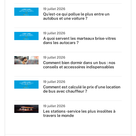
19 juillet 2026
Qu’est-ce qui pollue le plus entre un
autobus et une voiture ?
19 juillet 2026
A quoi servent les marteaux brise-vitres
dans les autocars ?
19 juillet 2026
Comment bien dormir dans un bus : nos
conseils et accessoires indispensables
19 juillet 2026
Comment est calculé le prix d’une location
de bus avec chauffeur ?
19 juillet 2026
Les stations-service les plus insolites à
travers le monde