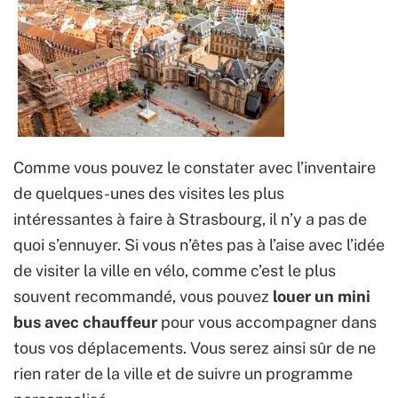
Comme vous pouvez le constater avec l’inventaire
de quelques-unes des visites les plus
intéressantes à faire à Strasbourg, il n’y a pas de
quoi s’ennuyer. Si vous n’êtes pas à l’aise avec l’idée
de visiter la ville en vélo, comme c’est le plus
souvent recommandé, vous pouvez
louer un mini
bus avec chauffeur
pour vous accompagner dans
tous vos déplacements. Vous serez ainsi sûr de ne
rien rater de la ville et de suivre un programme