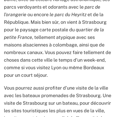
parcs verdoyants et odorants avec le
parc de
l’orangerie
ou encore
le parc du Heyritz
et de la
République. Mais bien sûr, on vient à Strasbourg
pour le paysage carte postale du
quartier de la
petite France
, tellement atypique avec ses
maisons alsaciennes à colombage, ainsi que de
nombreux canaux. Vous pouvez faire tellement de
choses dans cette ville le temps d’un week-end,
comme si vous visitez Lyon ou même Bordeaux
pour un court séjour.
Vous pourrez aussi profiter d’une visite de la ville
avec les bateaux promenades de Strasbourg. Une
visite de Strasbourg sur un bateau, pour découvrir
les sites touristiques les plus en vues de la ville,