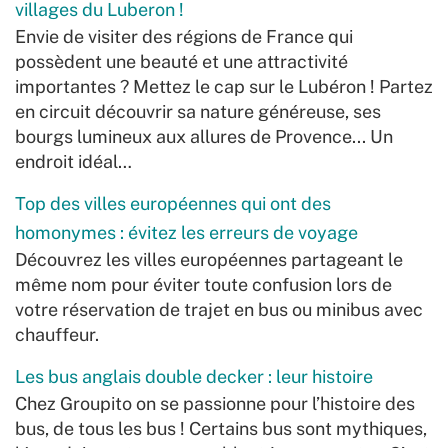
villages du Luberon !
Envie de visiter des régions de France qui
possèdent une beauté et une attractivité
importantes ? Mettez le cap sur le Lubéron ! Partez
en circuit découvrir sa nature généreuse, ses
bourgs lumineux aux allures de Provence... Un
endroit idéal…
Top des villes européennes qui ont des
homonymes : évitez les erreurs de voyage
Découvrez les villes européennes partageant le
même nom pour éviter toute confusion lors de
votre réservation de trajet en bus ou minibus avec
chauffeur.
Les bus anglais double decker : leur histoire
Chez Groupito on se passionne pour l’histoire des
bus, de tous les bus ! Certains bus sont mythiques,