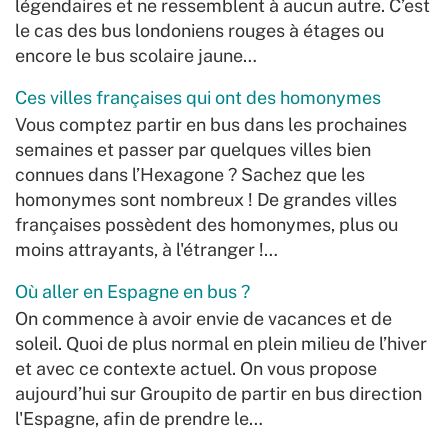
légendaires et ne ressemblent à aucun autre. C’est
le cas des bus londoniens rouges à étages ou
encore le bus scolaire jaune…
Ces villes françaises qui ont des homonymes
Vous comptez partir en bus dans les prochaines
semaines et passer par quelques villes bien
connues dans l’Hexagone ? Sachez que les
homonymes sont nombreux ! De grandes villes
françaises possèdent des homonymes, plus ou
moins attrayants, à l'étranger !…
Où aller en Espagne en bus ?
On commence à avoir envie de vacances et de
soleil. Quoi de plus normal en plein milieu de l’hiver
et avec ce contexte actuel. On vous propose
aujourd’hui sur Groupito de partir en bus direction
l'Espagne, afin de prendre le…