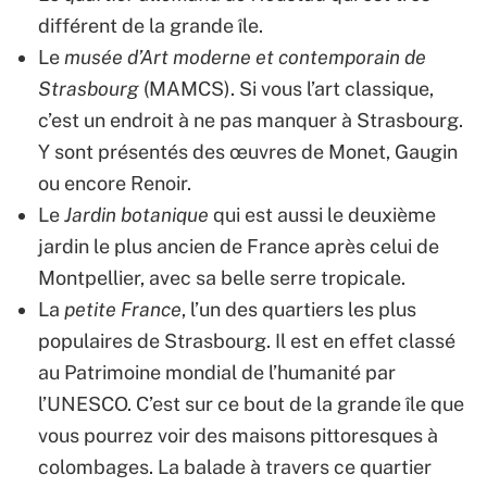
différent de la grande île.
Le
musée d’Art moderne et contemporain de
Strasbourg
(MAMCS). Si vous l’art classique,
c’est un endroit à ne pas manquer à Strasbourg.
Y sont présentés des œuvres de Monet, Gaugin
ou encore Renoir.
Le
Jardin botanique
qui est aussi le deuxième
jardin le plus ancien de France après celui de
Montpellier, avec sa belle serre tropicale.
La
petite France
, l’un des quartiers les plus
populaires de Strasbourg. Il est en effet classé
au Patrimoine mondial de l’humanité par
l’UNESCO. C’est sur ce bout de la grande île que
vous pourrez voir des maisons pittoresques à
colombages. La balade à travers ce quartier