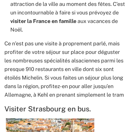
attraction de la ville au moment des fêtes. C’est
un incontournable à faire si vous prévoyez de
visiter la France en famille
aux vacances de
Noël.
Ce n’est pas une visite à proprement parlé, mais
profiter de votre séjour sur place pour déguster
les nombreuses spécialités alsaciennes parmi les
presque 910 restaurants en ville dont six sont
étoilés Michelin. Si vous faites un séjour plus long
dans la région, profitez-en pour aller jusqu’en
Allemagne, à Kehl en prenant simplement le tram
Visiter Strasbourg en bus.