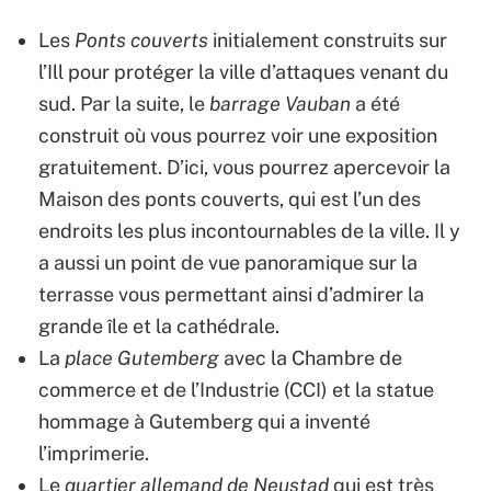
Les
Ponts couverts
initialement construits sur
l’Ill pour protéger la ville d’attaques venant du
sud. Par la suite, le
barrage Vauban
a été
construit où vous pourrez voir une exposition
gratuitement. D’ici, vous pourrez apercevoir la
Maison des ponts couverts, qui est l’un des
endroits les plus incontournables de la ville. Il y
a aussi un point de vue panoramique sur la
terrasse vous permettant ainsi d’admirer la
grande île et la cathédrale.
La
place Gutemberg
avec la Chambre de
commerce et de l’Industrie (CCI) et la statue
hommage à Gutemberg qui a inventé
l’imprimerie.
Le
quartier allemand de Neustad
qui est très