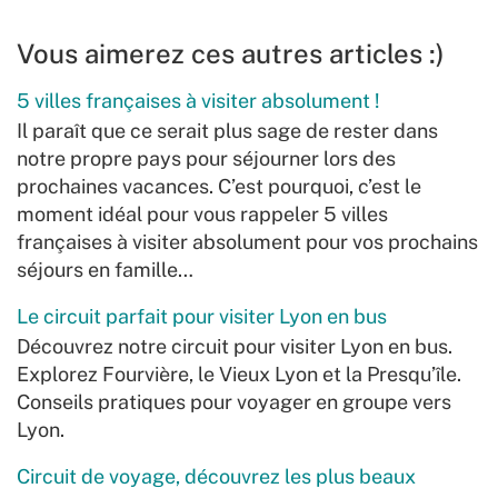
Vous aimerez ces autres articles :)
5 villes françaises à visiter absolument !
Il paraît que ce serait plus sage de rester dans
notre propre pays pour séjourner lors des
prochaines vacances. C’est pourquoi, c’est le
moment idéal pour vous rappeler 5 villes
françaises à visiter absolument pour vos prochains
séjours en famille…
Le circuit parfait pour visiter Lyon en bus
Découvrez notre circuit pour visiter Lyon en bus.
Explorez Fourvière, le Vieux Lyon et la Presqu’île.
Conseils pratiques pour voyager en groupe vers
Lyon.
Circuit de voyage, découvrez les plus beaux