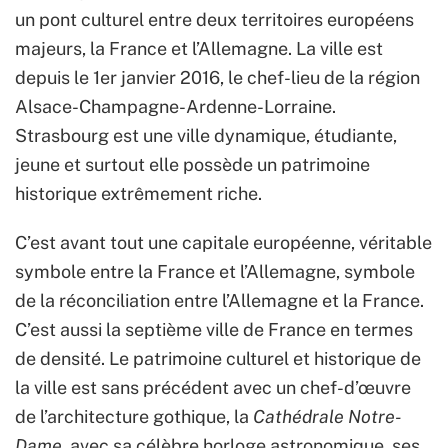
un pont culturel entre deux territoires européens
majeurs, la France et l’Allemagne. La ville est
depuis le 1er janvier 2016, le chef-lieu de la région
Alsace-Champagne-Ardenne-Lorraine.
Strasbourg est une ville dynamique, étudiante,
jeune et surtout elle possède un patrimoine
historique extrêmement riche.
C’est avant tout une capitale européenne, véritable
symbole entre la France et l’Allemagne, symbole
de la réconciliation entre l’Allemagne et la France.
C’est aussi la septième ville de France en termes
de densité. Le patrimoine culturel et historique de
la ville est sans précédent avec un chef-d’œuvre
de l’architecture gothique, la
Cathédrale Notre-
Dame
, avec sa célèbre horloge astronomique, ses