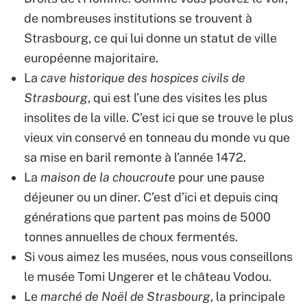
de nombreuses institutions se trouvent à
Strasbourg, ce qui lui donne un statut de ville
européenne majoritaire.
La
cave historique des hospices civils de
Strasbourg
, qui est l’une des visites les plus
insolites de la ville. C’est ici que se trouve le plus
vieux vin conservé en tonneau du monde vu que
sa mise en baril remonte à l’année 1472.
La
maison de la choucroute
pour une pause
déjeuner ou un diner. C’est d’ici et depuis cinq
générations que partent pas moins de 5000
tonnes annuelles de choux fermentés.
Si vous aimez les musées, nous vous conseillons
le musée Tomi Ungerer et le château Vodou.
Le
marché de Noël de Strasbourg
, la principale