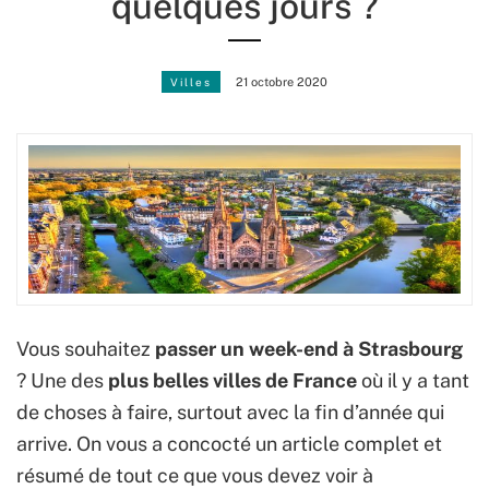
quelques jours ?
Villes
21 octobre 2020
Vous souhaitez
passer un week-end à Strasbourg
? Une des
plus belles villes de France
où il y a tant
de choses à faire, surtout avec la fin d’année qui
arrive. On vous a concocté un article complet et
résumé de tout ce que vous devez voir à