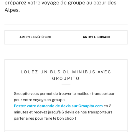
préparez votre voyage de groupe au cœur des
Alpes.
ARTICLE PRÉCÉDENT
ARTICLE SUIVANT
LOUEZ UN BUS OU MINIBUS AVEC
GROUPITO
Groupito vous permet de trouver le meilleur transporteur
pour votre voyage en groupe.
Postez votre demande de devis sur Groupito.com
en 2
minutes et recevez jusqu'à 6 devis de nos transporteurs
partenaires pour faire le bon choix !