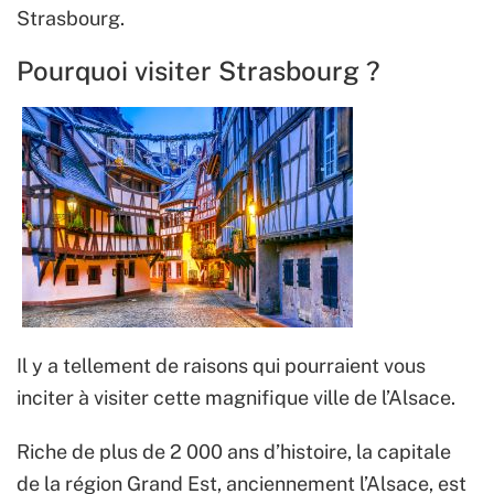
Strasbourg.
Pourquoi visiter Strasbourg ?
Il y a tellement de raisons qui pourraient vous
inciter à visiter cette magnifique ville de l’Alsace.
Riche de plus de 2 000 ans d’histoire, la capitale
de la région Grand Est, anciennement l’Alsace, est