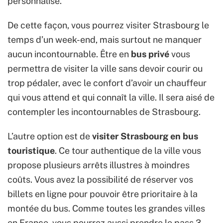
personnalisé.
De cette façon, vous pourrez visiter Strasbourg le
temps d’un week-end, mais surtout ne manquer
aucun incontournable. Être en
bus privé
vous
permettra de visiter la ville sans devoir courir ou
trop pédaler, avec le confort d’avoir un chauffeur
qui vous attend et qui connaît la ville. Il sera aisé de
contempler les incontournables de Strasbourg.
L’autre option est de
visiter Strasbourg en bus
touristique
. Ce tour authentique de la ville vous
propose plusieurs arrêts illustres à moindres
coûts. Vous avez la possibilité de réserver vos
billets en ligne pour pouvoir être prioritaire à la
montée du bus. Comme toutes les grandes villes
en France, vous pourrez aussi prendre le pass 3