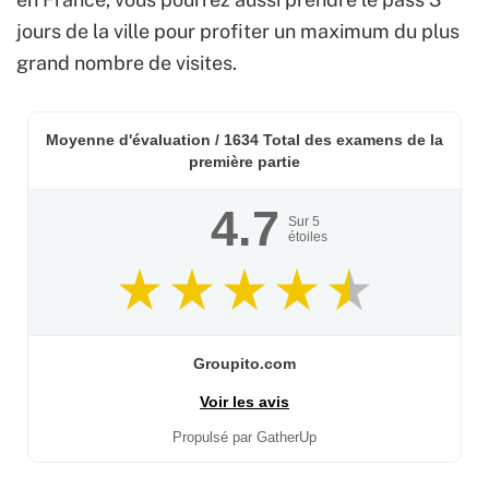
jours de la ville pour profiter un maximum du plus
grand nombre de visites.
Moyenne d'évaluation /
1634
Total des examens de la
première partie
4.7
Sur
5
étoiles
Groupito.com
Voir les avis
Propulsé par GatherUp