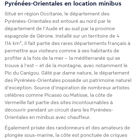
Pyrénées-Orientales en location minibus
Situé en région Occitanie, le département des
Pyrénées-Orientales est entouré au nord par le
département de l'Aude et au sud par la province
espagnole de Gérone. Installé sur un territoire de 4
116 km², il fait partie des rares départements français à
permettre aux visiteurs comme à ses habitants de
profiter à la fois de la mer – la méditerranée qui se
trouve à l'est – et de la montagne, avec notamment le
Pic du Canigou. Gâté par dame nature, le département
des Pyrénées-Orientales possède un patrimoine naturel
d'exception. Source d'inspiration de nombreux artistes
célèbres comme Picasso ou Matisse, la côte de
Vermeille fait partie des sites incontournables à
découvrir pendant un circuit dans les Pyrénées-
Orientales en minibus avec chauffeur.
Également prisée des randonneurs et des amateurs de
plongée sous-marine, la côte est ponctuée de criques