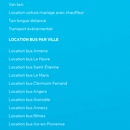
Van taxi
Location voiture mariage avec chauffeur
Taxi longue distance
Transport événementiel
LOCATION BUS PAR VILLE
Location bus Amiens
Location bus Le Havre
Location bus Saint-Étienne
Location bus Le Mans
Location bus Clermont-Ferrand
Location bus Angers
Location bus Grenoble
Location bus Annecy
Location bus Nîmes
Location bus Aix-en-Provence