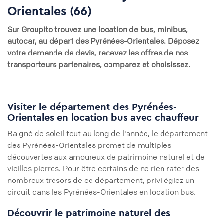
Orientales (66)
Sur
Groupito
trouvez une location de bus, minibus,
autocar, au départ des Pyrénées-Orientales
. Déposez
votre demande de devis, recevez les offres de nos
transporteurs partenaires, comparez et choisissez.
Visiter le département des Pyrénées-
Orientales en location bus avec chauffeur
Baigné de soleil tout au long de l'année, le département
des Pyrénées-Orientales promet de multiples
découvertes aux amoureux de patrimoine naturel et de
vieilles pierres. Pour être certains de ne rien rater des
nombreux trésors de ce département, privilégiez un
circuit dans les Pyrénées-Orientales en location bus.
Découvrir le patrimoine naturel des