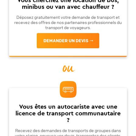
minibus ou van avec chauffeur ?
Déposez gratuitement votre demande de transport et
recevez des offres de nos partenaires professionnels du
transport de voyageurs.
DEMANDER UN DEVIS
ou
Vous êtes un autocariste avec une
licence de transport communautaire
?
Recevez des demandes de transports de groupes dans
votre région, envoyez vos devis, transportez des clients.