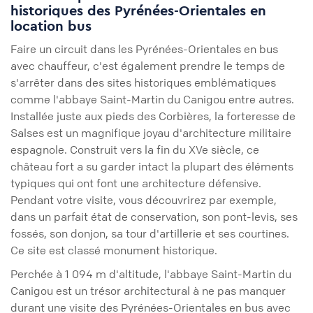
historiques des Pyrénées-Orientales en
location bus
Faire un circuit dans les Pyrénées-Orientales en bus
avec chauffeur, c'est également prendre le temps de
s'arrêter dans des sites historiques emblématiques
comme l'abbaye Saint-Martin du Canigou entre autres.
Installée juste aux pieds des Corbières, la forteresse de
Salses est un magnifique joyau d'architecture militaire
espagnole. Construit vers la fin du XVe siècle, ce
château fort a su garder intact la plupart des éléments
typiques qui ont font une architecture défensive.
Pendant votre visite, vous découvrirez par exemple,
dans un parfait état de conservation, son pont-levis, ses
fossés, son donjon, sa tour d'artillerie et ses courtines.
Ce site est classé monument historique.
Perchée à 1 094 m d'altitude, l'abbaye Saint-Martin du
Canigou est un trésor architectural à ne pas manquer
durant une visite des Pyrénées-Orientales en bus avec