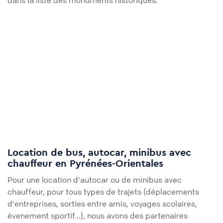
dans la liste des monuments historiques.
Location de bus, autocar, minibus avec
chauffeur en Pyrénées-Orientales
Pour une location d'autocar ou de minibus avec
chauffeur, pour tous types de trajets (déplacements
d'entreprises, sorties entre amis, voyages scolaires,
évenement sportif...), nous avons des partenaires