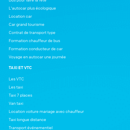
L'autocar plus écologique
Location car
Car grand tourisme
Contrat de transport type
Formation chauffeur de bus
Formation conducteur de car
Voyage en autocar une journée
TAXI ET VTC
Les VTC
Les taxi
Taxi 7 places
Van taxi
Location voiture mariage avec chauffeur
Taxi longue distance
Transport événementiel