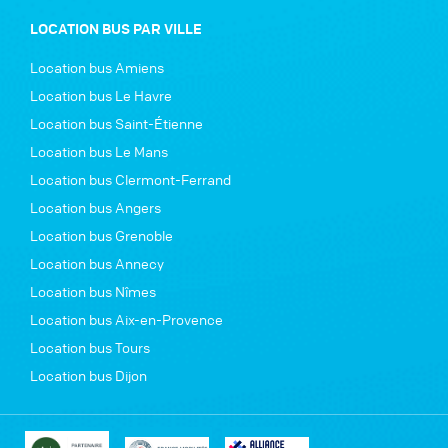
LOCATION BUS PAR VILLE
Location bus Amiens
Location bus Le Havre
Location bus Saint-Étienne
Location bus Le Mans
Location bus Clermont-Ferrand
Location bus Angers
Location bus Grenoble
Location bus Annecy
Location bus Nîmes
Location bus Aix-en-Provence
Location bus Tours
Location bus Dijon