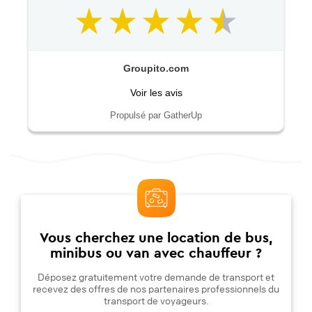
Groupito.com
Voir les avis
Propulsé par GatherUp
Vous cherchez une location de bus,
minibus ou van avec chauffeur ?
Déposez gratuitement votre demande de transport et
recevez des offres de nos partenaires professionnels du
transport de voyageurs.