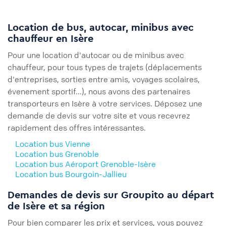
Location de bus, autocar, minibus avec
chauffeur en Isère
Pour une location d'autocar ou de minibus avec
chauffeur, pour tous types de trajets (déplacements
d'entreprises, sorties entre amis, voyages scolaires,
évenement sportif...), nous avons des partenaires
transporteurs en Isère à votre services. Déposez une
demande de devis sur votre site et vous recevrez
rapidement des offres intéressantes.
Location bus Vienne
Location bus Grenoble
Location bus Aéroport Grenoble-Isère
Location bus Bourgoin-Jallieu
Demandes de devis sur Groupito au départ
de Isère et sa région
Pour bien comparer les prix et services, vous pouvez