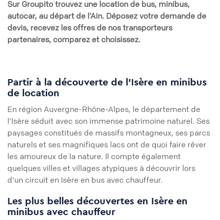
Sur
Groupito
trouvez une location de bus, minibus,
autocar, au départ de
l’
Ain
. Déposez votre demande de
devis, recevez les offres de nos transporteurs
partenaires, comparez et choisissez.
Partir à la découverte de l'Isère en minibus
de location
En région Auvergne-Rhône-Alpes, le département de
l'Isère séduit avec son immense patrimoine naturel. Ses
paysages constitués de massifs montagneux, ses parcs
naturels et ses magnifiques lacs ont de quoi faire rêver
les amoureux de la nature. Il compte également
quelques villes et villages atypiques à découvrir lors
d'un circuit en Isère en bus avec chauffeur.
Les plus belles découvertes en Isère en
minibus avec chauffeur