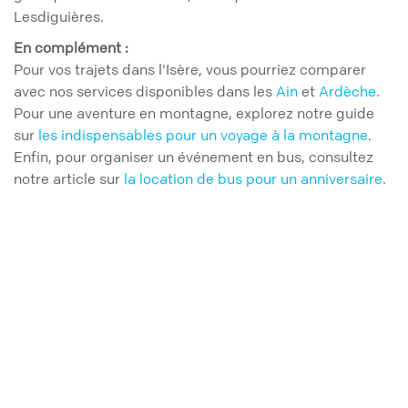
Lesdiguières.
En complément :
Pour vos trajets dans l'Isère, vous pourriez comparer
avec nos services disponibles dans les
Ain
et
Ardèche
.
Pour une aventure en montagne, explorez notre guide
sur
les indispensables pour un voyage à la montagne
.
Enfin, pour organiser un événement en bus, consultez
notre article sur
la location de bus pour un anniversaire
.