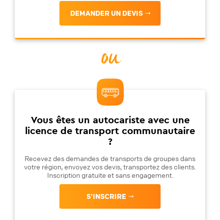
DEMANDER UN DEVIS
ou
Vous êtes un autocariste avec une
licence de transport communautaire
?
Recevez des demandes de transports de groupes dans
votre région, envoyez vos devis, transportez des clients.
Inscription gratuite et sans engagement.
S'INSCRIRE