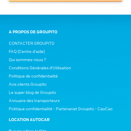
A PROPOS DE GROUPITO
CONTACTER GROUPITO
FAQ (Centre d'aide)
Qui sommes-nous ?
Conditions Générales d'Utilisation
Politique de confidentialité
Avis clients Groupito
Le super blog de Groupito
Annuaire des transporteurs
Politique confidentialité - Partenariat Groupito - CaoCao
LOCATION AUTOCAR
Bus pour faire la fête