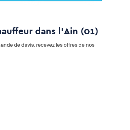
auffeur dans l'Ain (01)
nde de devis, recevez les offres de nos