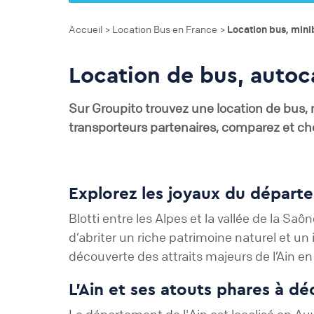
Accueil
Location Bus en France
Location bus, mini
>
>
Location de bus, autoca
Sur Groupito trouvez une location de bus, m
transporteurs partenaires, comparez et cho
Explorez les joyaux du départe
Blotti entre les Alpes et la vallée de la Saô
d’abriter un riche patrimoine naturel et un
découverte des attraits majeurs de l’Ain en
L’Ain et ses atouts phares à dé