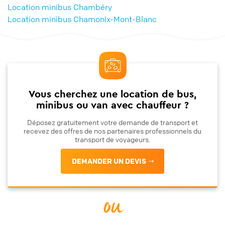
Location minibus Chambéry
Location minibus Chamonix-Mont-Blanc
Vous cherchez une location de bus,
minibus ou van avec chauffeur ?
Déposez gratuitement votre demande de transport et
recevez des offres de nos partenaires professionnels du
transport de voyageurs.
DEMANDER UN DEVIS
ou