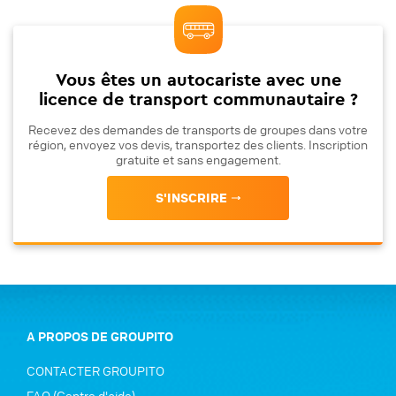
Vous êtes un autocariste avec une
licence de transport communautaire ?
Recevez des demandes de transports de groupes dans votre
région, envoyez vos devis, transportez des clients. Inscription
gratuite et sans engagement.
S'INSCRIRE
A PROPOS DE GROUPITO
CONTACTER GROUPITO
FAQ (Centre d'aide)