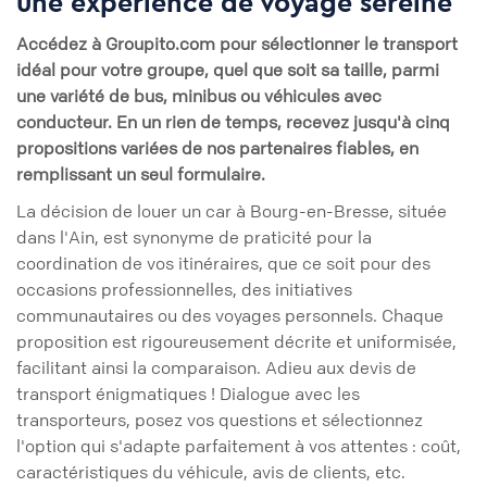
une expérience de voyage sereine
Accédez à Groupito.com pour sélectionner le transport
idéal pour votre groupe, quel que soit sa taille, parmi
une variété de bus, minibus ou véhicules avec
conducteur. En un rien de temps, recevez jusqu'à cinq
propositions variées de nos partenaires fiables, en
remplissant un seul formulaire.
La décision de louer un car à Bourg-en-Bresse, située
dans l'Ain, est synonyme de praticité pour la
coordination de vos itinéraires, que ce soit pour des
occasions professionnelles, des initiatives
communautaires ou des voyages personnels. Chaque
proposition est rigoureusement décrite et uniformisée,
facilitant ainsi la comparaison. Adieu aux devis de
transport énigmatiques ! Dialogue avec les
transporteurs, posez vos questions et sélectionnez
l'option qui s'adapte parfaitement à vos attentes : coût,
caractéristiques du véhicule, avis de clients, etc.