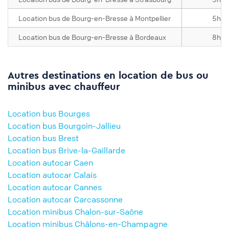
Location bus de Bourg-en-Bresse à Montpellier
5h0
Location bus de Bourg-en-Bresse à Bordeaux
8h0
Autres destinations en location de bus ou
minibus avec chauffeur
Location bus Bourges
Location bus Bourgoin-Jallieu
Location bus Brest
Location bus Brive-la-Gaillarde
Location autocar Caen
Location autocar Calais
Location autocar Cannes
Location autocar Carcassonne
Location minibus Chalon-sur-Saône
Location minibus Châlons-en-Champagne