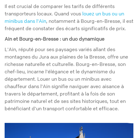
Il est crucial de comparer les tarifs de différents
transporteurs locaux. Quand vous
louez un bus ou un
minibus dans l'Ain
, notamment à Bourg-en-Bresse, il est
fréquent de constater des écarts significatifs de prix.
Ain et Bourg-en-Bresse : un duo dynamique
L'Ain, réputé pour ses paysages variés allant des
montagnes du Jura aux plaines de la Bresse, offre une
richesse naturelle et culturelle. Bourg-en-Bresse, son
chef-lieu, incarne l'élégance et le dynamisme du
département. Louer un bus ou un minibus avec
chauffeur dans l'Ain signifie naviguer avec aisance à
travers le département, profitant à la fois de son
patrimoine naturel et de ses sites historiques, tout en
bénéficiant d'un transport confortable et efficace.