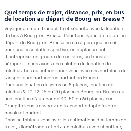
Quel temps de trajet, distance, prix, en bus
de location au départ de Bourg-en-Bresse ?
Voyager en toute tranquilité et sécurité avec la location
de bus à Bourg-en-Bresse. Pour tous types de trajets au
départ de Bourg-en-Bresse ou sa région, que ce soit
pour une association sportive, un déplacement
d'entreprise, un groupe de scolaires, un transfert
aéroport... nous avons une solution de location de
minibus, bus ou autocar pour vous avec nos certaines de
tansporteurs partenaires partout en France.
Pour une location de van 5 ou 8 places, location de
minibus 9, 10, 12, 15 ou 20 places à Bourg-en-Bresse ou
une location d'autocar de 30, 50 ou 60 places, sur
Groupito vous trouverez un transport adapté à votre
besoin et budget.
Dans ce tableau vous avez les estimations des temps de
trajet, kilométrages et prix, en minibus avec chauffeur,