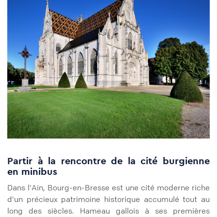
Partir à la rencontre de la cité burgienne
en minibus
Dans l'Ain, Bourg-en-Bresse est une cité moderne riche
d'un précieux patrimoine historique accumulé tout au
long des siècles. Hameau gallois à ses premières