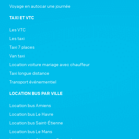
Voyage en autocar une journée
TAXI ET VTC
Les VTC
Les taxi
Taxi 7 places
Van taxi
Location voiture mariage avec chauffeur
Taxi longue distance
Transport événementiel
LOCATION BUS PAR VILLE
Location bus Amiens
Location bus Le Havre
Location bus Saint-Étienne
Location bus Le Mans