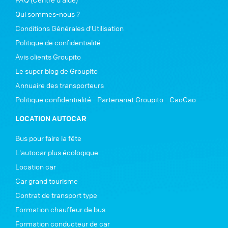
Qui sommes-nous ?
Conditions Générales d'Utilisation
Politique de confidentialité
Avis clients Groupito
Le super blog de Groupito
Annuaire des transporteurs
Politique confidentialité - Partenariat Groupito - CaoCao
LOCATION AUTOCAR
Bus pour faire la fête
L'autocar plus écologique
Location car
Car grand tourisme
Contrat de transport type
Formation chauffeur de bus
Formation conducteur de car