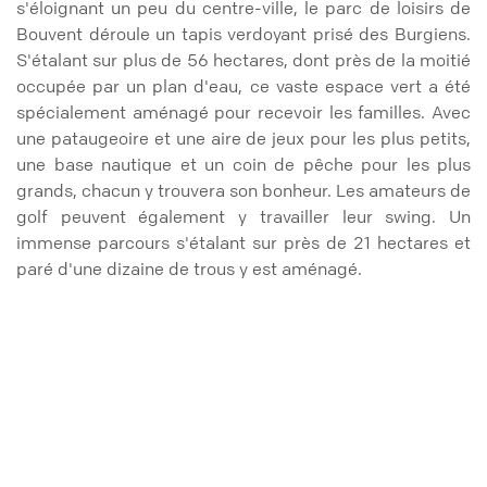
s'éloignant un peu du centre-ville, le parc de loisirs de
Bouvent déroule un tapis verdoyant prisé des Burgiens.
S'étalant sur plus de 56 hectares, dont près de la moitié
occupée par un plan d'eau, ce vaste espace vert a été
spécialement aménagé pour recevoir les familles. Avec
une pataugeoire et une aire de jeux pour les plus petits,
une base nautique et un coin de pêche pour les plus
grands, chacun y trouvera son bonheur. Les amateurs de
golf peuvent également y travailler leur swing. Un
immense parcours s'étalant sur près de 21 hectares et
paré d'une dizaine de trous y est aménagé.