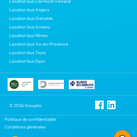
Location bus Clermont-Ferrand
Location bus Angers
Location bus Grenoble
Location bus Annecy
Location bus Nîmes
Location bus Aix-en-Provence
Location bus Tours
Location bus Dijon
© 2026 Groupito
Politique de confidentialité
Conditions générales