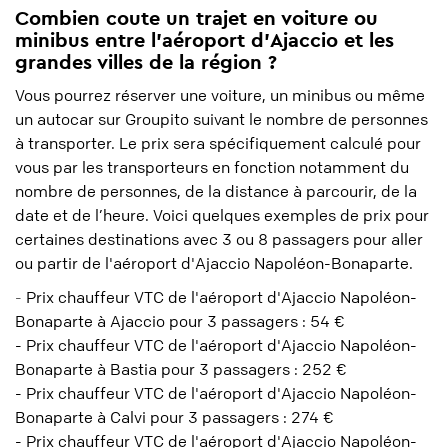
Combien coute un trajet en voiture ou
minibus entre l'aéroport d'Ajaccio et les
grandes villes de la région ?
Vous pourrez réserver une voiture, un minibus ou même
un autocar sur Groupito suivant le nombre de personnes
à transporter. Le prix sera spécifiquement calculé pour
vous par les transporteurs en fonction notamment du
nombre de personnes, de la distance à parcourir, de la
date et de l’heure. Voici quelques exemples de prix pour
certaines destinations avec 3 ou 8 passagers pour aller
ou partir de l'aéroport d'Ajaccio Napoléon-Bonaparte.
-
Prix chauffeur VTC de l'aéroport d'Ajaccio Napoléon-
Bonaparte à Ajaccio pour 3 passagers : 54 €
- Prix chauffeur VTC de l'aéroport d'Ajaccio Napoléon-
Bonaparte à Bastia pour 3 passagers : 252 €
- Prix chauffeur VTC de l'aéroport d'Ajaccio Napoléon-
Bonaparte à Calvi pour 3 passagers : 274 €
- Prix chauffeur VTC de l'aéroport d'Ajaccio Napoléon-