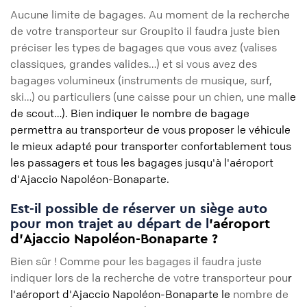
Aucune limite de bagages. Au moment de la recherche
de votre transporteur sur Groupito il faudra juste bien
préciser les types de bagages que vous avez (valises
classiques, grandes valides…) et si vous avez des
bagages volumineux (instruments de musique, surf,
ski…) ou particuliers (une caisse pour un chien, une mall
e
de scout…). Bien indiquer le nombre de bagage
permettra au transporteur de vous proposer le véhicule
le mieux adapté pour transporter confortablement tous
les passagers et tous les bagages jusqu'à l'aéroport
d'Ajaccio Napoléon-Bonaparte.
Est-il possible de réserver un siège auto
pour mon trajet au départ de l
'aéroport
d'Ajaccio Napoléon-Bonaparte ?
Bien sûr ! Comme pour les bagages il faudra juste
indiquer lors de la recherche de votre transporteur pou
r
l'aéroport d'Ajaccio Napoléon-Bonaparte le
nombre de