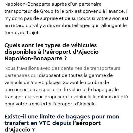
Napoléon-Bonaparte auprès d’un partenaire
transporteur de Groupito le prix est convenu à l’avance. Il
n’y donc pas de surprise et de surcouts si votre avion est
en retard ou s’il y a des embouteillages qui rallongent le
temps de trajet.
Quels sont les types de véhicules
disponibles à l'aéroport d'Ajaccio
Napoléon-Bonaparte ?
Nous travaillons avec des centaines de transporteurs
partenaires qu
i disposent de toutes la gamme de
véhicule de 4 à 90 places. Suivant le nombre de
personnes à transporter et le volume de bagages, le
transporteur vous proposera le véhicule le mieux adapté
pour votre transfert à l'aéroport d'Ajaccio.
Existe-il une limite de bagages pour mon
transfert en VTC depuis l
'aéroport
d'Ajaccio
?