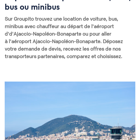
bus ou minibus
Sur Groupito trouvez une location de voiture, bus,
minibus avec chauffeur au départ de l'aéroport
d'd'Ajaccio-Napoléon-Bonaparte ou pour aller
à l'aéroport Ajaccio-Napoléon-Bonaparte. Déposez
votre demande de devis, recevez les offres de nos
transporteurs partenaires, comparez et choisissez.