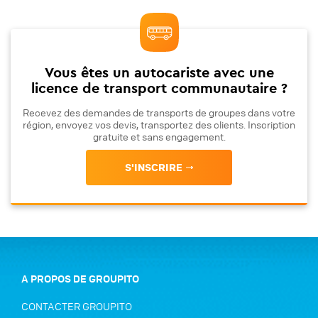
Vous êtes un autocariste avec une
licence de transport communautaire ?
Recevez des demandes de transports de groupes dans votre
région, envoyez vos devis, transportez des clients. Inscription
gratuite et sans engagement.
S'INSCRIRE
A PROPOS DE GROUPITO
CONTACTER GROUPITO