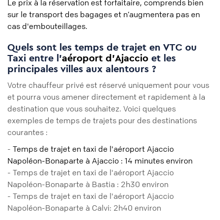
Le prix à la réservation est forfaitaire, comprends bien
sur le transport des bagages et n’augmentera pas en
cas d'embouteillages.
Quels sont les temps de trajet en VTC ou
Taxi entre l'
aéroport d'Ajaccio
et les
principales villes aux alentours ?
Votre chauffeur privé est réservé uniquement pour vous
et pourra vous amener directement et rapidement à la
destination que vous souhaitez. Voici quelques
exemples de temps de trajets pour des destinations
courantes :
-
Temps de trajet en taxi de l'aéroport Ajaccio
Napoléon-Bonaparte à Ajaccio : 14 minutes environ
- Temps de trajet en taxi de l'aéroport Ajaccio
Napoléon-Bonaparte à Bastia : 2h30 environ
- Temps de trajet en taxi de l'aéroport Ajaccio
Napoléon-Bonaparte à Calvi: 2h40 environ