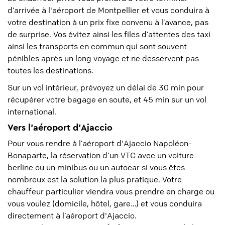
d’arrivée à l'aéroport de Montpellier et vous conduira à
votre destination à un prix fixe convenu à l’avance, pas
de surprise. Vos évitez ainsi les files d’attentes des taxi
ainsi les transports en commun qui sont souvent
pénibles après un long voyage et ne desservent pas
toutes les destinations.
Sur un vol intérieur, prévoyez un délai de 30 min pour
récupérer votre bagage en soute, et 45 min sur un vol
international.
Vers l'aéroport d'Ajaccio
Pour vous rendre à l’aéroport d'Ajaccio Napoléon-
Bonaparte, la réservation d’un VTC avec un voiture
berline ou un minibus ou un autocar si vous êtes
nombreux est la solution la plus pratique. Votre
chauffeur particulier viendra vous prendre en charge ou
vous voulez (domicile, hôtel, gare…) et vous conduira
directement à l’aéroport d'Ajaccio.