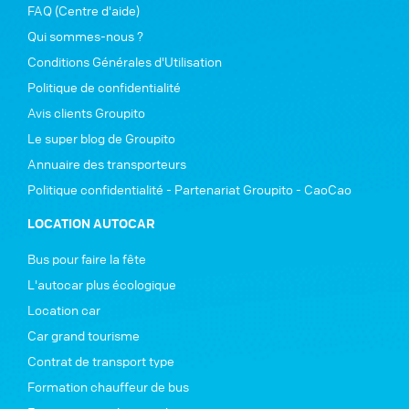
FAQ (Centre d'aide)
Qui sommes-nous ?
Conditions Générales d'Utilisation
Politique de confidentialité
Avis clients Groupito
Le super blog de Groupito
Annuaire des transporteurs
Politique confidentialité - Partenariat Groupito - CaoCao
LOCATION AUTOCAR
Bus pour faire la fête
L'autocar plus écologique
Location car
Car grand tourisme
Contrat de transport type
Formation chauffeur de bus