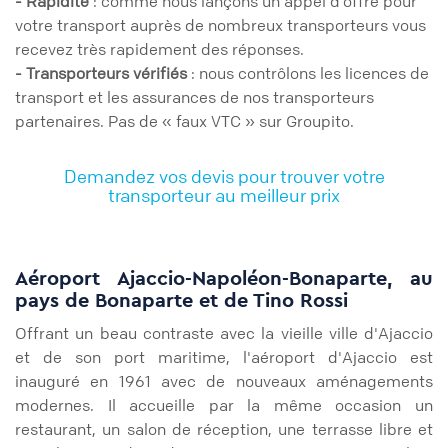
- Rapidité
: comme nous lançons un appel d’offre pour
votre transport auprès de nombreux transporteurs vous
recevez très rapidement des réponses.
- Transporteurs vérifiés
: nous contrôlons les licences de
transport et les assurances de nos transporteurs
partenaires. Pas de « faux VTC » sur Groupito.
Demandez vos devis pour trouver votre
transporteur au meilleur prix
Aéroport Ajaccio-Napoléon-Bonaparte, au
pays de Bonaparte et de Tino Rossi
Offrant un beau contraste avec la vieille ville d'Ajaccio
et de son port maritime, l'aéroport d'Ajaccio est
inauguré en 1961 avec de nouveaux aménagements
modernes. Il accueille par la même occasion un
restaurant, un salon de réception, une terrasse libre et