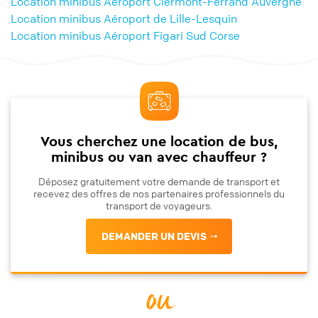
Location minibus Aéroport Clermont-Ferrand Auvergne
Location minibus Aéroport de Lille-Lesquin
Location minibus Aéroport Figari Sud Corse
Vous cherchez une location de bus,
minibus ou van avec chauffeur ?
Déposez gratuitement votre demande de transport et
recevez des offres de nos partenaires professionnels du
transport de voyageurs.
DEMANDER UN DEVIS
ou