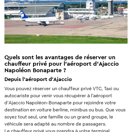
Quels sont les avantages de réserver un
chauffeur privé pour l'aéroport d'Ajaccio
Napoléon Bonaparte ?
Depuis l’aéroport d'Ajaccio
Vous pouvez réserver un chauffeur privé VTC, Taxi ou
autocariste pour venir vous récupérer à l’aéroport
d'Ajaccio Napoléon-Bonaparte pour rejoindre votre
destination en voiture berline, minibus ou bus. Que vous
soyez tout seul, une famille ou un grand groupe, le
véhicule sera adapté au nombre de passagers.
Le chauffeur privé vous prendra à votre terminal