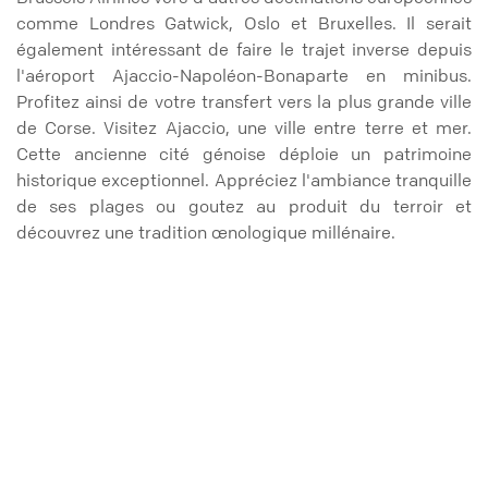
comme Londres Gatwick, Oslo et Bruxelles. Il serait
également intéressant de faire le trajet inverse depuis
l'aéroport Ajaccio-Napoléon-Bonaparte en minibus.
Profitez ainsi de votre transfert vers la plus grande ville
de Corse. Visitez Ajaccio, une ville entre terre et mer.
Cette ancienne cité génoise déploie un patrimoine
historique exceptionnel. Appréciez l'ambiance tranquille
de ses plages ou goutez au produit du terroir et
découvrez une tradition œnologique millénaire.