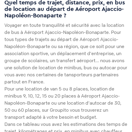
Quel temps de trajet, distance, prix, en bus
de location au départ de Aéroport Ajaccio-
Napoléon-Bonaparte ?
Voyager en toute tranquilité et sécurité avec la location
de bus à Aéroport Ajaccio-Napoléon-Bonaparte. Pour
tous types de trajets au départ de Aéroport Ajaccio-
Napoléon-Bonaparte ou sa région, que ce soit pour une
association sportive, un déplacement d'entreprise, un
groupe de scolaires, un transfert aéroport... nous avons
une solution de location de minibus, bus ou autocar pour
vous avec nos certaines de tansporteurs partenaires
partout en France.
Pour une location de van 5 ou 8 places, location de
minibus 9, 10, 12, 15 ou 20 places à Aéroport Ajaccio-
Napoléon-Bonaparte ou une location d'autocar de 30,
50 ou 60 places, sur Groupito vous trouverez un
transport adapté à votre besoin et budget.
Dans ce tableau vous avez les estimations des temps de
trajet, kilométrages et prix, en minibus avec chauffeur,