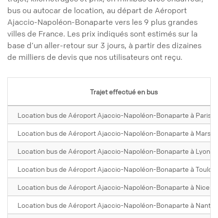
bus ou autocar de location, au départ de Aéroport
Ajaccio-Napoléon-Bonaparte vers les 9 plus grandes
villes de France. Les prix indiqués sont estimés sur la
base d’un aller-retour sur 3 jours, à partir des dizaines
de milliers de devis que nos utilisateurs ont reçu.
Trajet effectué en bus
Location bus de Aéroport Ajaccio-Napoléon-Bonaparte à Paris
Location bus de Aéroport Ajaccio-Napoléon-Bonaparte à Marseil
Location bus de Aéroport Ajaccio-Napoléon-Bonaparte à Lyon
Location bus de Aéroport Ajaccio-Napoléon-Bonaparte à Toulou
Location bus de Aéroport Ajaccio-Napoléon-Bonaparte à Nice
Location bus de Aéroport Ajaccio-Napoléon-Bonaparte à Nantes