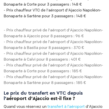
Bonaparte à Corte pour 3 passagers : 148 €
- Prix chauffeur VTC de l'aéroport d'Ajaccio Napoléon-
Bonaparte à Sartène pour 3 passagers : 148 €
- Prix chauffeur privé de l'aéroport d'Ajaccio Napoléon-
Bonaparte à Ajaccio pour 8 passagers : 96 €
- Prix chauffeur privé de l'aéroport d'Ajaccio Napoléon-
Bonaparte à Bastia pour 8 passagers : 370 €
- Prix chauffeur privé de l'aéroport d'Ajaccio Napoléon-
Bonaparte à Calvi pour 8 passagers : 401 €
- Prix chauffeur privé de l'aéroport d'Ajaccio Napoléon-
Bonaparte à Corte pour 8 passagers : 185 €
- Prix chauffeur privé de l'aéroport d'Ajaccio Napoléon-
Bonaparte à Sartène pour 8 passagers : 185 €
Le prix du transfert en VTC depuis
l'
aéroport d'Ajaccio est-il fixe ?
Quand vous réservez un
transfert à l’aéroport
d'Ajaccio