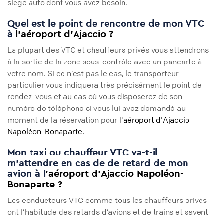
siège auto dont vous avez besoin.
Quel est le point de rencontre de mon VTC
à
l'aéroport d'Ajaccio ?
La plupart des VTC et chauffeurs privés vous attendrons
à la sortie de la zone sous-contrôle avec un pancarte à
votre nom. Si ce n’est pas le cas, le transporteur
particulier vous indiquera très précisément le point de
rendez-vous et au cas où vous disposerez de son
numéro de téléphone si vous lui avez demandé au
moment de la réservation pour l'
aéroport d'Ajaccio
Napoléon-Bonaparte.
Mon taxi ou chauffeur VTC va-t-il
m'attendre en cas de de retard de mon
avion à l
'aéroport d'Ajaccio Napoléon-
Bonaparte ?
Les conducteurs VTC comme tous les chauffeurs privés
ont l’habitude des retards d’avions et de trains et savent