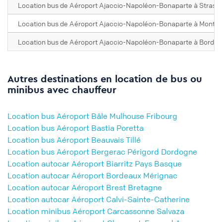
Location bus de Aéroport Ajaccio-Napoléon-Bonaparte à Strasb
Location bus de Aéroport Ajaccio-Napoléon-Bonaparte à Montpel
Location bus de Aéroport Ajaccio-Napoléon-Bonaparte à Borde
Autres destinations en location de bus ou
minibus avec chauffeur
Location bus Aéroport Bâle Mulhouse Fribourg
Location bus Aéroport Bastia Poretta
Location bus Aéroport Beauvais Tillé
Location bus Aéroport Bergerac Périgord Dordogne
Location autocar Aéroport Biarritz Pays Basque
Location autocar Aéroport Bordeaux Mérignac
Location autocar Aéroport Brest Bretagne
Location autocar Aéroport Calvi-Sainte-Catherine
Location minibus Aéroport Carcassonne Salvaza