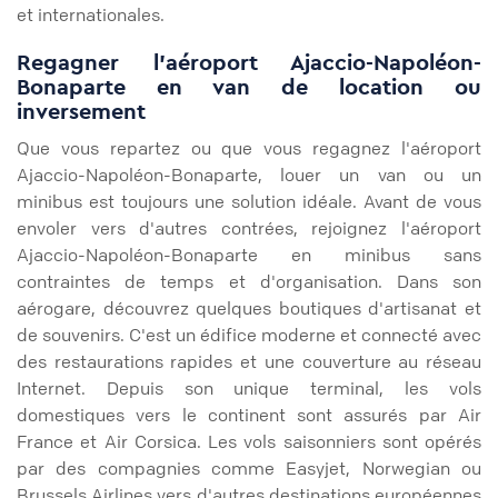
et internationales.
Regagner l'aéroport Ajaccio-Napoléon-
Bonaparte en van de location ou
inversement
Que vous repartez ou que vous regagnez l'aéroport
Ajaccio-Napoléon-Bonaparte, louer un van ou un
minibus est toujours une solution idéale. Avant de vous
envoler vers d'autres contrées, rejoignez l'aéroport
Ajaccio-Napoléon-Bonaparte en minibus sans
contraintes de temps et d'organisation. Dans son
aérogare, découvrez quelques boutiques d'artisanat et
de souvenirs. C'est un édifice moderne et connecté avec
des restaurations rapides et une couverture au réseau
Internet. Depuis son unique terminal, les vols
domestiques vers le continent sont assurés par Air
France et Air Corsica. Les vols saisonniers sont opérés
par des compagnies comme Easyjet, Norwegian ou
Brussels Airlines vers d'autres destinations européennes