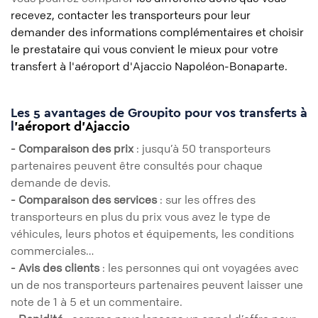
recevez, contacter les transporteurs pour leur
demander des informations complémentaires et choisir
le prestataire qui vous convient le mieux pour votre
transfert à l'aéroport d'Ajaccio Napoléon-Bonaparte.
Les 5 avantages de Groupito pour vos transferts à
l
’aéroport d'Ajaccio
- Comparaison des prix
: jusqu’à 50 transporteurs
partenaires peuvent être consultés pour chaque
demande de devis.
- Comparaison des services
: sur les offres des
transporteurs en plus du prix vous avez le type de
véhicules, leurs photos et équipements, les conditions
commerciales…
- Avis des clients
: les personnes qui ont voyagées avec
un de nos transporteurs partenaires peuvent laisser une
note de 1 à 5 et un commentaire.