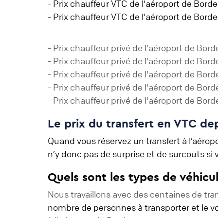
- Prix chauffeur VTC de l'aéroport de Bord
- Prix chauffeur VTC de l'aéroport de Bord
- Prix chauffeur privé de l'aéroport de Bo
- Prix chauffeur privé de l'aéroport de Bo
- Prix chauffeur privé de l'aéroport de Bo
- Prix chauffeur privé de l'aéroport de Bo
- Prix chauffeur privé de l'aéroport de Bo
Le prix du transfert en VTC dep
Quand vous réservez un transfert à l’aéropo
n’y donc pas de surprise et de surcouts si v
Quels sont les types de véhicu
Nous travaillons avec des centaines de tra
nombre de personnes à transporter et le vo