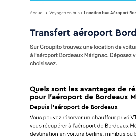
Accueil
Voyages en bus
Location bus Aéroport Bo
>
>
Transfert aéroport Bor
Sur Groupito trouvez une location de voitu
à l'aéroport Bordeaux Mérignac. Déposez v
choisissez.
Quels sont les avantages de ré
pour l'aéroport de Bordeaux M
Depuis l’aéroport de Bordeaux
Vous pouvez réserver un chauffeur privé VT
vous récupérer à l’aéroport de Bordeaux Mé
destination en voiture berline, minibus ou