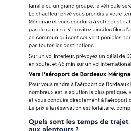
famille ou un grand groupe, le véhicule s
Le chauffeur privé vous prendra à votre ter
Mérignac et vous conduira à votre destinati
pas de surprise. Vos évitez ainsi les files d’
en commun qui sont souvent pénibles aprè
pas toutes les destinations.
Sur un vol intérieur, prévoyez un délai de
en soute, et 45 min sur un vol internationa
Vers l'aéroport de Bordeaux Mérigna
Pour vous rendre à l’aéroport de Bordeaux 
nombreux est la solution la plus pratique. 
et vous conduira directement à l’aéroport
Le prix à la réservation est forfaitaire, c
Quels sont les temps de trajet 
aux alentours ?