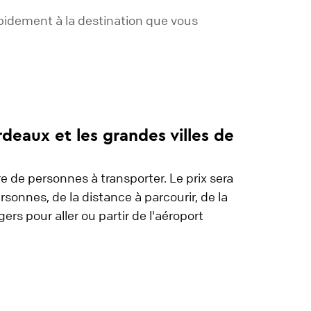
pidement à la destination que vous
deaux et les grandes villes de
 de personnes à transporter. Le prix sera
nnes, de la distance à parcourir, de la
rs pour aller ou partir de l'aéroport