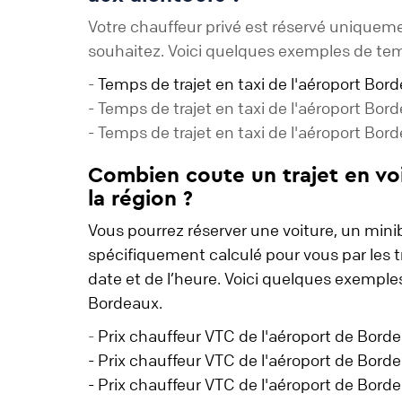
Votre chauffeur privé est réservé uniquem
souhaitez. Voici quelques exemples de temp
-
Temps de trajet en taxi de l'aéroport Bo
- Temps de trajet en taxi de l'aéroport Bo
- Temps de trajet en taxi de l'aéroport Bo
Combien coute un trajet en voi
la région ?
Vous pourrez réserver une voiture, un mini
spécifiquement calculé pour vous par les 
date et de l’heure. Voici quelques exemples
Bordeaux.
-
Prix chauffeur VTC de l'aéroport de Bord
- Prix chauffeur VTC de l'aéroport de Bord
- Prix chauffeur VTC de l'aéroport de Bor