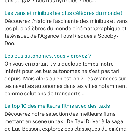
bus au gaz ? Des bus hybrides ? Des…
Les vans et minibus les plus célèbres du monde !
Découvrez l'histoire fascinante des minibus et vans
les plus célèbres du monde cinématographique et
télévisuel, de l'Agence Tous Risques à Scooby-
Doo.
Les bus autonomes, vous y croyez ?
On vous en parlait il y a quelque temps, notre
intérêt pour les bus autonomes ne s’est pas tari
depuis. Mais alors où en est-on ? Les avancées sur
les navettes autonomes dans les villes notamment
comme solutions de transports…
Le top 10 des meilleurs films avec des taxis
Découvrez notre sélection des meilleurs films
mettant en scène un taxi. De Taxi Driver à la saga
de Luc Besson, explorez ces classiques du cinéma.