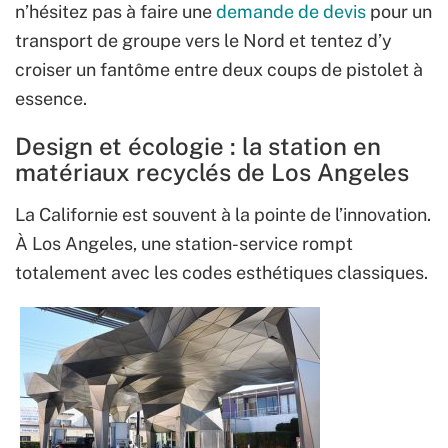
n’hésitez pas à faire une
demande de devis
pour un
transport de groupe vers le Nord et tentez d’y
croiser un fantôme entre deux coups de pistolet à
essence.
Design et écologie : la station en
matériaux recyclés de Los Angeles
La Californie est souvent à la pointe de l’innovation.
À Los Angeles, une station-service rompt
totalement avec les codes esthétiques classiques.