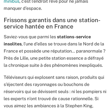
minibus
, c’est l’endroit rêvé pour ne jamais
manquer d’espace.
Frissons garantis dans une station-
service hantée en France
Saviez-vous que parmi les
stations-service
insolites
, l’une d’elles se trouve dans le Nord de la
France et possède une réputation… paranormale ?
Près de Lille, une petite station essence a défrayé
la chronique suite à des phénomènes inexpliqués.
Téléviseurs qui explosent sans raison, produits qui
s’éjectent des rayonnages ou bouchons de
réservoirs qui se dévissent seuls : ni les pompiers ni
les experts n’ont trouvé de cause rationnelle. Si
vous aimez les ambiances à la Stephen King,