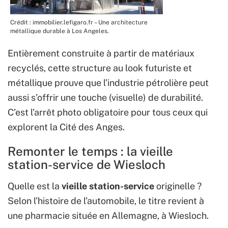
Crédit : immobilier.lefigaro.fr – Une architecture
métallique durable à Los Angeles.
Entièrement construite à partir de matériaux
recyclés, cette structure au look futuriste et
métallique prouve que l’industrie pétrolière peut
aussi s’offrir une touche (visuelle) de durabilité.
C’est l’arrêt photo obligatoire pour tous ceux qui
explorent la Cité des Anges.
Remonter le temps : la vieille
station-service de Wiesloch
Quelle est la
vieille station-service
originelle ?
Selon l’histoire de l’automobile, le titre revient à
une pharmacie située en Allemagne, à Wiesloch.