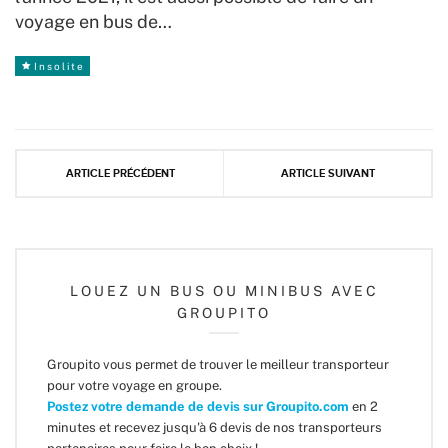
voyage en bus de…
Insolite
ARTICLE PRÉCÉDENT
ARTICLE SUIVANT
LOUEZ UN BUS OU MINIBUS AVEC
GROUPITO
Groupito vous permet de trouver le meilleur transporteur
pour votre voyage en groupe.
Postez votre demande de devis sur Groupito.com
en 2
minutes et recevez jusqu'à 6 devis de nos transporteurs