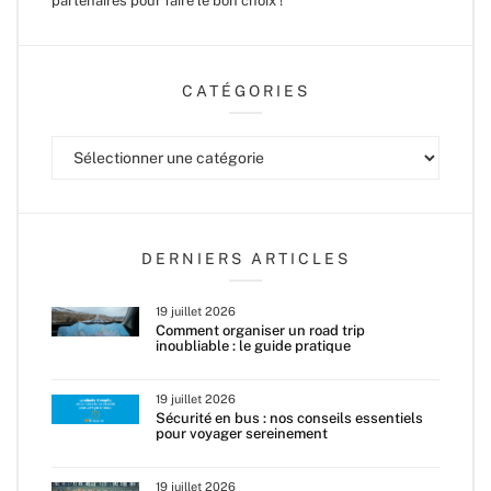
partenaires pour faire le bon choix !
CATÉGORIES
Catégories
DERNIERS ARTICLES
19 juillet 2026
Comment organiser un road trip
inoubliable : le guide pratique
19 juillet 2026
Sécurité en bus : nos conseils essentiels
pour voyager sereinement
19 juillet 2026