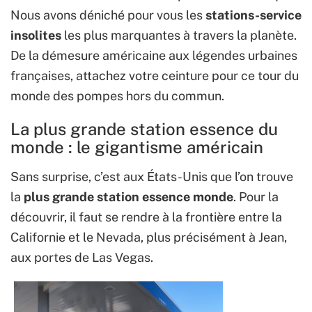
Nous avons déniché pour vous les
stations-service
insolites
les plus marquantes à travers la planète.
De la démesure américaine aux légendes urbaines
françaises, attachez votre ceinture pour ce tour du
monde des pompes hors du commun.
La plus grande station essence du
monde : le gigantisme américain
Sans surprise, c’est aux États-Unis que l’on trouve
la
plus grande station essence monde
. Pour la
découvrir, il faut se rendre à la frontière entre la
Californie et le Nevada, plus précisément à Jean,
aux portes de Las Vegas.