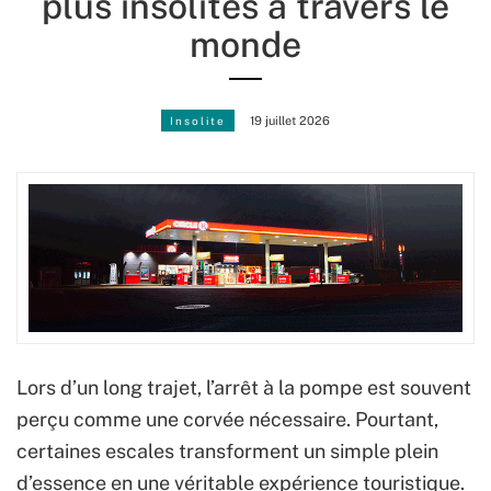
plus insolites à travers le
monde
Insolite
19 juillet 2026
Lors d’un long trajet, l’arrêt à la pompe est souvent
perçu comme une corvée nécessaire. Pourtant,
certaines escales transforment un simple plein
d’essence en une véritable expérience touristique.