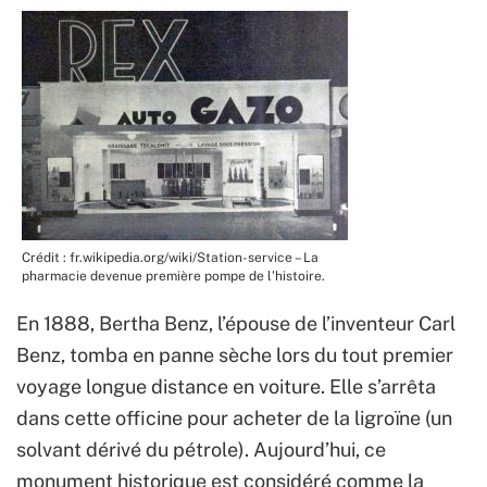
Crédit : fr.wikipedia.org/wiki/Station-service – La
pharmacie devenue première pompe de l’histoire.
En 1888, Bertha Benz, l’épouse de l’inventeur Carl
Benz, tomba en panne sèche lors du tout premier
voyage longue distance en voiture. Elle s’arrêta
dans cette officine pour acheter de la ligroïne (un
solvant dérivé du pétrole). Aujourd’hui, ce
monument historique est considéré comme la