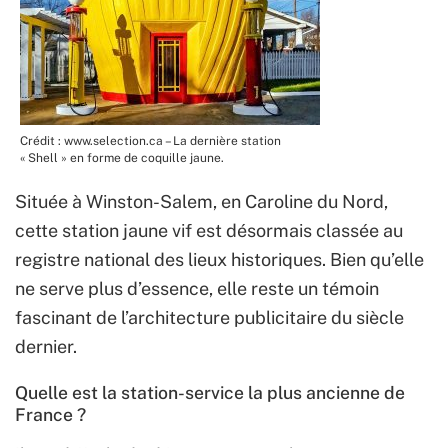
Crédit : www.selection.ca – La dernière station
« Shell » en forme de coquille jaune.
Située à Winston-Salem, en Caroline du Nord,
cette station jaune vif est désormais classée au
registre national des lieux historiques. Bien qu’elle
ne serve plus d’essence, elle reste un témoin
fascinant de l’architecture publicitaire du siècle
dernier.
Quelle est la station-service la plus ancienne de
France ?