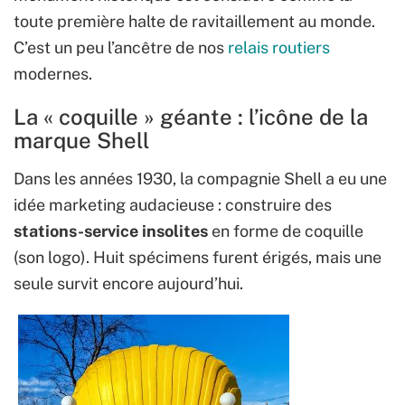
toute première halte de ravitaillement au monde.
C’est un peu l’ancêtre de nos
relais routiers
modernes.
La « coquille » géante : l’icône de la
marque Shell
Dans les années 1930, la compagnie Shell a eu une
idée marketing audacieuse : construire des
stations-service insolites
en forme de coquille
(son logo). Huit spécimens furent érigés, mais une
seule survit encore aujourd’hui.