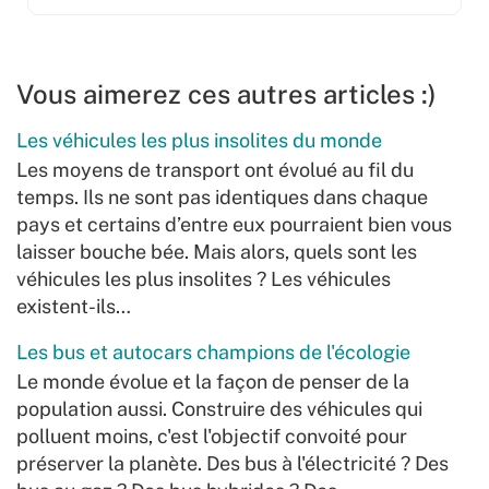
Vous aimerez ces autres articles :)
Les véhicules les plus insolites du monde
Les moyens de transport ont évolué au fil du
temps. Ils ne sont pas identiques dans chaque
pays et certains d’entre eux pourraient bien vous
laisser bouche bée. Mais alors, quels sont les
véhicules les plus insolites ? Les véhicules
existent-ils…
Les bus et autocars champions de l'écologie
Le monde évolue et la façon de penser de la
population aussi. Construire des véhicules qui
polluent moins, c'est l'objectif convoité pour
préserver la planète. Des bus à l'électricité ? Des