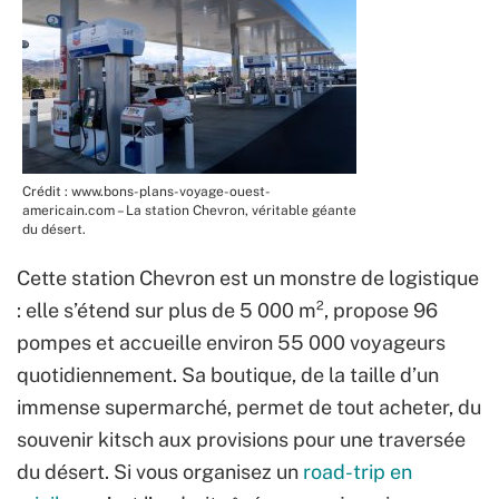
Crédit : www.bons-plans-voyage-ouest-
americain.com – La station Chevron, véritable géante
du désert.
Cette station Chevron est un monstre de logistique
: elle s’étend sur plus de 5 000 m², propose 96
pompes et accueille environ 55 000 voyageurs
quotidiennement. Sa boutique, de la taille d’un
immense supermarché, permet de tout acheter, du
souvenir kitsch aux provisions pour une traversée
du désert. Si vous organisez un
road-trip en