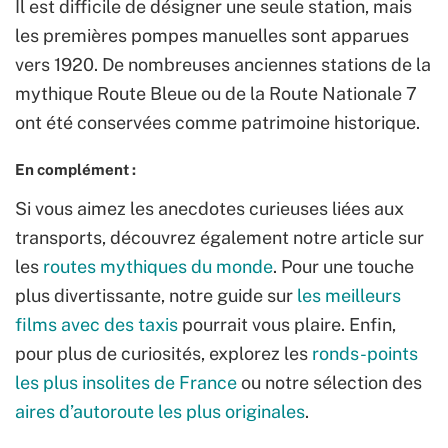
Il est difficile de désigner une seule station, mais
les premières pompes manuelles sont apparues
vers 1920. De nombreuses anciennes stations de la
mythique Route Bleue ou de la Route Nationale 7
ont été conservées comme patrimoine historique.
En complément :
Si vous aimez les anecdotes curieuses liées aux
transports, découvrez également notre article sur
les
routes mythiques du monde
. Pour une touche
plus divertissante, notre guide sur
les meilleurs
films avec des taxis
pourrait vous plaire. Enfin,
pour plus de curiosités, explorez les
ronds-points
les plus insolites de France
ou notre sélection des
aires d’autoroute les plus originales
.