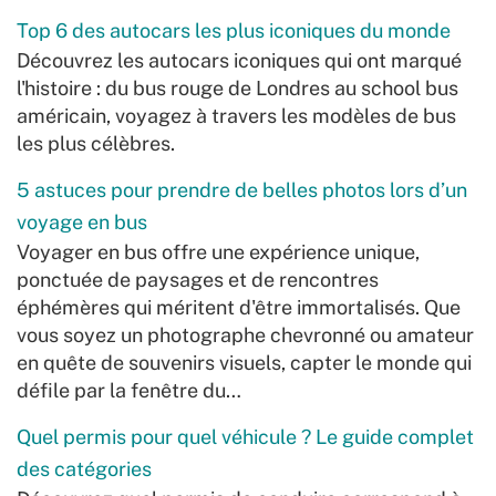
Top 6 des autocars les plus iconiques du monde
Découvrez les autocars iconiques qui ont marqué
l'histoire : du bus rouge de Londres au school bus
américain, voyagez à travers les modèles de bus
les plus célèbres.
5 astuces pour prendre de belles photos lors d’un
voyage en bus
Voyager en bus offre une expérience unique,
ponctuée de paysages et de rencontres
éphémères qui méritent d'être immortalisés. Que
vous soyez un photographe chevronné ou amateur
en quête de souvenirs visuels, capter le monde qui
défile par la fenêtre du…
Quel permis pour quel véhicule ? Le guide complet
des catégories