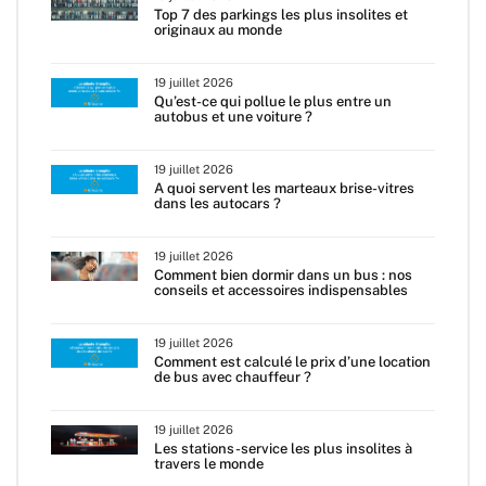
Top 7 des parkings les plus insolites et
originaux au monde
19 juillet 2026
Qu’est-ce qui pollue le plus entre un
autobus et une voiture ?
19 juillet 2026
A quoi servent les marteaux brise-vitres
dans les autocars ?
19 juillet 2026
Comment bien dormir dans un bus : nos
conseils et accessoires indispensables
19 juillet 2026
Comment est calculé le prix d’une location
de bus avec chauffeur ?
19 juillet 2026
Les stations-service les plus insolites à
travers le monde