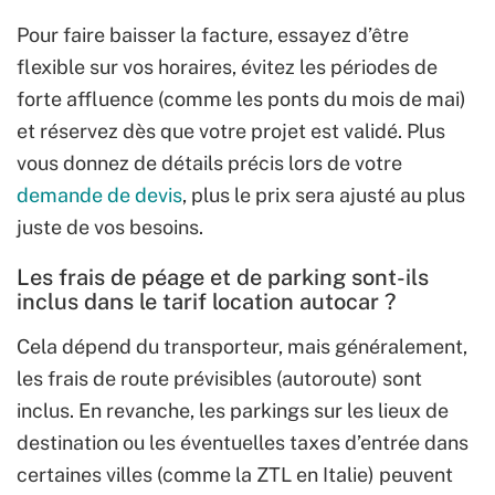
Pour faire baisser la facture, essayez d’être
flexible sur vos horaires, évitez les périodes de
forte affluence (comme les ponts du mois de mai)
et réservez dès que votre projet est validé. Plus
vous donnez de détails précis lors de votre
demande de devis
, plus le prix sera ajusté au plus
juste de vos besoins.
Les frais de péage et de parking sont-ils
inclus dans le tarif location autocar ?
Cela dépend du transporteur, mais généralement,
les frais de route prévisibles (autoroute) sont
inclus. En revanche, les parkings sur les lieux de
destination ou les éventuelles taxes d’entrée dans
certaines villes (comme la ZTL en Italie) peuvent