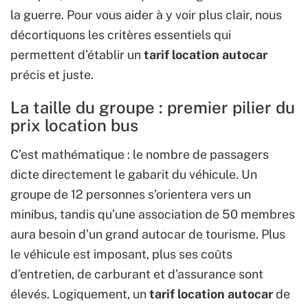
la guerre. Pour vous aider à y voir plus clair, nous
décortiquons les critères essentiels qui
permettent d’établir un
tarif location autocar
précis et juste.
La taille du groupe : premier pilier du
prix location bus
C’est mathématique : le nombre de passagers
dicte directement le gabarit du véhicule. Un
groupe de 12 personnes s’orientera vers un
minibus, tandis qu’une association de 50 membres
aura besoin d’un grand autocar de tourisme. Plus
le véhicule est imposant, plus ses coûts
d’entretien, de carburant et d’assurance sont
élevés. Logiquement, un
tarif location autocar
de