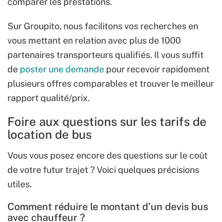
comparer les prestations.
Sur Groupito, nous facilitons vos recherches en
vous mettant en relation avec plus de 1000
partenaires transporteurs qualifiés. Il vous suffit
de
poster une demande
pour recevoir rapidement
plusieurs offres comparables et trouver le meilleur
rapport qualité/prix.
Foire aux questions sur les tarifs de
location de bus
Vous vous posez encore des questions sur le coût
de votre futur trajet ? Voici quelques précisions
utiles.
Comment réduire le montant d’un devis bus
avec chauffeur ?