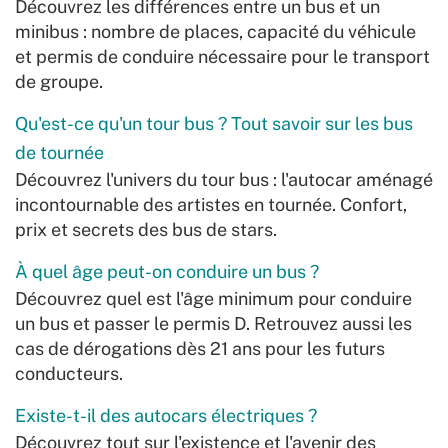
Découvrez les différences entre un bus et un
minibus : nombre de places, capacité du véhicule
et permis de conduire nécessaire pour le transport
de groupe.
Qu'est-ce qu'un tour bus ? Tout savoir sur les bus
de tournée
Découvrez l'univers du tour bus : l'autocar aménagé
incontournable des artistes en tournée. Confort,
prix et secrets des bus de stars.
À quel âge peut-on conduire un bus ?
Découvrez quel est l'âge minimum pour conduire
un bus et passer le permis D. Retrouvez aussi les
cas de dérogations dès 21 ans pour les futurs
conducteurs.
Existe-t-il des autocars électriques ?
Découvrez tout sur l'existence et l'avenir des