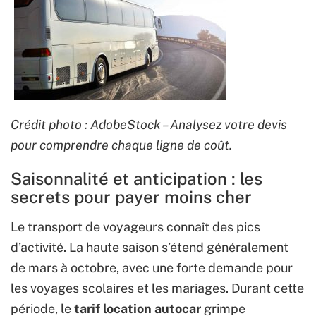
Crédit photo : AdobeStock – Analysez votre devis
pour comprendre chaque ligne de coût.
Saisonnalité et anticipation : les
secrets pour payer moins cher
Le transport de voyageurs connaît des pics
d’activité. La haute saison s’étend généralement
de mars à octobre, avec une forte demande pour
les voyages scolaires et les mariages. Durant cette
période, le
tarif location autocar
grimpe