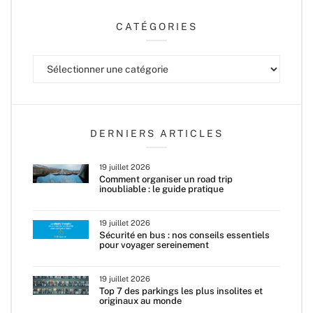
CATÉGORIES
Catégories
DERNIERS ARTICLES
19 juillet 2026
Comment organiser un road trip
inoubliable : le guide pratique
19 juillet 2026
Sécurité en bus : nos conseils essentiels
pour voyager sereinement
19 juillet 2026
Top 7 des parkings les plus insolites et
originaux au monde