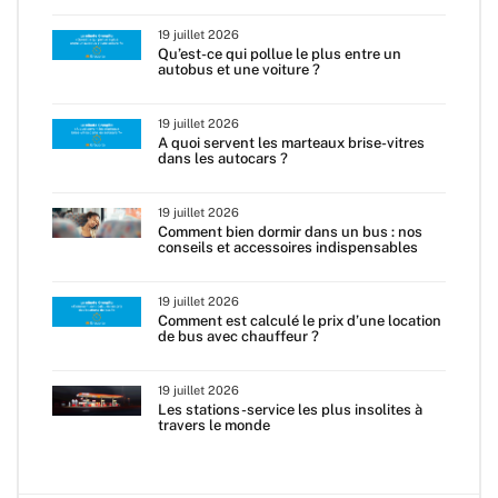
19 juillet 2026
Qu’est-ce qui pollue le plus entre un
autobus et une voiture ?
19 juillet 2026
A quoi servent les marteaux brise-vitres
dans les autocars ?
19 juillet 2026
Comment bien dormir dans un bus : nos
conseils et accessoires indispensables
19 juillet 2026
Comment est calculé le prix d’une location
de bus avec chauffeur ?
19 juillet 2026
Les stations-service les plus insolites à
travers le monde