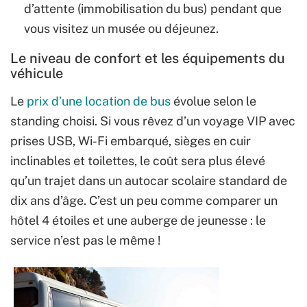
d’attente (immobilisation du bus) pendant que
vous visitez un musée ou déjeunez.
Le niveau de confort et les équipements du
véhicule
Le
prix d’une location de bus
évolue selon le
standing choisi. Si vous rêvez d’un voyage VIP avec
prises USB, Wi-Fi embarqué, sièges en cuir
inclinables et toilettes, le coût sera plus élevé
qu’un trajet dans un autocar scolaire standard de
dix ans d’âge. C’est un peu comme comparer un
hôtel 4 étoiles et une auberge de jeunesse : le
service n’est pas le même !