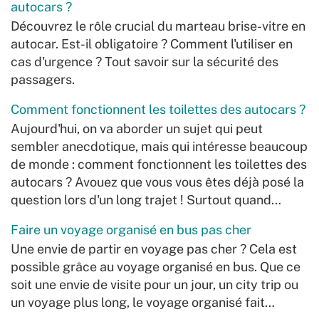
autocars ?
Découvrez le rôle crucial du marteau brise-vitre en
autocar. Est-il obligatoire ? Comment l'utiliser en
cas d'urgence ? Tout savoir sur la sécurité des
passagers.
Comment fonctionnent les toilettes des autocars ?
Aujourd'hui, on va aborder un sujet qui peut
sembler anecdotique, mais qui intéresse beaucoup
de monde : comment fonctionnent les toilettes des
autocars ? Avouez que vous vous êtes déjà posé la
question lors d'un long trajet ! Surtout quand…
Faire un voyage organisé en bus pas cher
Une envie de partir en voyage pas cher ? Cela est
possible grâce au voyage organisé en bus. Que ce
soit une envie de visite pour un jour, un city trip ou
un voyage plus long, le voyage organisé fait…