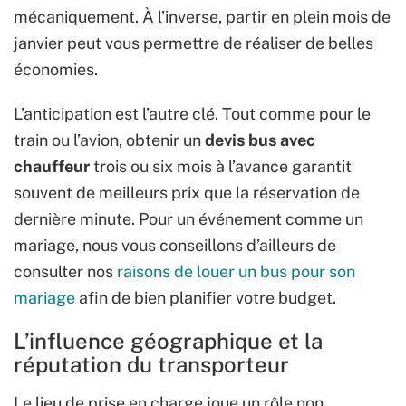
mécaniquement. À l’inverse, partir en plein mois de
janvier peut vous permettre de réaliser de belles
économies.
L’anticipation est l’autre clé. Tout comme pour le
train ou l’avion, obtenir un
devis bus avec
chauffeur
trois ou six mois à l’avance garantit
souvent de meilleurs prix que la réservation de
dernière minute. Pour un événement comme un
mariage, nous vous conseillons d’ailleurs de
consulter nos
raisons de louer un bus pour son
mariage
afin de bien planifier votre budget.
L’influence géographique et la
réputation du transporteur
Le lieu de prise en charge joue un rôle non