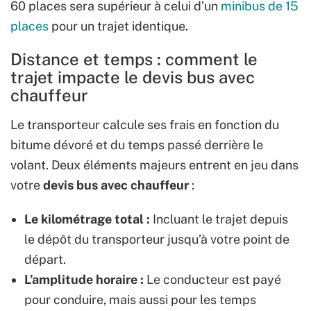
60 places sera supérieur à celui d’un
minibus de 15
places
pour un trajet identique.
Distance et temps : comment le
trajet impacte le devis bus avec
chauffeur
Le transporteur calcule ses frais en fonction du
bitume dévoré et du temps passé derrière le
volant. Deux éléments majeurs entrent en jeu dans
votre
devis bus avec chauffeur
:
Le kilométrage total :
Incluant le trajet depuis
le dépôt du transporteur jusqu’à votre point de
départ.
L’amplitude horaire :
Le conducteur est payé
pour conduire, mais aussi pour les temps