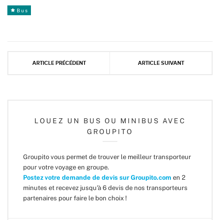
Bus
ARTICLE PRÉCÉDENT
ARTICLE SUIVANT
LOUEZ UN BUS OU MINIBUS AVEC
GROUPITO
Groupito vous permet de trouver le meilleur transporteur
pour votre voyage en groupe.
Postez votre demande de devis sur Groupito.com
en 2
minutes et recevez jusqu'à 6 devis de nos transporteurs
partenaires pour faire le bon choix !