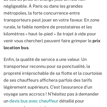
négligeable. À Paris ou dans les grandes
métropoles, la forte concurrence entre
transporteurs peut jouer en votre faveur. En zone
rurale, le faible nombre de prestataires et les
kilomètres « haut-le-pied » (le trajet à vide pour
venir vous chercher) peuvent faire grimper le
prix
location bus
.
Enfin, la qualité de service a une valeur. Un
transporteur reconnu pour sa ponctualité, la
propreté irréprochable de sa flotte et la courtoisie
de ses chauffeurs affichera parfois des tarifs
légèrement supérieurs. C’est l’assurance d’un
voyage sans accrocs ! N’hésitez pas à demander
un
devis bus avec chauffeur
détaillé pour