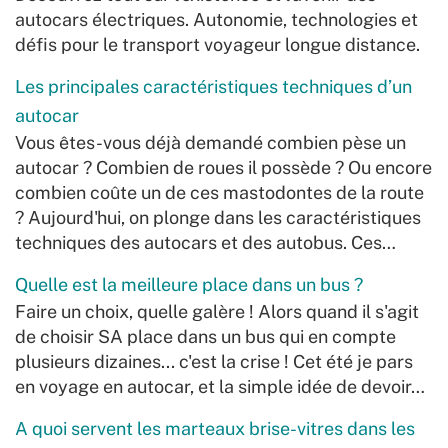
autocars électriques. Autonomie, technologies et
défis pour le transport voyageur longue distance.
Les principales caractéristiques techniques d’un
autocar
Vous êtes-vous déjà demandé combien pèse un
autocar ? Combien de roues il possède ? Ou encore
combien coûte un de ces mastodontes de la route
? Aujourd'hui, on plonge dans les caractéristiques
techniques des autocars et des autobus. Ces…
Quelle est la meilleure place dans un bus ?
Faire un choix, quelle galère ! Alors quand il s'agit
de choisir SA place dans un bus qui en compte
plusieurs dizaines... c'est la crise ! Cet été je pars
en voyage en autocar, et la simple idée de devoir…
A quoi servent les marteaux brise-vitres dans les