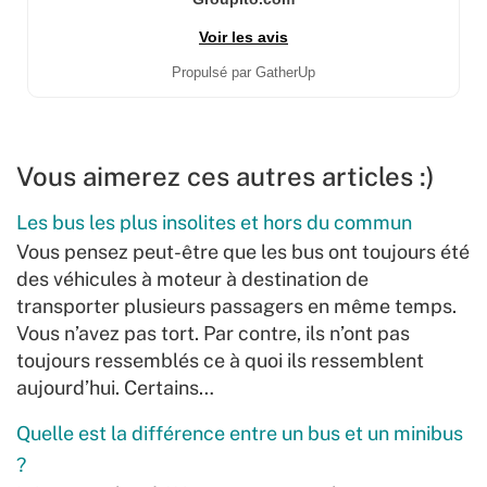
Voir les avis
Propulsé par GatherUp
Vous aimerez ces autres articles :)
Les bus les plus insolites et hors du commun
Vous pensez peut-être que les bus ont toujours été
des véhicules à moteur à destination de
transporter plusieurs passagers en même temps.
Vous n’avez pas tort. Par contre, ils n’ont pas
toujours ressemblés ce à quoi ils ressemblent
aujourd’hui. Certains…
Quelle est la différence entre un bus et un minibus
?