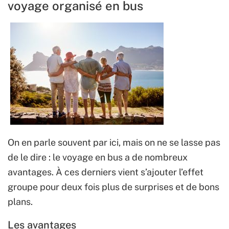
voyage organisé en bus
On en parle souvent par ici, mais on ne se lasse pas
de le dire : le voyage en bus a de nombreux
avantages. À ces derniers vient s’ajouter l’effet
groupe pour deux fois plus de surprises et de bons
plans.
Les avantages