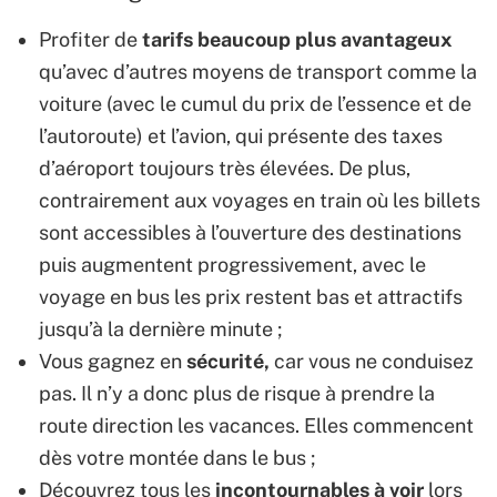
Profiter de
tarifs beaucoup plus avantageux
qu’avec d’autres moyens de transport comme la
voiture (avec le cumul du prix de l’essence et de
l’autoroute) et l’avion, qui présente des taxes
d’aéroport toujours très élevées. De plus,
contrairement aux voyages en train où les billets
sont accessibles à l’ouverture des destinations
puis augmentent progressivement, avec le
voyage en bus les prix restent bas et attractifs
jusqu’à la dernière minute ;
Vous gagnez en
sécurité,
car vous ne conduisez
pas. Il n’y a donc plus de risque à prendre la
route direction les vacances. Elles commencent
dès votre montée dans le bus ;
Découvrez tous les
incontournables à voir
lors