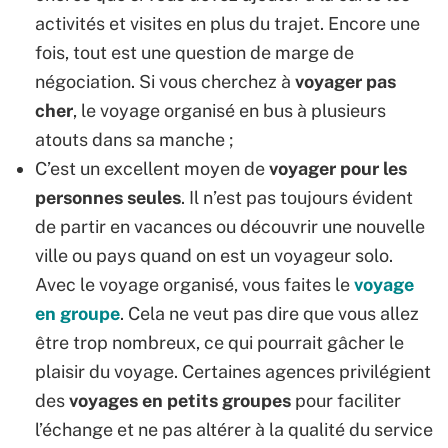
activités et visites en plus du trajet. Encore une
fois, tout est une question de marge de
négociation. Si vous cherchez à
voyager pas
cher
, le voyage organisé en bus à plusieurs
atouts dans sa manche ;
C’est un excellent moyen de
voyager pour les
personnes seules
. Il n’est pas toujours évident
de partir en vacances ou découvrir une nouvelle
ville ou pays quand on est un voyageur solo.
Avec le voyage organisé, vous faites le
voyage
en groupe
. Cela ne veut pas dire que vous allez
être trop nombreux, ce qui pourrait gâcher le
plaisir du voyage. Certaines agences privilégient
des
voyages en petits groupes
pour faciliter
l’échange et ne pas altérer à la qualité du service