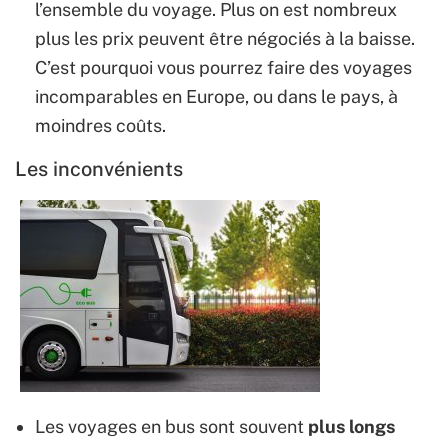
l’ensemble du voyage. Plus on est nombreux
plus les prix peuvent être négociés à la baisse.
C’est pourquoi vous pourrez faire des voyages
incomparables en Europe, ou dans le pays, à
moindres coûts.
Les inconvénients
Les voyages en bus sont souvent
plus longs