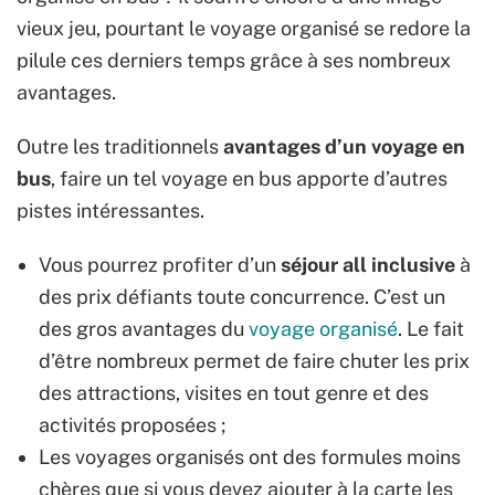
vieux jeu, pourtant le voyage organisé se redore la
pilule ces derniers temps grâce à ses nombreux
avantages.
Outre les traditionnels
avantages d’un voyage en
bus
, faire un tel voyage en bus apporte d’autres
pistes intéressantes.
Vous pourrez profiter d’un
séjour all inclusive
à
des prix défiants toute concurrence. C’est un
des gros avantages du
voyage organisé
. Le fait
d’être nombreux permet de faire chuter les prix
des attractions, visites en tout genre et des
activités proposées ;
Les voyages organisés ont des formules moins
chères que si vous devez ajouter à la carte les