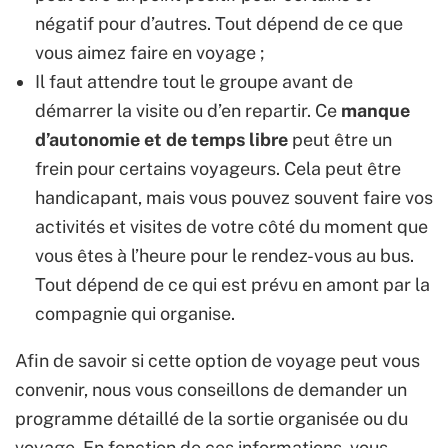
négatif pour d’autres. Tout dépend de ce que
vous aimez faire en voyage ;
Il faut attendre tout le groupe avant de
démarrer la visite ou d’en repartir. Ce
manque
d’autonomie et de temps libre
peut être un
frein pour certains voyageurs. Cela peut être
handicapant, mais vous pouvez souvent faire vos
activités et visites de votre côté du moment que
vous êtes à l’heure pour le rendez-vous au bus.
Tout dépend de ce qui est prévu en amont par la
compagnie qui organise.
Afin de savoir si cette option de voyage peut vous
convenir, nous vous conseillons de demander un
programme détaillé de la sortie organisée ou du
voyage. En fonction de ces informations, vous