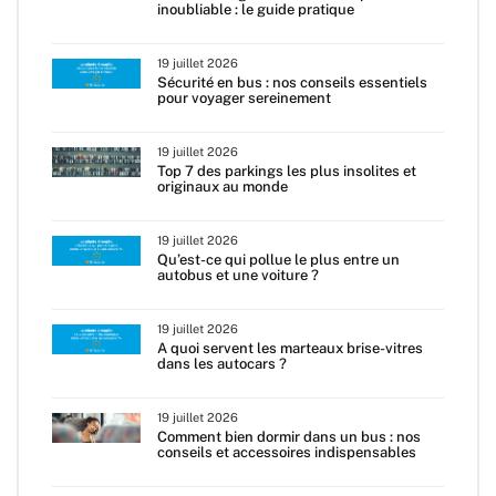
inoubliable : le guide pratique
19 juillet 2026
Sécurité en bus : nos conseils essentiels
pour voyager sereinement
19 juillet 2026
Top 7 des parkings les plus insolites et
originaux au monde
19 juillet 2026
Qu’est-ce qui pollue le plus entre un
autobus et une voiture ?
19 juillet 2026
A quoi servent les marteaux brise-vitres
dans les autocars ?
19 juillet 2026
Comment bien dormir dans un bus : nos
conseils et accessoires indispensables