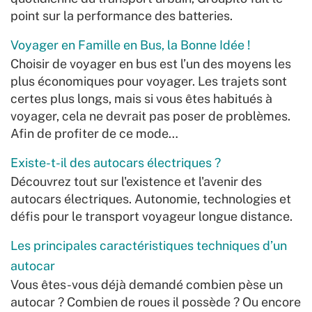
point sur la performance des batteries.
Voyager en Famille en Bus, la Bonne Idée !
Choisir de voyager en bus est l’un des moyens les
plus économiques pour voyager. Les trajets sont
certes plus longs, mais si vous êtes habitués à
voyager, cela ne devrait pas poser de problèmes.
Afin de profiter de ce mode…
Existe-t-il des autocars électriques ?
Découvrez tout sur l'existence et l'avenir des
autocars électriques. Autonomie, technologies et
défis pour le transport voyageur longue distance.
Les principales caractéristiques techniques d’un
autocar
Vous êtes-vous déjà demandé combien pèse un
autocar ? Combien de roues il possède ? Ou encore