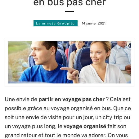
en bus pas cher
La minute Groupito
14 janvier 2021
Une envie de
partir en voyage pas cher
? Cela est
possible grâce au voyage organisé en bus. Que ce
soit une envie de visite pour un jour, un city trip ou
un voyage plus long, le
voyage organisé
fait son
grand retour et tout le monde va adorer. On vous