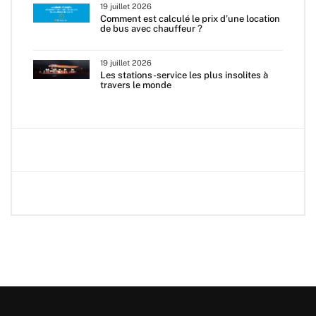
19 juillet 2026
Comment est calculé le prix d’une location
de bus avec chauffeur ?
19 juillet 2026
Les stations-service les plus insolites à
travers le monde