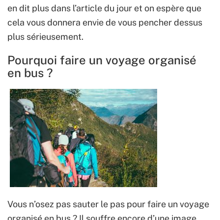
en dit plus dans l’article du jour et on espère que
cela vous donnera envie de vous pencher dessus
plus sérieusement.
Pourquoi faire un voyage organisé
en bus ?
Vous n’osez pas sauter le pas pour faire un voyage
organisé en bus ? Il souffre encore d’une image