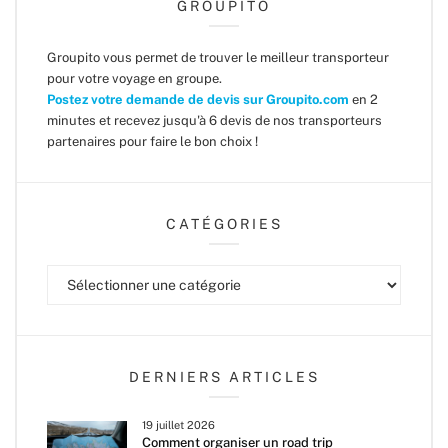
GROUPITO
Groupito vous permet de trouver le meilleur transporteur
pour votre voyage en groupe.
Postez votre demande de devis sur Groupito.com
en 2
minutes et recevez jusqu'à 6 devis de nos transporteurs
partenaires pour faire le bon choix !
CATÉGORIES
Catégories
DERNIERS ARTICLES
19 juillet 2026
Comment organiser un road trip