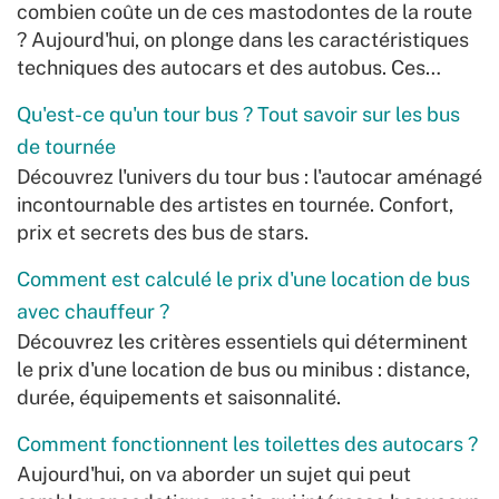
combien coûte un de ces mastodontes de la route
? Aujourd'hui, on plonge dans les caractéristiques
techniques des autocars et des autobus. Ces…
Qu'est-ce qu'un tour bus ? Tout savoir sur les bus
de tournée
Découvrez l'univers du tour bus : l'autocar aménagé
incontournable des artistes en tournée. Confort,
prix et secrets des bus de stars.
Comment est calculé le prix d'une location de bus
avec chauffeur ?
Découvrez les critères essentiels qui déterminent
le prix d'une location de bus ou minibus : distance,
durée, équipements et saisonnalité.
Comment fonctionnent les toilettes des autocars ?
Aujourd'hui, on va aborder un sujet qui peut