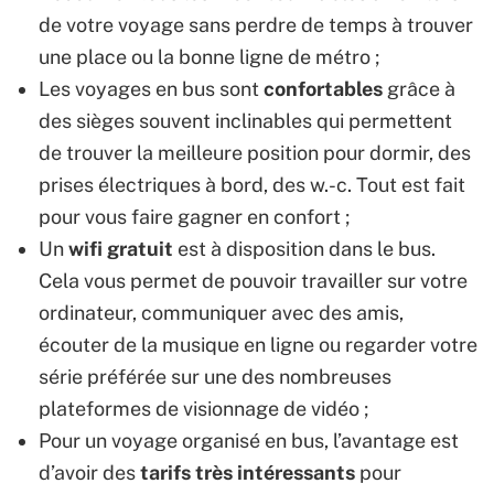
de votre voyage sans perdre de temps à trouver
une place ou la bonne ligne de métro ;
Les voyages en bus sont
confortables
grâce à
des sièges souvent inclinables qui permettent
de trouver la meilleure position pour dormir, des
prises électriques à bord, des w.-c. Tout est fait
pour vous faire gagner en confort ;
Un
wifi gratuit
est à disposition dans le bus.
Cela vous permet de pouvoir travailler sur votre
ordinateur, communiquer avec des amis,
écouter de la musique en ligne ou regarder votre
série préférée sur une des nombreuses
plateformes de visionnage de vidéo ;
Pour un voyage organisé en bus, l’avantage est
d’avoir des
tarifs très intéressants
pour