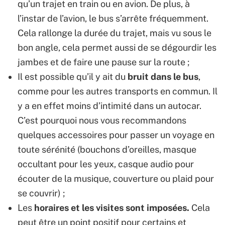
qu’un trajet en train ou en avion. De plus, à
l’instar de l’avion, le bus s’arrête fréquemment.
Cela rallonge la durée du trajet, mais vu sous le
bon angle, cela permet aussi de se dégourdir les
jambes et de faire une pause sur la route ;
Il est possible qu’il y ait du
bruit dans le bus
,
comme pour les autres transports en commun. Il
y a en effet moins d’intimité dans un autocar.
C’est pourquoi nous vous recommandons
quelques accessoires pour passer un voyage en
toute sérénité (bouchons d’oreilles, masque
occultant pour les yeux, casque audio pour
écouter de la musique, couverture ou plaid pour
se couvrir) ;
Les
horaires et les visites sont imposées.
Cela
peut être un point positif pour certains et