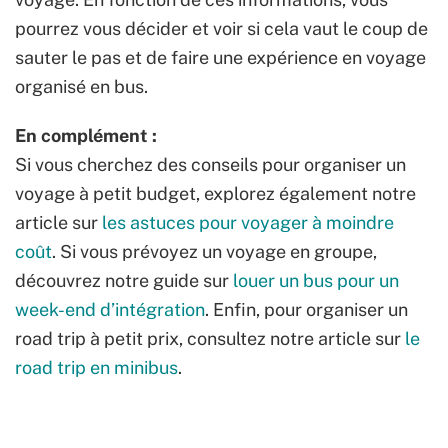
pourrez vous décider et voir si cela vaut le coup de
sauter le pas et de faire une expérience en voyage
organisé en bus.
En complément :
Si vous cherchez des conseils pour organiser un
voyage à petit budget, explorez également notre
article sur
les astuces pour voyager à moindre
coût
. Si vous prévoyez un voyage en groupe,
découvrez notre guide sur
louer un bus pour un
week-end d’intégration
. Enfin, pour organiser un
road trip à petit prix, consultez notre article sur
le
road trip en minibus
.