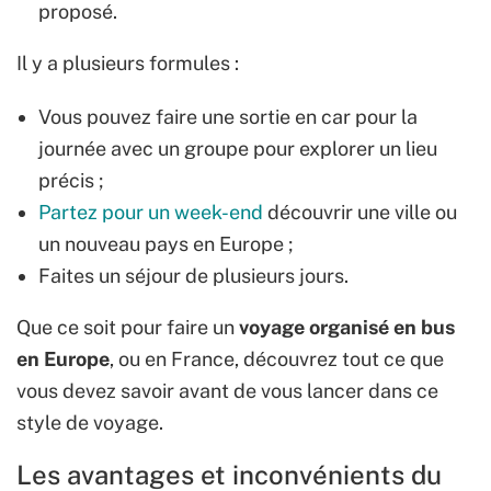
proposé.
Il y a plusieurs formules :
Vous pouvez faire une sortie en car pour la
journée avec un groupe pour explorer un lieu
précis ;
Partez pour un week-end
découvrir une ville ou
un nouveau pays en Europe ;
Faites un séjour de plusieurs jours.
Que ce soit pour faire un
voyage organisé en bus
en Europe
, ou en France, découvrez tout ce que
vous devez savoir avant de vous lancer dans ce
style de voyage.
Les avantages et inconvénients du