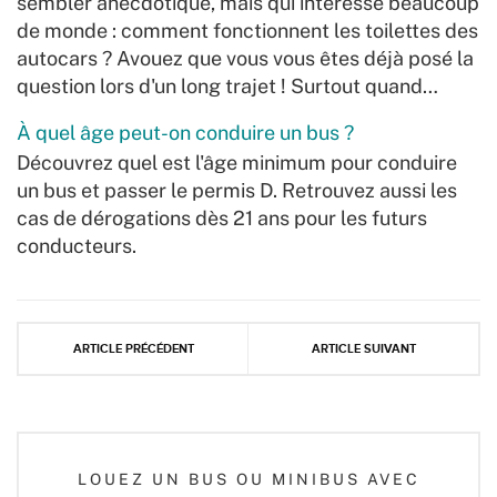
sembler anecdotique, mais qui intéresse beaucoup
de monde : comment fonctionnent les toilettes des
autocars ? Avouez que vous vous êtes déjà posé la
question lors d'un long trajet ! Surtout quand…
À quel âge peut-on conduire un bus ?
Découvrez quel est l'âge minimum pour conduire
un bus et passer le permis D. Retrouvez aussi les
cas de dérogations dès 21 ans pour les futurs
conducteurs.
ARTICLE PRÉCÉDENT
ARTICLE SUIVANT
LOUEZ UN BUS OU MINIBUS AVEC