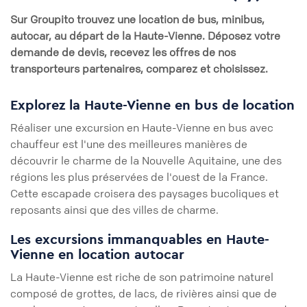
Sur
Groupito
trouvez une location de bus, minibus,
autocar, au départ de
la Haute-Vienne
. Déposez votre
demande de devis, recevez les offres de nos
transporteurs partenaires, comparez et choisissez.
Explorez la Haute-Vienne en bus de location
Réaliser une excursion en Haute-Vienne en bus avec
chauffeur est l'une des meilleures manières de
découvrir le charme de la Nouvelle Aquitaine, une des
régions les plus préservées de l'ouest de la France.
Cette escapade croisera des paysages bucoliques et
reposants ainsi que des villes de charme.
Les excursions immanquables en Haute-
Vienne en location autocar
La Haute-Vienne est riche de son patrimoine naturel
composé de grottes, de lacs, de rivières ainsi que de