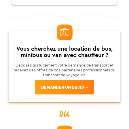
Vous cherchez une location de bus,
minibus ou van avec chauffeur ?
Déposez gratuitement votre demande de transport et
recevez des offres de nos partenaires professionnels du
transport de voyageurs.
DEMANDER UN DEVIS
ou