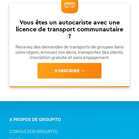
Vous êtes un autocariste avec une
licence de transport communautaire
?
Recevez des demandes de transports de groupes dans
votre région, envoyez vos devis, transportez des clients.
Inscription gratuite et sans engagement.
S'INSCRIRE
A PROPOS DE GROUPITO
CONTACTER GROUPITO