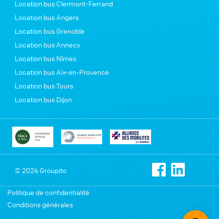
Location bus Clermont-Ferrand
Location bus Angers
Location bus Grenoble
Location bus Annecy
Location bus Nîmes
Location bus Aix-en-Provence
Location bus Tours
Location bus Dijon
© 2026 Groupito
Politique de confidentialité
Conditions générales