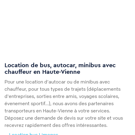
Location de bus, autocar, minibus avec
chauffeur en Haute-Vienne
Pour une location d'autocar ou de minibus avec
chauffeur, pour tous types de trajets (déplacements
d'entreprises, sorties entre amis, voyages scolaires,
évenement sportif...), nous avons des partenaires
transporteurs en Haute-Vienne à votre services.
Déposez une demande de devis sur votre site et vous
recevrez rapidement des offres intéressantes.
Location bus Limoges