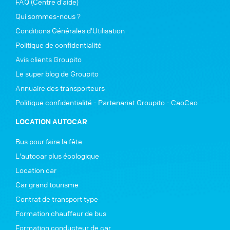
FAQ (Centre d'aide)
Qui sommes-nous ?
Conditions Générales d'Utilisation
Politique de confidentialité
Avis clients Groupito
Le super blog de Groupito
Annuaire des transporteurs
Politique confidentialité - Partenariat Groupito - CaoCao
LOCATION AUTOCAR
Bus pour faire la fête
L'autocar plus écologique
Location car
Car grand tourisme
Contrat de transport type
Formation chauffeur de bus
Formation conducteur de car