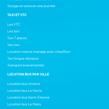
Voyage en autocar une journée
TAXI ET VTC
Les VTC
Les taxi
Taxi 7 places
Van taxi
Location voiture mariage avec chauffeur
Taxi longue distance
Transport événementiel
LOCATION BUS PAR VILLE
Location bus Amiens
Location bus Le Havre
Location bus Saint-Étienne
Location bus Le Mans