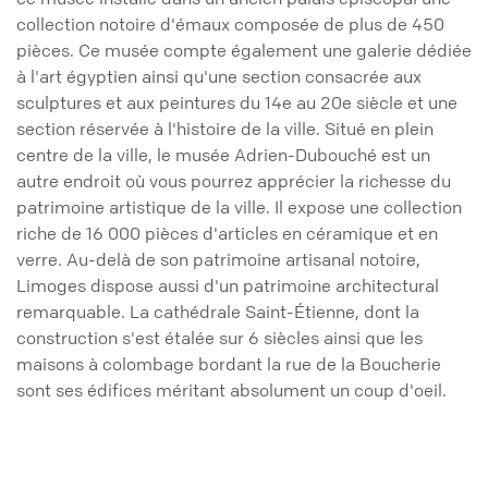
collection notoire d'émaux composée de plus de 450
pièces. Ce musée compte également une galerie dédiée
à l'art égyptien ainsi qu'une section consacrée aux
sculptures et aux peintures du 14e au 20e siècle et une
section réservée à l'histoire de la ville. Situé en plein
centre de la ville, le musée Adrien-Dubouché est un
autre endroit où vous pourrez apprécier la richesse du
patrimoine artistique de la ville. Il expose une collection
riche de 16 000 pièces d'articles en céramique et en
verre. Au-delà de son patrimoine artisanal notoire,
Limoges dispose aussi d'un patrimoine architectural
remarquable. La cathédrale Saint-Étienne, dont la
construction s'est étalée sur 6 siècles ainsi que les
maisons à colombage bordant la rue de la Boucherie
sont ses édifices méritant absolument un coup d'oeil.