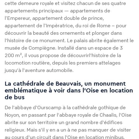
cette demeure royale et visitez chacun de ses quatre
appartements principaux — appartements de
l’Empereur, appartement double de prince,
appartement de l’Impératrice, du roi de Rome – pour
découvrir la beauté des ornements et plonger dans
l'histoire de ce monument. Le palais abrite également le
musée de Compiègne. Installé dans un espace de 3
200 m², il vous propose de découvrirl'histoire de la
locomotion routière, depuis les premiers attelages
jusqu'à l'aventure automobile.
La cathédrale de Beauvais, un monument
emblématique à voir dans l'Oise en location
de bus
De l'abbaye d'Ourscamp à la cathédrale gothique de
Noyon, en passant par l'abbaye royale de Chaalis, l'Oise
abrite sur son territoire un grand nombre d'édifices
religieux. Mais s'il y en a un à ne pas manquer de visiter
au cours d'un circuit dans l'Oise en location minibus,