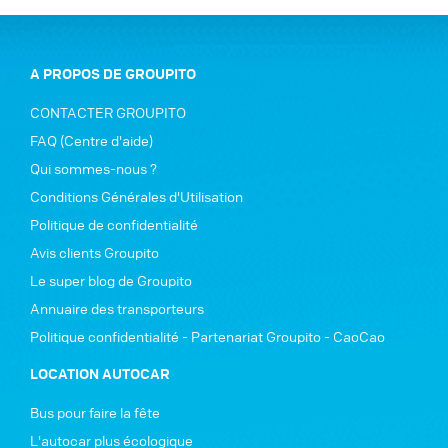
A PROPOS DE GROUPITO
CONTACTER GROUPITO
FAQ (Centre d'aide)
Qui sommes-nous ?
Conditions Générales d'Utilisation
Politique de confidentialité
Avis clients Groupito
Le super blog de Groupito
Annuaire des transporteurs
Politique confidentialité - Partenariat Groupito - CaoCao
LOCATION AUTOCAR
Bus pour faire la fête
L'autocar plus écologique