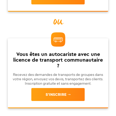
ou
Vous êtes un autocariste avec une
licence de transport communautaire
?
Recevez des demandes de transports de groupes dans
votre région, envoyez vos devis, transportez des clients.
Inscription gratuite et sans engagement.
S'INSCRIRE