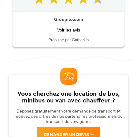
Groupito.com
Voir les avis
Propulsé par GatherUp
Vous cherchez une location de bus,
minibus ou van avec chauffeur ?
Déposez gratuitement votre demande de transport et
recevez des offres de nos partenaires professionnels du
transport de voyageurs.
DEMANDER UN DEVIS