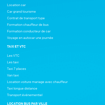
Location car
Car grand tourisme
Contrat de transport type
Formation chauffeur de bus
Formation conducteur de car
Voyage en autocar une journée
TAXI ET VTC
Les VTC
Les taxi
Taxi 7 places
Van taxi
Location voiture mariage avec chauffeur
Taxi longue distance
Transport événementiel
LOCATION BUS PAR VILLE