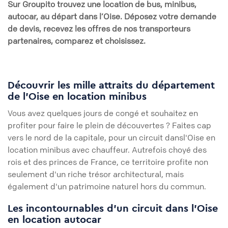
Sur
Groupito
trouvez une location de bus, minibus,
autocar, au départ dans
l’Oise
. Déposez votre demande
de devis, recevez les offres de nos transporteurs
partenaires, comparez et choisissez.
Découvrir les mille attraits du département
de l'Oise en location minibus
Vous avez quelques jours de congé et souhaitez en
profiter pour faire le plein de découvertes ? Faites cap
vers le nord de la capitale, pour un circuit dansl'Oise en
location minibus avec chauffeur. Autrefois choyé des
rois et des princes de France, ce territoire profite non
seulement d'un riche trésor architectural, mais
également d'un patrimoine naturel hors du commun.
Les incontournables d'un circuit dans l'Oise
en location autocar