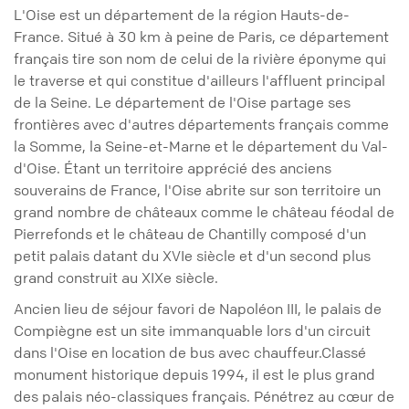
L'Oise est un département de la région Hauts-de-
France. Situé à 30 km à peine de Paris, ce département
français tire son nom de celui de la rivière éponyme qui
le traverse et qui constitue d'ailleurs l'affluent principal
de la Seine. Le département de l'Oise partage ses
frontières avec d'autres départements français comme
la Somme, la Seine-et-Marne et le département du Val-
d'Oise. Étant un territoire apprécié des anciens
souverains de France, l'Oise abrite sur son territoire un
grand nombre de châteaux comme le château féodal de
Pierrefonds et le château de Chantilly composé d'un
petit palais datant du XVIe siècle et d'un second plus
grand construit au XIXe siècle.
Ancien lieu de séjour favori de Napoléon III, le palais de
Compiègne est un site immanquable lors d'un circuit
dans l'Oise en location de bus avec chauffeur.Classé
monument historique depuis 1994, il est le plus grand
des palais néo-classiques français. Pénétrez au cœur de