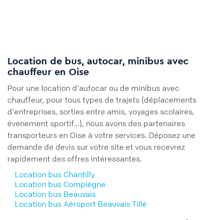
Location de bus, autocar, minibus avec
chauffeur en Oise
Pour une location d'autocar ou de minibus avec
chauffeur, pour tous types de trajets (déplacements
d'entreprises, sorties entre amis, voyages scolaires,
évenement sportif...), nous avons des partenaires
transporteurs en Oise à votre services. Déposez une
demande de devis sur votre site et vous recevrez
rapidement des offres intéressantes.
Location bus Chantilly
Location bus Compiègne
Location bus Beauvais
Location bus Aéroport Beauvais Tillé