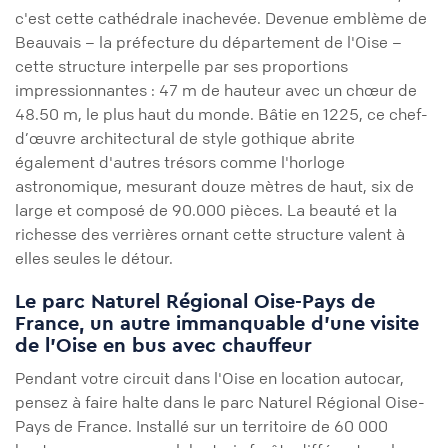
c'est cette cathédrale inachevée. Devenue emblème de
Beauvais – la préfecture du département de l'Oise –
cette structure interpelle par ses proportions
impressionnantes : 47 m de hauteur avec un chœur de
48.50 m, le plus haut du monde. Bâtie en 1225, ce chef-
d’œuvre architectural de style gothique abrite
également d'autres trésors comme l'horloge
astronomique, mesurant douze mètres de haut, six de
large et composé de 90.000 pièces. La beauté et la
richesse des verrières ornant cette structure valent à
elles seules le détour.
Le parc Naturel Régional Oise-Pays de
France, un autre immanquable d'une visite
de l'Oise en bus avec chauffeur
Pendant votre circuit dans l'Oise en location autocar,
pensez à faire halte dans le parc Naturel Régional Oise-
Pays de France. Installé sur un territoire de 60 000