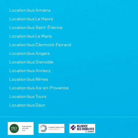
Location bus Amiens
Location bus Le Havre
Location bus Saint-Étienne
Location bus Le Mans
Location bus Clermont-Ferrand
Location bus Angers
Location bus Grenoble
Location bus Annecy
Location bus Nîmes
Location bus Aix-en-Provence
Location bus Tours
Location bus Dijon