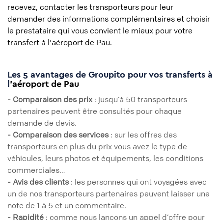
recevez, contacter les transporteurs pour leur
demander des informations complémentaires et choisir
le prestataire qui vous convient le mieux pour votre
transfert à l'aéroport de Pau.
Les 5 avantages de Groupito pour vos transferts à
l
’aéroport de Pau
- Comparaison des prix
: jusqu’à 50 transporteurs
partenaires peuvent être consultés pour chaque
demande de devis.
- Comparaison des services
: sur les offres des
transporteurs en plus du prix vous avez le type de
véhicules, leurs photos et équipements, les conditions
commerciales…
- Avis des clients
: les personnes qui ont voyagées avec
un de nos transporteurs partenaires peuvent laisser une
note de 1 à 5 et un commentaire.
- Rapidité
: comme nous lançons un appel d’offre pour