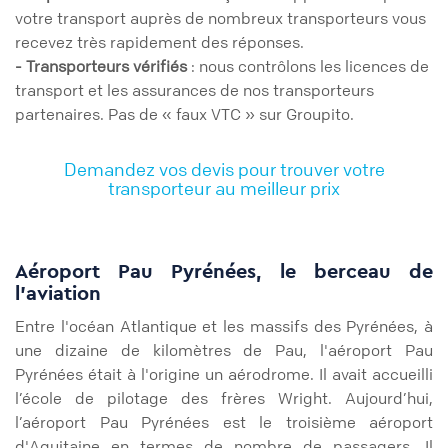
votre transport auprès de nombreux transporteurs vous
recevez très rapidement des réponses.
- Transporteurs vérifiés
: nous contrôlons les licences de
transport et les assurances de nos transporteurs
partenaires. Pas de « faux VTC » sur Groupito.
Demandez vos devis pour trouver votre
transporteur au meilleur prix
Aéroport Pau Pyrénées, le berceau de
l'aviation
Entre l'océan Atlantique et les massifs des Pyrénées, à
une dizaine de kilomètres de Pau, l'aéroport Pau
Pyrénées était à l'origine un aérodrome. Il avait accueilli
l’école de pilotage des frères Wright. Aujourd’hui,
l’aéroport Pau Pyrénées est le troisième aéroport
d'Aquitaine en termes de nombre de passagers. Il