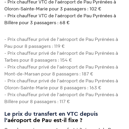
- Prix chauffeur VTC de l'aéroport de Pau Pyrénées à
Oloron-Sainte-Marie pour 3 passagers : 102 €
- Prix chauffeur VTC de l'aéroport de Pau Pyrénées à
Billère pour 3 passagers : 68 €
- Prix chauffeur privé de l'aéroport de Pau Pyrénées à
Pau pour 8 passagers : 119 €
- Prix chauffeur privé de l'aéroport de Pau Pyrénées à
Tarbes pour 8 passagers : 154 €
- Prix chauffeur privé de l'aéroport de Pau Pyrénées à
Mont-de-Marsan pour 8 passagers : 187 €
- Prix chauffeur privé de l'aéroport de Pau Pyrénées à
Oloron-Sainte-Marie pour 8 passagers : 163 €
- Prix chauffeur privé de l'aéroport de Pau Pyrénées à
Billère pour 8 passagers : 117 €
Le prix du transfert en VTC depuis
l'
aéroport de Pau est-il fixe ?