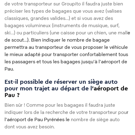
de votre transporteur sur Groupito il faudra juste bien
préciser les types de bagages que vous avez (valises
classiques, grandes valides…) et si vous avez des
bagages volumineux (instruments de musique, surf,
ski…) ou particuliers (une caisse pour un chien, une mall
e
de scout…). Bien indiquer le nombre de bagage
permettra au transporteur de vous proposer le véhicule
le mieux adapté pour transporter confortablement tous
les passagers et tous les bagages jusqu'à l'aéroport de
Pau.
Est-il possible de réserver un siège auto
pour mon trajet au départ de l
'aéroport de
Pau ?
Bien sûr ! Comme pour les bagages il faudra juste
indiquer lors de la recherche de votre transporteur pou
r
l'aéroport de Pau Pyrénées le
nombre de siège auto
dont vous avez besoin.