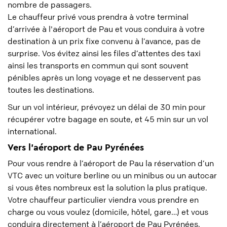
nombre de passagers.
Le chauffeur privé vous prendra à votre terminal
d’arrivée à l'aéroport de Pau et vous conduira à votre
destination à un prix fixe convenu à l’avance, pas de
surprise. Vos évitez ainsi les files d’attentes des taxi
ainsi les transports en commun qui sont souvent
pénibles après un long voyage et ne desservent pas
toutes les destinations.
Sur un vol intérieur, prévoyez un délai de 30 min pour
récupérer votre bagage en soute, et 45 min sur un vol
international.
Vers l'aéroport de Pau Pyrénées
Pour vous rendre à l’aéroport de Pau la réservation d’un
VTC avec un voiture berline ou un minibus ou un autocar
si vous êtes nombreux est la solution la plus pratique.
Votre chauffeur particulier viendra vous prendre en
charge ou vous voulez (domicile, hôtel, gare…) et vous
conduira directement à l’aéroport de Pau Pyrénées.