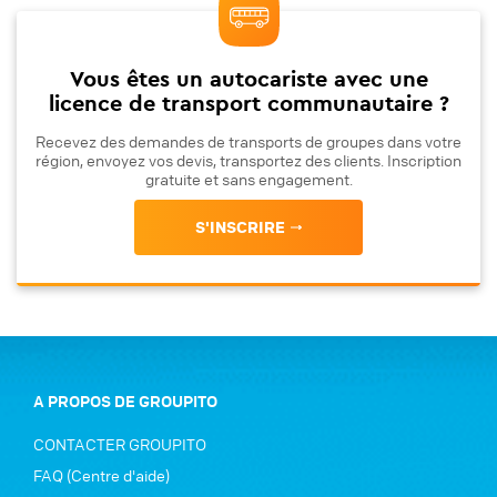
Vous êtes un autocariste avec une
licence de transport communautaire ?
Recevez des demandes de transports de groupes dans votre
région, envoyez vos devis, transportez des clients. Inscription
gratuite et sans engagement.
S'INSCRIRE
A PROPOS DE GROUPITO
CONTACTER GROUPITO
FAQ (Centre d'aide)