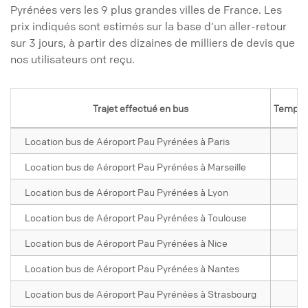
Pyrénées vers les 9 plus grandes villes de France. Les
prix indiqués sont estimés sur la base d’un aller-retour
sur 3 jours, à partir des dizaines de milliers de devis que
nos utilisateurs ont reçu.
Trajet effectué en bus
Temps d
Location bus de Aéroport Pau Pyrénées à Paris
Location bus de Aéroport Pau Pyrénées à Marseille
Location bus de Aéroport Pau Pyrénées à Lyon
Location bus de Aéroport Pau Pyrénées à Toulouse
Location bus de Aéroport Pau Pyrénées à Nice
Location bus de Aéroport Pau Pyrénées à Nantes
Location bus de Aéroport Pau Pyrénées à Strasbourg