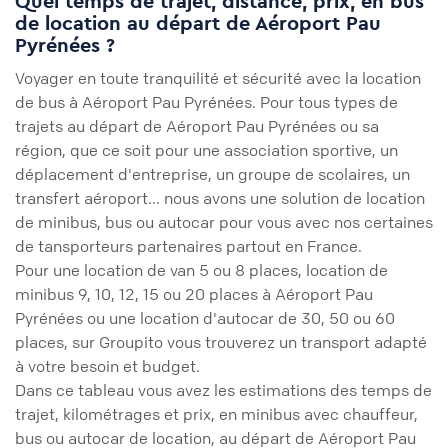
Quel temps de trajet, distance, prix, en bus
de location au départ de Aéroport Pau
Pyrénées ?
Voyager en toute tranquilité et sécurité avec la location
de bus à Aéroport Pau Pyrénées. Pour tous types de
trajets au départ de Aéroport Pau Pyrénées ou sa
région, que ce soit pour une association sportive, un
déplacement d'entreprise, un groupe de scolaires, un
transfert aéroport... nous avons une solution de location
de minibus, bus ou autocar pour vous avec nos certaines
de tansporteurs partenaires partout en France.
Pour une location de van 5 ou 8 places, location de
minibus 9, 10, 12, 15 ou 20 places à Aéroport Pau
Pyrénées ou une location d'autocar de 30, 50 ou 60
places, sur Groupito vous trouverez un transport adapté
à votre besoin et budget.
Dans ce tableau vous avez les estimations des temps de
trajet, kilométrages et prix, en minibus avec chauffeur,
bus ou autocar de location, au départ de Aéroport Pau