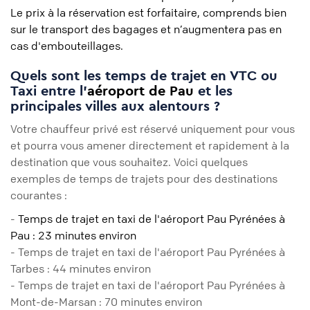
Le prix à la réservation est forfaitaire, comprends bien
sur le transport des bagages et n’augmentera pas en
cas d'embouteillages.
Quels sont les temps de trajet en VTC ou
Taxi entre l'
aéroport de Pau
et les
principales villes aux alentours ?
Votre chauffeur privé est réservé uniquement pour vous
et pourra vous amener directement et rapidement à la
destination que vous souhaitez. Voici quelques
exemples de temps de trajets pour des destinations
courantes :
-
Temps de trajet en taxi de l'aéroport Pau Pyrénées à
Pau : 23 minutes environ
- Temps de trajet en taxi de l'aéroport Pau Pyrénées à
Tarbes : 44 minutes environ
- Temps de trajet en taxi de l'aéroport Pau Pyrénées à
Mont-de-Marsan : 70 minutes environ