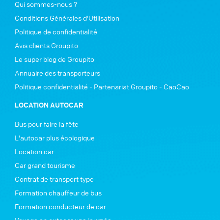
Qui sommes-nous ?
Conditions Générales d'Utilisation
Politique de confidentialité
Avis clients Groupito
Le super blog de Groupito
Annuaire des transporteurs
Politique confidentialité - Partenariat Groupito - CaoCao
LOCATION AUTOCAR
Bus pour faire la fête
L'autocar plus écologique
Location car
Car grand tourisme
Contrat de transport type
Formation chauffeur de bus
Formation conducteur de car
Voyage en autocar une journée