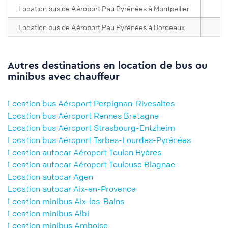
Location bus de Aéroport Pau Pyrénées à Montpellier
Location bus de Aéroport Pau Pyrénées à Bordeaux
Autres destinations en location de bus ou
minibus avec chauffeur
Location bus Aéroport Perpignan-Rivesaltes
Location bus Aéroport Rennes Bretagne
Location bus Aéroport Strasbourg-Entzheim
Location bus Aéroport Tarbes-Lourdes-Pyrénées
Location autocar Aéroport Toulon Hyères
Location autocar Aéroport Toulouse Blagnac
Location autocar Agen
Location autocar Aix-en-Provence
Location minibus Aix-les-Bains
Location minibus Albi
Location minibus Amboise