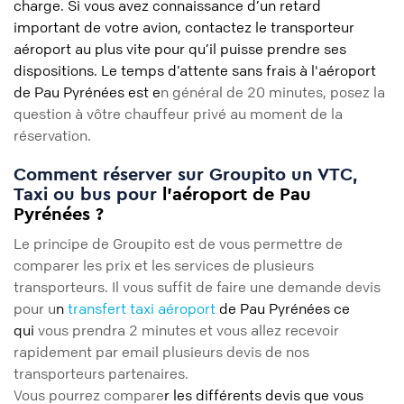
charge. Si vous avez connaissance d’un retard
important de votre avion, contactez le transporteur
aéroport au plus vite pour qu’il puisse prendre ses
dispositions. Le temps d’attente sans frais à l'aéroport
de Pau Pyrénées est e
n général de 20 minutes, posez la
question à vôtre chauffeur privé au moment de la
réservation.
Comment réserver sur Groupito un VTC,
Taxi ou bus pour
l’aéroport de Pau
Pyrénées ?
Le principe de Groupito est de vous permettre de
comparer les prix et les services de plusieurs
transporteurs. Il vous suffit de faire une demande devis
pour u
n
transfert taxi aéroport
de Pau Pyrénées ce
qui
vous prendra 2 minutes et vous allez recevoir
rapidement par email plusieurs devis de nos
transporteurs partenaires.
Vous pourrez compare
r les différents devis que vous