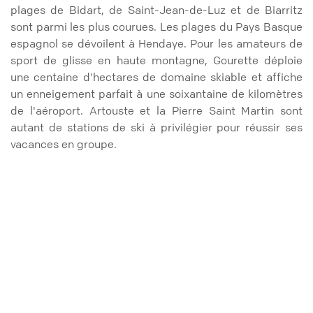
plages de Bidart, de Saint-Jean-de-Luz et de Biarritz
sont parmi les plus courues. Les plages du Pays Basque
espagnol se dévoilent à Hendaye. Pour les amateurs de
sport de glisse en haute montagne, Gourette déploie
une centaine d'hectares de domaine skiable et affiche
un enneigement parfait à une soixantaine de kilomètres
de l'aéroport. Artouste et la Pierre Saint Martin sont
autant de stations de ski à privilégier pour réussir ses
vacances en groupe.