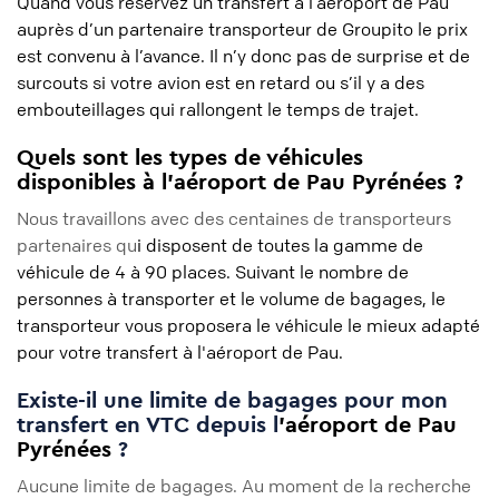
Quand vous réservez un transfert à l’aéroport de Pau
auprès d’un partenaire transporteur de Groupito le prix
est convenu à l’avance. Il n’y donc pas de surprise et de
surcouts si votre avion est en retard ou s’il y a des
embouteillages qui rallongent le temps de trajet.
Quels sont les types de véhicules
disponibles à l'aéroport de Pau Pyrénées ?
Nous travaillons avec des centaines de transporteurs
partenaires qu
i disposent de toutes la gamme de
véhicule de 4 à 90 places. Suivant le nombre de
personnes à transporter et le volume de bagages, le
transporteur vous proposera le véhicule le mieux adapté
pour votre transfert à l'aéroport de Pau.
Existe-il une limite de bagages pour mon
transfert en VTC depuis l
'aéroport de Pau
Pyrénées
?
Aucune limite de bagages. Au moment de la recherche