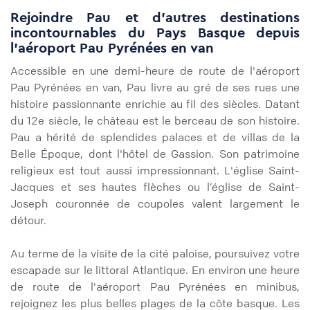
Rejoindre Pau et d’autres destinations
incontournables du Pays Basque depuis
l'aéroport Pau Pyrénées en van
Accessible en une demi-heure de route de l'aéroport
Pau Pyrénées en van, Pau livre au gré de ses rues une
histoire passionnante enrichie au fil des siècles. Datant
du 12e siècle, le château est le berceau de son histoire.
Pau a hérité de splendides palaces et de villas de la
Belle Époque, dont l'hôtel de Gassion. Son patrimoine
religieux est tout aussi impressionnant. L'église Saint-
Jacques et ses hautes flèches ou l’église de Saint-
Joseph couronnée de coupoles valent largement le
détour.
Au terme de la visite de la cité paloise, poursuivez votre
escapade sur le littoral Atlantique. En environ une heure
de route de l'aéroport Pau Pyrénées en minibus,
rejoignez les plus belles plages de la côte basque. Les