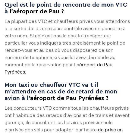
Quel est le point de rencontre de mon VTC
à
l'aéroport de Pau ?
La plupart des VTC et chauffeurs privés vous attendrons
à la sortie de la zone sous-contrôle avec un pancarte à
votre nom. Si ce n’est pas le cas, le transporteur
particulier vous indiquera très précisément le point de
rendez-vous et au cas où vous disposerez de son
numéro de téléphone si vous lui avez demandé au
moment de la réservation pour l'
aéroport de Pau
Pyrénées.
Mon taxi ou chauffeur VTC va-t-il
m'attendre en cas de de retard de mon
avion à l
'aéroport de Pau Pyrénées ?
Les conducteurs VTC comme tous les chauffeurs privés
ont l’habitude des retards d’avions et de trains et savent
gérer ça, ils consultent les horaires prévisionnels
d’arrivés des vols pour adapter leur heure
de prise en