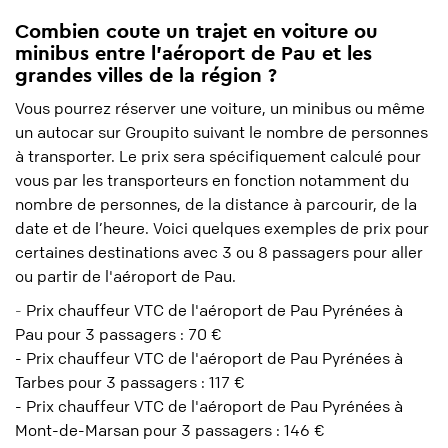
Combien coute un trajet en voiture ou
minibus entre l'aéroport de Pau et les
grandes villes de la région ?
Vous pourrez réserver une voiture, un minibus ou même
un autocar sur Groupito suivant le nombre de personnes
à transporter. Le prix sera spécifiquement calculé pour
vous par les transporteurs en fonction notamment du
nombre de personnes, de la distance à parcourir, de la
date et de l’heure. Voici quelques exemples de prix pour
certaines destinations avec 3 ou 8 passagers pour aller
ou partir de l'aéroport de Pau.
-
Prix chauffeur VTC de l'aéroport de Pau Pyrénées à
Pau pour 3 passagers : 70 €
- Prix chauffeur VTC de l'aéroport de Pau Pyrénées à
Tarbes pour 3 passagers : 117 €
- Prix chauffeur VTC de l'aéroport de Pau Pyrénées à
Mont-de-Marsan pour 3 passagers : 146 €