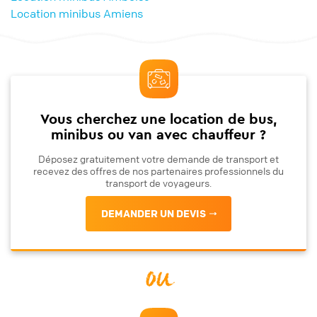
Location minibus Amiens
Vous cherchez une location de bus,
minibus ou van avec chauffeur ?
Déposez gratuitement votre demande de transport et
recevez des offres de nos partenaires professionnels du
transport de voyageurs.
DEMANDER UN DEVIS
ou