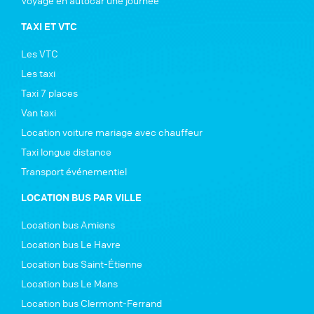
TAXI ET VTC
Les VTC
Les taxi
Taxi 7 places
Van taxi
Location voiture mariage avec chauffeur
Taxi longue distance
Transport événementiel
LOCATION BUS PAR VILLE
Location bus Amiens
Location bus Le Havre
Location bus Saint-Étienne
Location bus Le Mans
Location bus Clermont-Ferrand