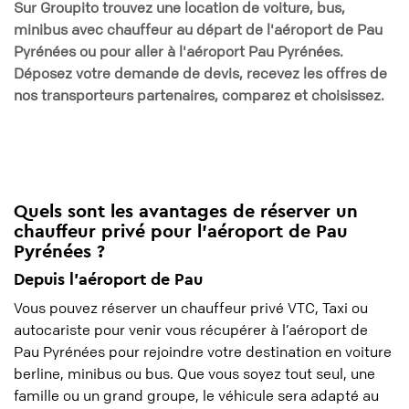
Sur Groupito trouvez une location de voiture, bus,
minibus avec chauffeur au départ de l'aéroport de Pau
Pyrénées ou pour aller à l'aéroport Pau Pyrénées.
Déposez votre demande de devis, recevez les offres de
nos transporteurs partenaires, comparez et choisissez.
Quels sont les avantages de réserver un
chauffeur privé pour l'aéroport de Pau
Pyrénées ?
Depuis l’aéroport de Pau
Vous pouvez réserver un chauffeur privé VTC, Taxi ou
autocariste pour venir vous récupérer à l’aéroport de
Pau Pyrénées pour rejoindre votre destination en voiture
berline, minibus ou bus. Que vous soyez tout seul, une
famille ou un grand groupe, le véhicule sera adapté au