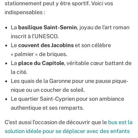
stationnement peut y être sportif. Voici vos
indispensables :
La
basilique Saint-Sernin
, joyau de l’art roman
inscrit à l’UNESCO.
Le
couvent des Jacobins
et son célèbre
« palmier » de briques.
La
place du Capitole
, véritable cœur battant de
la cité.
Les quais de la Garonne pour une pause pique-
nique ou un coucher de soleil.
Le quartier Saint-Cyprien pour son ambiance
authentique et ses remparts.
C’est aussi l’occasion de découvrir que le
bus est la
solution idéale pour se déplacer avec des enfants