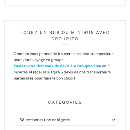
LOUEZ UN BUS OU MINIBUS AVEC
GROUPITO
Groupito vous permet de trouver le meilleur transporteur
pour votre voyage en groupe.
Postez votre demande de devis sur Groupito.com
en 2
minutes et recevez jusqu'à 6 devis de nos transporteurs
partenaires pour faire le bon choix !
CATÉGORIES
Catégories