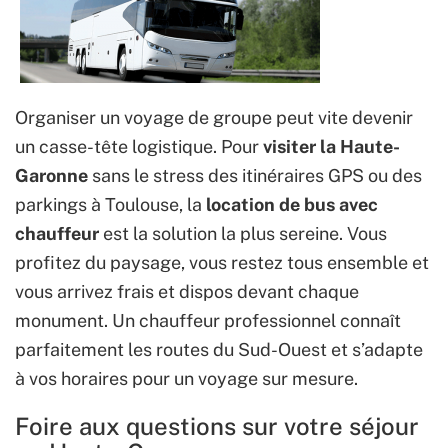
Organiser un voyage de groupe peut vite devenir
un casse-tête logistique. Pour
visiter la Haute-
Garonne
sans le stress des itinéraires GPS ou des
parkings à Toulouse, la
location de bus avec
chauffeur
est la solution la plus sereine. Vous
profitez du paysage, vous restez tous ensemble et
vous arrivez frais et dispos devant chaque
monument. Un chauffeur professionnel connaît
parfaitement les routes du Sud-Ouest et s’adapte
à vos horaires pour un voyage sur mesure.
Foire aux questions sur votre séjour