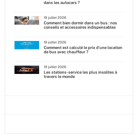
dans les autocars ?
19 juillet 2026
Comment bien dormir dans un bus : nos
conseils et accessoires indispensables
19 juillet 2026
Comment est calculé le prix d’une location
de bus avec chauffeur ?
19 juillet 2026
Les stations-service les plus insolites à
travers le monde