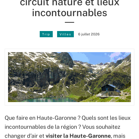
circuit nature et lieux
incontournables
Trip
Villes
6 juillet 2026
Que faire en Haute-Garonne ? Quels sont les lieux
incontournables de la région ? Vous souhaitez
changer d’air et
visiter la Haute-Garonne
, mais