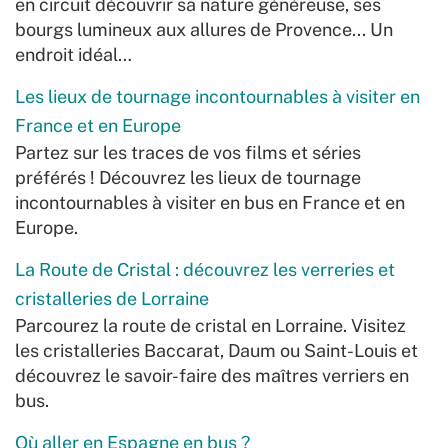
en circuit découvrir sa nature généreuse, ses
bourgs lumineux aux allures de Provence... Un
endroit idéal…
Les lieux de tournage incontournables à visiter en
France et en Europe
Partez sur les traces de vos films et séries
préférés ! Découvrez les lieux de tournage
incontournables à visiter en bus en France et en
Europe.
La Route de Cristal : découvrez les verreries et
cristalleries de Lorraine
Parcourez la route de cristal en Lorraine. Visitez
les cristalleries Baccarat, Daum ou Saint-Louis et
découvrez le savoir-faire des maîtres verriers en
bus.
Où aller en Espagne en bus ?