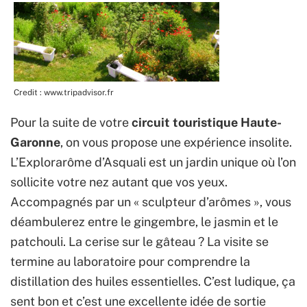
Credit : www.tripadvisor.fr
Pour la suite de votre
circuit touristique Haute-
Garonne
, on vous propose une expérience insolite.
L’Explorarôme d’Asquali est un jardin unique où l’on
sollicite votre nez autant que vos yeux.
Accompagnés par un « sculpteur d’arômes », vous
déambulerez entre le gingembre, le jasmin et le
patchouli. La cerise sur le gâteau ? La visite se
termine au laboratoire pour comprendre la
distillation des huiles essentielles. C’est ludique, ça
sent bon et c’est une excellente idée de sortie