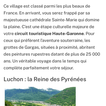
Ce village est classé parmi les plus beaux de
France. En arrivant, vous serez frappé par sa
majestueuse cathédrale Sainte-Marie qui domine
la plaine. C’est une étape culturelle majeure de
votre
circuit touristique Haute-Garonne
. Pour
ceux qui préfèrent l’aventure souterraine, les
grottes de Gargas, situées à proximité, abritent
des peintures rupestres datant de plus de 25 000
ans. Un véritable voyage dans le temps qui
complète parfaitement votre séjour.
Luchon : la Reine des Pyrénées