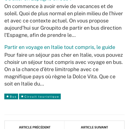
On commence à avoir envie de vacances et de
soleil. Quoi de plus normal en plein milieu de l’hiver
et avec ce contexte actuel. On vous propose
aujourd’hui sur Groupito de partir en bus direction
l'Espagne, afin de prendre le…
Partir en voyage en Italie tout compris, le guide
Pour faire un séjour pas cher en Italie, vous pouvez
choisir un séjour tout compris avec voyage en bus.
On a la chance d’être limitrophe avec ce
magnifique pays où règne la Dolce Vita. Que ce
soit en Italie du…
Bus
Circuit touristique
ARTICLE PRÉCÉDENT
ARTICLE SUIVANT