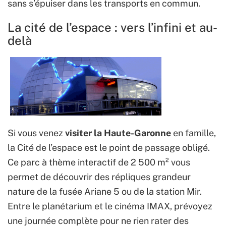
sans s’épuiser dans les transports en commun.
La cité de l’espace : vers l’infini et au-
delà
Si vous venez
visiter la Haute-Garonne
en famille,
la Cité de l’espace est le point de passage obligé.
Ce parc à thème interactif de 2 500 m² vous
permet de découvrir des répliques grandeur
nature de la fusée Ariane 5 ou de la station Mir.
Entre le planétarium et le cinéma IMAX, prévoyez
une journée complète pour ne rien rater des