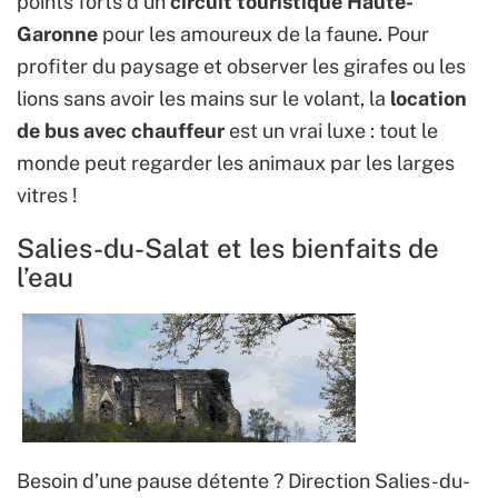
points forts d’un
circuit touristique Haute-
Garonne
pour les amoureux de la faune. Pour
profiter du paysage et observer les girafes ou les
lions sans avoir les mains sur le volant, la
location
de bus avec chauffeur
est un vrai luxe : tout le
monde peut regarder les animaux par les larges
vitres !
Salies-du-Salat et les bienfaits de
l’eau
Besoin d’une pause détente ? Direction Salies-du-