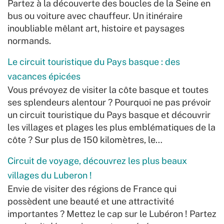
Partez à la découverte des boucles de la Seine en
bus ou voiture avec chauffeur. Un itinéraire
inoubliable mêlant art, histoire et paysages
normands.
Le circuit touristique du Pays basque : des
vacances épicées
Vous prévoyez de visiter la côte basque et toutes
ses splendeurs alentour ? Pourquoi ne pas prévoir
un circuit touristique du Pays basque et découvrir
les villages et plages les plus emblématiques de la
côte ? Sur plus de 150 kilomètres, le…
Circuit de voyage, découvrez les plus beaux
villages du Luberon !
Envie de visiter des régions de France qui
possèdent une beauté et une attractivité
importantes ? Mettez le cap sur le Lubéron ! Partez