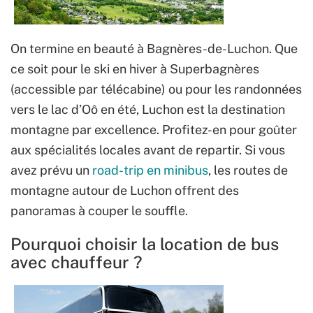
On termine en beauté à Bagnères-de-Luchon. Que
ce soit pour le ski en hiver à Superbagnères
(accessible par télécabine) ou pour les randonnées
vers le lac d’Oô en été, Luchon est la destination
montagne par excellence. Profitez-en pour goûter
aux spécialités locales avant de repartir. Si vous
avez prévu un
road-trip en minibus
, les routes de
montagne autour de Luchon offrent des
panoramas à couper le souffle.
Pourquoi choisir la location de bus
avec chauffeur ?