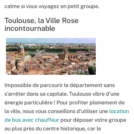
calme si vous voyagez en petit groupe.
Toulouse, la Ville Rose
incontournable
Impossible de parcourir le département sans
s’arrêter dans sa capitale. Toulouse vibre d’une
énergie particulière ! Pour profiter pleinement de
la ville, nous vous conseillons d’utiliser une
location
de bus avec chauffeur
pour déposer votre groupe
au plus près du centre historique, car le