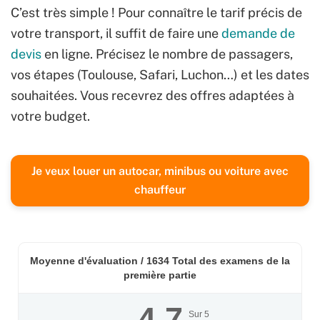
C’est très simple ! Pour connaître le tarif précis de
votre transport, il suffit de faire une
demande de
devis
en ligne. Précisez le nombre de passagers,
vos étapes (Toulouse, Safari, Luchon…) et les dates
souhaitées. Vous recevrez des offres adaptées à
votre budget.
Je veux louer un autocar, minibus ou voiture avec
chauffeur
Moyenne d'évaluation /
1634
Total des examens de la
première partie
4.7
Sur
5