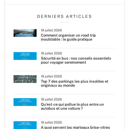
DERNIERS ARTICLES
19 juillet 2026
Comment organiser un road trip
inoubliable : le guide pratique
19 juillet 2026
Sécurité en bus : nos conseils essentiels
pour voyager sereinement
19 juillet 2026
Top 7 des parkings les plus insolites et
originaux au monde
19 juillet 2026
Qu’est-ce qui pollue le plus entre un
autobus et une voiture ?
19 juillet 2026
A quoi servent les marteaux brise-vitres