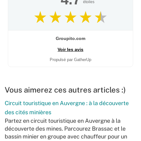
étoiles
Groupito.com
Voir les avis
Propulsé par GatherUp
Vous aimerez ces autres articles :)
Circuit touristique en Auvergne : à la découverte
des cités minières
Partez en circuit touristique en Auvergne à la
découverte des mines. Parcourez Brassac et le
bassin minier en groupe avec chauffeur pour un