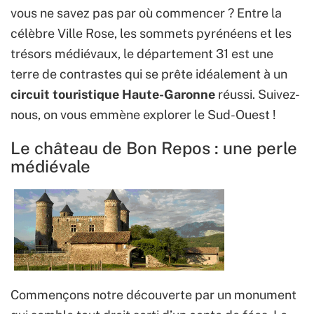
vous ne savez pas par où commencer ? Entre la
célèbre Ville Rose, les sommets pyrénéens et les
trésors médiévaux, le département 31 est une
terre de contrastes qui se prête idéalement à un
circuit touristique Haute-Garonne
réussi. Suivez-
nous, on vous emmène explorer le Sud-Ouest !
Le château de Bon Repos : une perle
médiévale
Commençons notre découverte par un monument