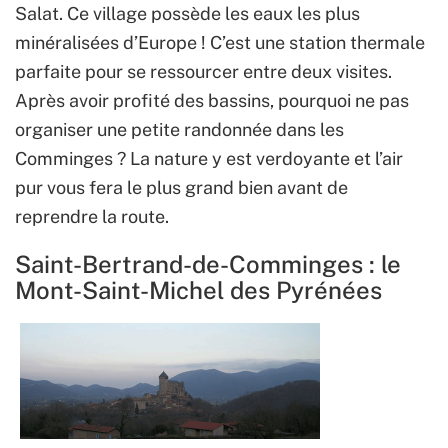
Salat. Ce village possède les eaux les plus
minéralisées d’Europe ! C’est une station thermale
parfaite pour se ressourcer entre deux visites.
Après avoir profité des bassins, pourquoi ne pas
organiser une petite randonnée dans les
Comminges ? La nature y est verdoyante et l’air
pur vous fera le plus grand bien avant de
reprendre la route.
Saint-Bertrand-de-Comminges : le
Mont-Saint-Michel des Pyrénées