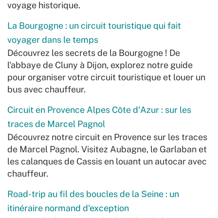
voyage historique.
La Bourgogne : un circuit touristique qui fait
voyager dans le temps
Découvrez les secrets de la Bourgogne ! De
l'abbaye de Cluny à Dijon, explorez notre guide
pour organiser votre circuit touristique et louer un
bus avec chauffeur.
Circuit en Provence Alpes Côte d'Azur : sur les
traces de Marcel Pagnol
Découvrez notre circuit en Provence sur les traces
de Marcel Pagnol. Visitez Aubagne, le Garlaban et
les calanques de Cassis en louant un autocar avec
chauffeur.
Road-trip au fil des boucles de la Seine : un
itinéraire normand d'exception