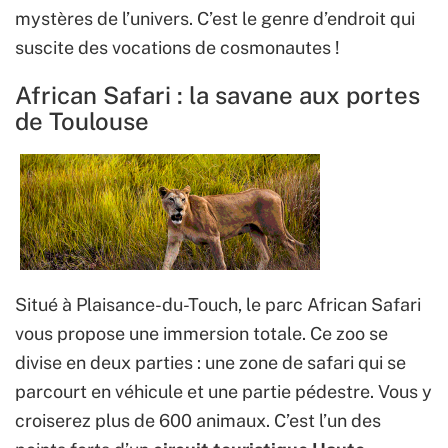
mystères de l’univers. C’est le genre d’endroit qui
suscite des vocations de cosmonautes !
African Safari : la savane aux portes
de Toulouse
Situé à Plaisance-du-Touch, le parc African Safari
vous propose une immersion totale. Ce zoo se
divise en deux parties : une zone de safari qui se
parcourt en véhicule et une partie pédestre. Vous y
croiserez plus de 600 animaux. C’est l’un des