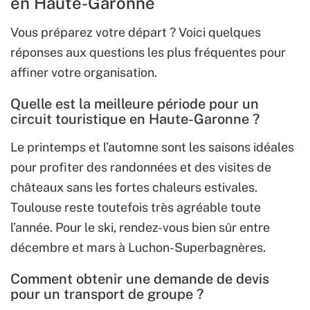
en Haute-Garonne
Vous préparez votre départ ? Voici quelques
réponses aux questions les plus fréquentes pour
affiner votre organisation.
Quelle est la meilleure période pour un
circuit touristique en Haute-Garonne ?
Le printemps et l’automne sont les saisons idéales
pour profiter des randonnées et des visites de
châteaux sans les fortes chaleurs estivales.
Toulouse reste toutefois très agréable toute
l’année. Pour le ski, rendez-vous bien sûr entre
décembre et mars à Luchon-Superbagnères.
Comment obtenir une demande de devis
pour un transport de groupe ?