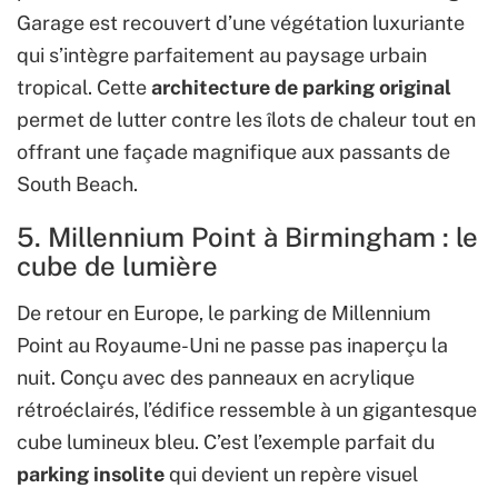
Garage est recouvert d’une végétation luxuriante
qui s’intègre parfaitement au paysage urbain
tropical. Cette
architecture de parking original
permet de lutter contre les îlots de chaleur tout en
offrant une façade magnifique aux passants de
South Beach.
5. Millennium Point à Birmingham : le
cube de lumière
De retour en Europe, le parking de Millennium
Point au Royaume-Uni ne passe pas inaperçu la
nuit. Conçu avec des panneaux en acrylique
rétroéclairés, l’édifice ressemble à un gigantesque
cube lumineux bleu. C’est l’exemple parfait du
parking insolite
qui devient un repère visuel