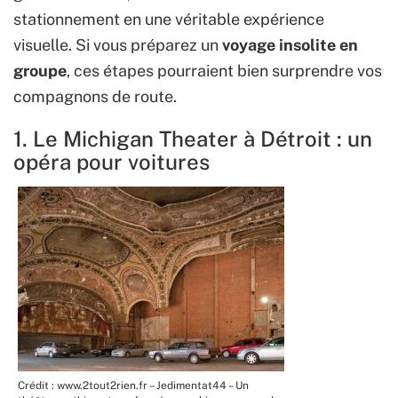
stationnement en une véritable expérience
visuelle. Si vous préparez un
voyage insolite en
groupe
, ces étapes pourraient bien surprendre vos
compagnons de route.
1. Le Michigan Theater à Détroit : un
opéra pour voitures
Crédit : www.2tout2rien.fr – Jedimentat44 – Un