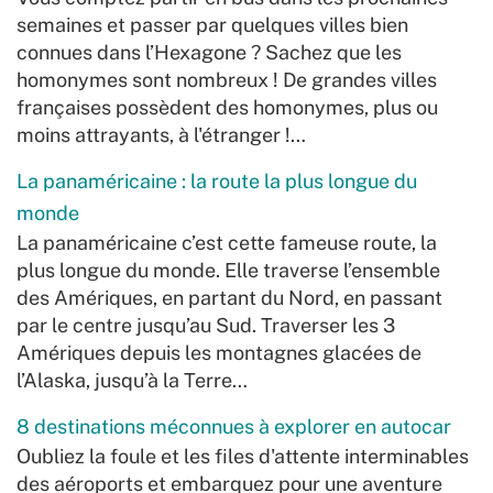
semaines et passer par quelques villes bien
connues dans l’Hexagone ? Sachez que les
homonymes sont nombreux ! De grandes villes
françaises possèdent des homonymes, plus ou
moins attrayants, à l'étranger !…
La panaméricaine : la route la plus longue du
monde
La panaméricaine c’est cette fameuse route, la
plus longue du monde. Elle traverse l’ensemble
des Amériques, en partant du Nord, en passant
par le centre jusqu’au Sud. Traverser les 3
Amériques depuis les montagnes glacées de
l’Alaska, jusqu’à la Terre…
8 destinations méconnues à explorer en autocar
Oubliez la foule et les files d'attente interminables
des aéroports et embarquez pour une aventure