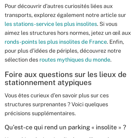
Pour découvrir d’autres curiosités liées aux
transports, explorez également notre article sur
les stations-service les plus insolites
. Si vous
aimez les structures hors normes, jetez un œil aux
ronds-points les plus insolites de France
. Enfin,
pour plus d’idées de périples, découvrez notre
sélection des
routes mythiques du monde
.
Foire aux questions sur les lieux de
stationnement atypiques
Vous êtes curieux d’en savoir plus sur ces
structures surprenantes ? Voici quelques
précisions supplémentaires.
Qu’est-ce qui rend un parking « insolite » ?