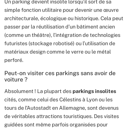
Un parking devient insolite lorsqu’il sort de sa
simple fonction utilitaire pour devenir une œuvre
architecturale, écologique ou historique. Cela peut
passer par la réutilisation d’un bâtiment ancien
(comme un théâtre), l’intégration de technologies
futuristes (stockage robotisé) ou l’utilisation de
matériaux design comme le verre ou le métal
perforé.
Peut-on visiter ces parkings sans avoir de
voiture ?
Absolument ! La plupart des
parkings insolites
cités, comme celui des Célestins à Lyon ou les
tours de l’Autostadt en Allemagne, sont devenus
de véritables attractions touristiques. Des visites
guidées sont même parfois organisées pour