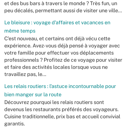
et des bus bars à travers le monde ? Très fun, un
peu décalés, permettant aussi de visiter une ville…
Le bleisure : voyage d'affaires et vacances en
même temps
C'est nouveau, et certains ont déjà vécu cette
expérience. Avez-vous déjà pensé à voyager avec
votre famille pour effectuer vos déplacements
professionnels ? Profitez de ce voyage pour visiter
et faire des activités locales lorsque vous ne
travaillez pas, le…
Les relais routiers : l'astuce incontournable pour
bien manger sur la route
Découvrez pourquoi les relais routiers sont
devenus les restaurants préférés des voyageurs.
Cuisine traditionnelle, prix bas et accueil convivial
garantis.