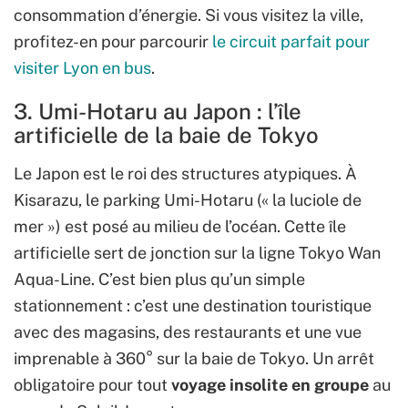
consommation d’énergie. Si vous visitez la ville,
profitez-en pour parcourir
le circuit parfait pour
visiter Lyon en bus
.
3. Umi-Hotaru au Japon : l’île
artificielle de la baie de Tokyo
Le Japon est le roi des structures atypiques. À
Kisarazu, le parking Umi-Hotaru (« la luciole de
mer ») est posé au milieu de l’océan. Cette île
artificielle sert de jonction sur la ligne Tokyo Wan
Aqua-Line. C’est bien plus qu’un simple
stationnement : c’est une destination touristique
avec des magasins, des restaurants et une vue
imprenable à 360° sur la baie de Tokyo. Un arrêt
obligatoire pour tout
voyage insolite en groupe
au