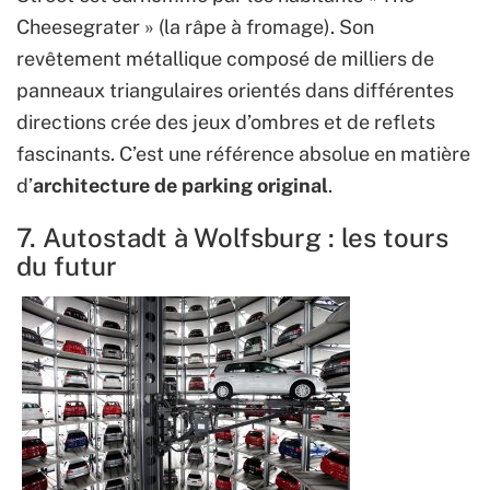
Cheesegrater » (la râpe à fromage). Son
revêtement métallique composé de milliers de
panneaux triangulaires orientés dans différentes
directions crée des jeux d’ombres et de reflets
fascinants. C’est une référence absolue en matière
d’
architecture de parking original
.
7. Autostadt à Wolfsburg : les tours
du futur