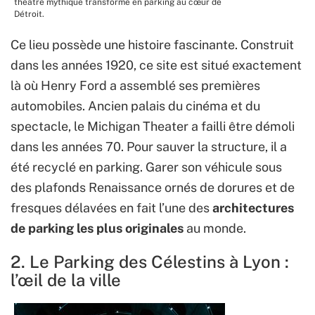
théâtre mythique transformé en parking au cœur de
Détroit.
Ce lieu possède une histoire fascinante. Construit
dans les années 1920, ce site est situé exactement
là où Henry Ford a assemblé ses premières
automobiles. Ancien palais du cinéma et du
spectacle, le Michigan Theater a failli être démoli
dans les années 70. Pour sauver la structure, il a
été recyclé en parking. Garer son véhicule sous
des plafonds Renaissance ornés de dorures et de
fresques délavées en fait l’une des
architectures
de parking les plus originales
au monde.
2. Le Parking des Célestins à Lyon :
l’œil de la ville