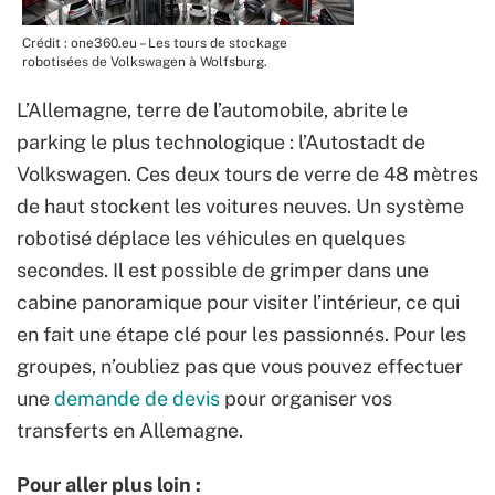
Crédit : one360.eu – Les tours de stockage
robotisées de Volkswagen à Wolfsburg.
L’Allemagne, terre de l’automobile, abrite le
parking le plus technologique : l’Autostadt de
Volkswagen. Ces deux tours de verre de 48 mètres
de haut stockent les voitures neuves. Un système
robotisé déplace les véhicules en quelques
secondes. Il est possible de grimper dans une
cabine panoramique pour visiter l’intérieur, ce qui
en fait une étape clé pour les passionnés. Pour les
groupes, n’oubliez pas que vous pouvez effectuer
une
demande de devis
pour organiser vos
transferts en Allemagne.
Pour aller plus loin :