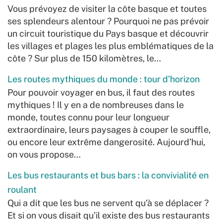
Vous prévoyez de visiter la côte basque et toutes
ses splendeurs alentour ? Pourquoi ne pas prévoir
un circuit touristique du Pays basque et découvrir
les villages et plages les plus emblématiques de la
côte ? Sur plus de 150 kilomètres, le…
Les routes mythiques du monde : tour d’horizon
Pour pouvoir voyager en bus, il faut des routes
mythiques ! Il y en a de nombreuses dans le
monde, toutes connu pour leur longueur
extraordinaire, leurs paysages à couper le souffle,
ou encore leur extrême dangerosité. Aujourd’hui,
on vous propose…
Les bus restaurants et bus bars : la convivialité en
roulant
Qui a dit que les bus ne servent qu’à se déplacer ?
Et si on vous disait qu’il existe des bus restaurants