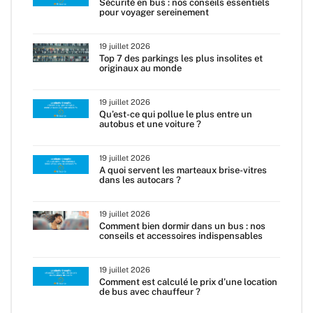
Sécurité en bus : nos conseils essentiels
pour voyager sereinement
19 juillet 2026
Top 7 des parkings les plus insolites et
originaux au monde
19 juillet 2026
Qu’est-ce qui pollue le plus entre un
autobus et une voiture ?
19 juillet 2026
A quoi servent les marteaux brise-vitres
dans les autocars ?
19 juillet 2026
Comment bien dormir dans un bus : nos
conseils et accessoires indispensables
19 juillet 2026
Comment est calculé le prix d’une location
de bus avec chauffeur ?