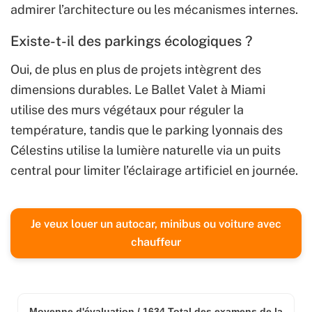
admirer l’architecture ou les mécanismes internes.
Existe-t-il des parkings écologiques ?
Oui, de plus en plus de projets intègrent des
dimensions durables. Le Ballet Valet à Miami
utilise des murs végétaux pour réguler la
température, tandis que le parking lyonnais des
Célestins utilise la lumière naturelle via un puits
central pour limiter l’éclairage artificiel en journée.
Je veux louer un autocar, minibus ou voiture avec
chauffeur
Moyenne d'évaluation /
1634
Total des examens de la