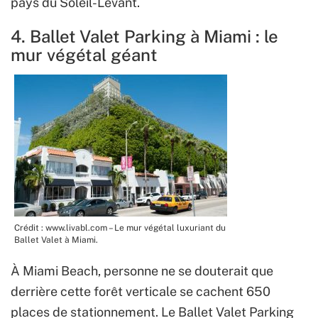
pays du Soleil-Levant.
4. Ballet Valet Parking à Miami : le
mur végétal géant
Crédit : www.livabl.com – Le mur végétal luxuriant du
Ballet Valet à Miami.
À Miami Beach, personne ne se douterait que
derrière cette forêt verticale se cachent 650
places de stationnement. Le Ballet Valet Parking