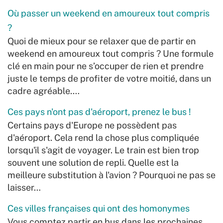
Où passer un weekend en amoureux tout compris
?
Quoi de mieux pour se relaxer que de partir en
weekend en amoureux tout compris ? Une formule
clé en main pour ne s’occuper de rien et prendre
juste le temps de profiter de votre moitié, dans un
cadre agréable.…
Ces pays n'ont pas d'aéroport, prenez le bus !
Certains pays d'Europe ne possèdent pas
d'aéroport. Cela rend la chose plus compliquée
lorsqu'il s'agit de voyager. Le train est bien trop
souvent une solution de repli. Quelle est la
meilleure substitution à l'avion ? Pourquoi ne pas se
laisser…
Ces villes françaises qui ont des homonymes
Vous comptez partir en bus dans les prochaines