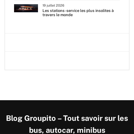
19 juillet 2026
Les stations-service les plus insolites à
travers le monde
Blog Groupito – Tout savoir sur les
bus, autocar, minibus