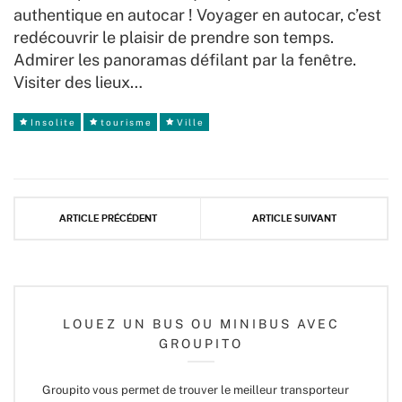
authentique en autocar ! Voyager en autocar, c’est
redécouvrir le plaisir de prendre son temps.
Admirer les panoramas défilant par la fenêtre.
Visiter des lieux…
Insolite
tourisme
Ville
ARTICLE PRÉCÉDENT
ARTICLE SUIVANT
LOUEZ UN BUS OU MINIBUS AVEC
GROUPITO
Groupito vous permet de trouver le meilleur transporteur