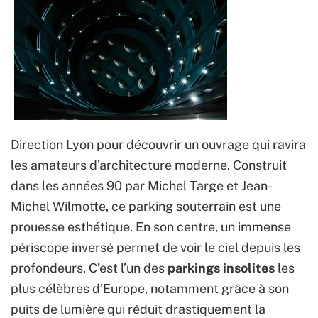
Direction Lyon pour découvrir un ouvrage qui ravira
les amateurs d’architecture moderne. Construit
dans les années 90 par Michel Targe et Jean-
Michel Wilmotte, ce parking souterrain est une
prouesse esthétique. En son centre, un immense
périscope inversé permet de voir le ciel depuis les
profondeurs. C’est l’un des
parkings insolites
les
plus célèbres d’Europe, notamment grâce à son
puits de lumière qui réduit drastiquement la