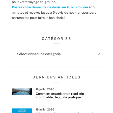
pour votre voyage en groupe.
Postez votre demande de devis sur Groupito.com
en 2
minutes et recevez jusqu'à 6 devis de nos transporteurs
partenaires pour faire le bon choix !
CATÉGORIES
Catégories
DERNIERS ARTICLES
19 juillet 2026
Comment organiser un road trip
inoubliable : le guide pratique
19 juillet 2026